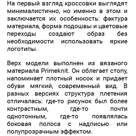
На первый взгляд кроссовки выглядят
минималистично, но именно в этом и
заключается их особенность: фактура
материала, форма подошвы и цветовые
переходы создают образ без
необходимости использовать яркие
логотипы.
Верх модели выполнен из вязаного
материала Primeknit. Он облегает стопу,
напоминает плотный носок и придает
обуви мягкий, современный вид. В
разных версиях структура плетения
отличалась: где-то рисунок был более
контрастным, где-то почти
однотонным, где-то появлялась
боковая полоса с надписью или
полупрозрачным эффектом.