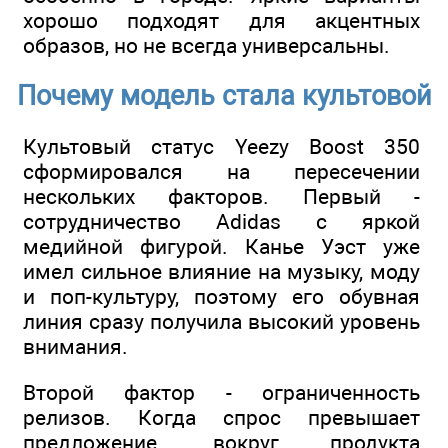
хорошо подходят для акцентных
образов, но не всегда универсальны.
Почему модель стала культовой
Культовый статус Yeezy Boost 350
сформировался на пересечении
нескольких факторов. Первый -
сотрудничество Adidas с яркой
медийной фигурой. Канье Уэст уже
имел сильное влияние на музыку, моду
и поп-культуру, поэтому его обувная
линия сразу получила высокий уровень
внимания.
Второй фактор - ограниченность
релизов. Когда спрос превышает
предложение, вокруг продукта