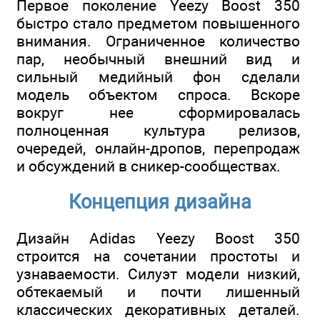
Первое поколение Yeezy Boost 350
быстро стало предметом повышенного
внимания. Ограниченное количество
пар, необычный внешний вид и
сильный медийный фон сделали
модель объектом спроса. Вскоре
вокруг нее сформировалась
полноценная культура релизов,
очередей, онлайн-дропов, перепродаж
и обсуждений в сникер-сообществах.
Концепция дизайна
Дизайн Adidas Yeezy Boost 350
строится на сочетании простоты и
узнаваемости. Силуэт модели низкий,
обтекаемый и почти лишенный
классических декоративных деталей.