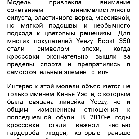
Модель привлекла внимание
сочетанием минималистичного
силуэта, эластичного верха, массивной,
но мягкой подошвы и необычного
подхода к цветовым решениям. Для
многих покупателей Yeezy Boost 350
стали символом эпохи, когда
кроссовки окончательно вышли за
пределы спорта и превратились в
самостоятельный элемент стиля.
Интерес к этой модели объясняется не
только именем Канье Уэста, с которым
была связана линейка Yeezy, но и
общим изменением отношения к
повседневной обуви. В 2010-е годы
кроссовки стали важной частью
гардероба людей, которые раньше