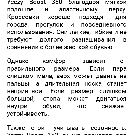
Yeezy Boost 350 благодаря мягкой
подошве и эластичному верху.
Кроссовки хорошо подходят для
города, прогулок и повседневного
использования. Они легкие, гибкие и не
требуют долгого разнашивания в
сравнении с более жесткой обувью.
Однако комфорт зависит от
правильного размера. Если пара
слишком мала, верх может давить на
пальцы, а длительная носка станет
неприятной. Если размер слишком
большой, стопа может двигаться
внутри обуви, что снижает
устойчивость.
Также стоит учитывать сезонность.