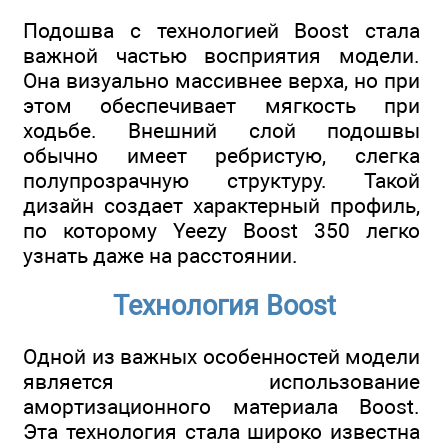
Подошва с технологией Boost стала
важной частью восприятия модели.
Она визуально массивнее верха, но при
этом обеспечивает мягкость при
ходьбе. Внешний слой подошвы
обычно имеет ребристую, слегка
полупрозрачную структуру. Такой
дизайн создает характерный профиль,
по которому Yeezy Boost 350 легко
узнать даже на расстоянии.
Технология Boost
Одной из важных особенностей модели
является использование
амортизационного материала Boost.
Эта технология стала широко известна