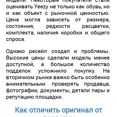
оценивать Yeezy не только как обувь, но
и как объект с рыночной ценностью.
Цена могла зависеть от размера,
состояния, редкости расцветки,
комплекта, наличия коробки и общего
спроса.
Однако ресейл создал и проблемы.
Высокие цены сделали модель менее
доступной, а большое количество
подделок усложнило покупку. На
вторичном рынке важно быть особенно
внимательным: проверять продавца,
фотографии, документы, детали пары и
репутацию площадки.
Как отличить оригинал от