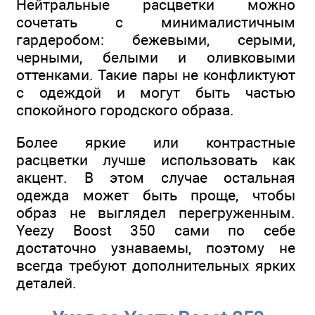
Нейтральные расцветки можно
сочетать с минималистичным
гардеробом: бежевыми, серыми,
черными, белыми и оливковыми
оттенками. Такие пары не конфликтуют
с одеждой и могут быть частью
спокойного городского образа.
Более яркие или контрастные
расцветки лучше использовать как
акцент. В этом случае остальная
одежда может быть проще, чтобы
образ не выглядел перегруженным.
Yeezy Boost 350 сами по себе
достаточно узнаваемы, поэтому не
всегда требуют дополнительных ярких
деталей.