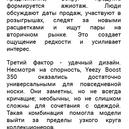
формируется ажиотаж. Люди
обсуждают даты продаж, участвуют в
розыгрышах, следят за новыми
расцветками и ищут пары на
вторичном рынке. Это создает
ощущение редкости и усиливает
интерес.
Третий фактор - удачный дизайн.
Несмотря на спорность, Yeezy Boost
350 оказались достаточно
универсальными для повседневной
носки. Они заметны, но не всегда
кричащие; необычны, но не слишком
сложны для сочетания с одеждой.
Такая комбинация помогла модели
выйти за пределы узкого круга
коллекционеров.