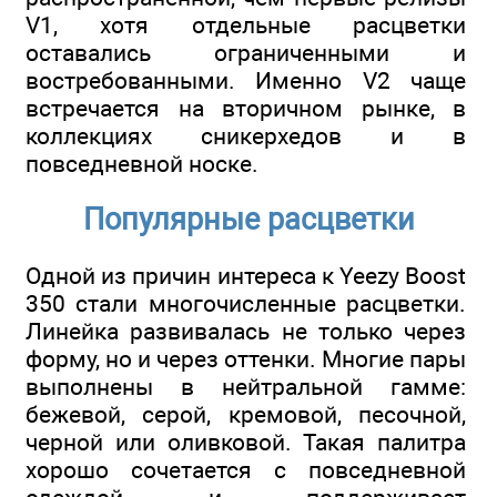
V1, хотя отдельные расцветки
оставались ограниченными и
востребованными. Именно V2 чаще
встречается на вторичном рынке, в
коллекциях сникерхедов и в
повседневной носке.
Популярные расцветки
Одной из причин интереса к Yeezy Boost
350 стали многочисленные расцветки.
Линейка развивалась не только через
форму, но и через оттенки. Многие пары
выполнены в нейтральной гамме:
бежевой, серой, кремовой, песочной,
черной или оливковой. Такая палитра
хорошо сочетается с повседневной