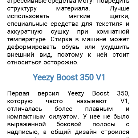
агрессивные средства могут повредить
структуру материала. Лучше
использовать мягкие щетки,
специальные средства для текстиля и
аккуратную сушку при комнатной
температуре. Стирка в машине может
деформировать обувь или ухудшить
внешний вид, поэтому к ней стоит
относиться осторожно.
Yeezy Boost 350 V1
Первая версия Yeezy Boost 350,
которую часто называют V1,
отличалась более плавным и
компактным силуэтом. У нее не было
выраженной боковой полосы с
надписью, а общий дизайн строился