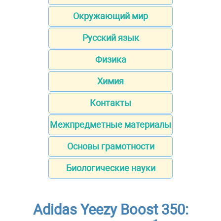
Окружающий мир
Русский язык
Физика
Химия
Контакты
Межпредметные материалы
Основы грамотности
Биологические науки
Adidas Yeezy Boost 350: