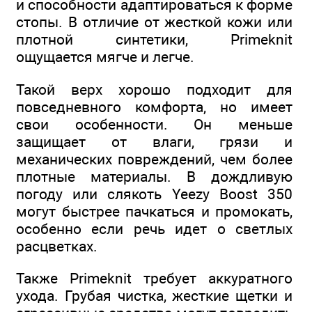
и способности адаптироваться к форме
стопы. В отличие от жесткой кожи или
плотной синтетики, Primeknit
ощущается мягче и легче.
Такой верх хорошо подходит для
повседневного комфорта, но имеет
свои особенности. Он меньше
защищает от влаги, грязи и
механических повреждений, чем более
плотные материалы. В дождливую
погоду или слякоть Yeezy Boost 350
могут быстрее пачкаться и промокать,
особенно если речь идет о светлых
расцветках.
Также Primeknit требует аккуратного
ухода. Грубая чистка, жесткие щетки и