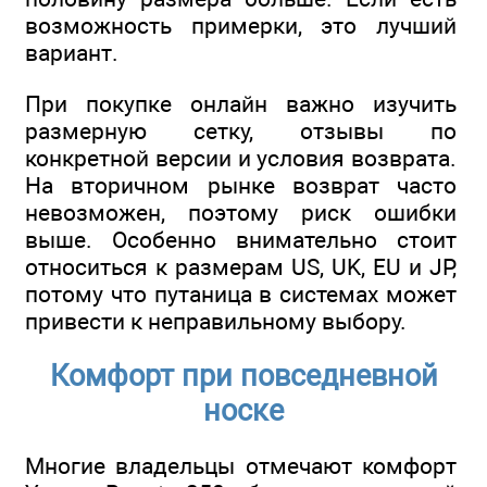
возможность примерки, это лучший
вариант.
При покупке онлайн важно изучить
размерную сетку, отзывы по
конкретной версии и условия возврата.
На вторичном рынке возврат часто
невозможен, поэтому риск ошибки
выше. Особенно внимательно стоит
относиться к размерам US, UK, EU и JP,
потому что путаница в системах может
привести к неправильному выбору.
Комфорт при повседневной
носке
Многие владельцы отмечают комфорт