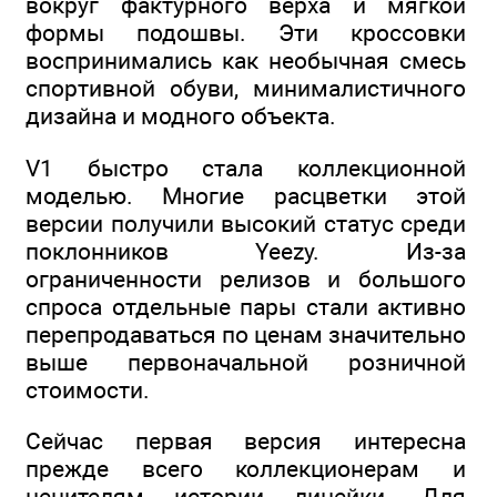
вокруг фактурного верха и мягкой
формы подошвы. Эти кроссовки
воспринимались как необычная смесь
спортивной обуви, минималистичного
дизайна и модного объекта.
V1 быстро стала коллекционной
моделью. Многие расцветки этой
версии получили высокий статус среди
поклонников Yeezy. Из-за
ограниченности релизов и большого
спроса отдельные пары стали активно
перепродаваться по ценам значительно
выше первоначальной розничной
стоимости.
Сейчас первая версия интересна
прежде всего коллекционерам и
ценителям истории линейки. Для