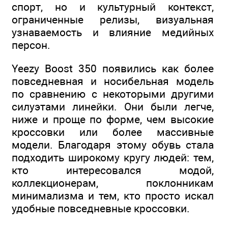
спорт, но и культурный контекст,
ограниченные релизы, визуальная
узнаваемость и влияние медийных
персон.
Yeezy Boost 350 появились как более
повседневная и носибельная модель
по сравнению с некоторыми другими
силуэтами линейки. Они были легче,
ниже и проще по форме, чем высокие
кроссовки или более массивные
модели. Благодаря этому обувь стала
подходить широкому кругу людей: тем,
кто интересовался модой,
коллекционерам, поклонникам
минимализма и тем, кто просто искал
удобные повседневные кроссовки.