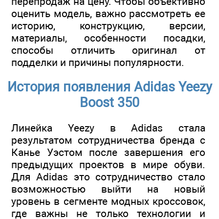
перепродаж на цену. Чтобы объективно
оценить модель, важно рассмотреть ее
историю, конструкцию, версии,
материалы, особенности посадки,
способы отличить оригинал от
подделки и причины популярности.
История появления Adidas Yeezy
Boost 350
Линейка Yeezy в Adidas стала
результатом сотрудничества бренда с
Канье Уэстом после завершения его
предыдущих проектов в мире обуви.
Для Adidas это сотрудничество стало
возможностью выйти на новый
уровень в сегменте модных кроссовок,
где важны не только технологии и