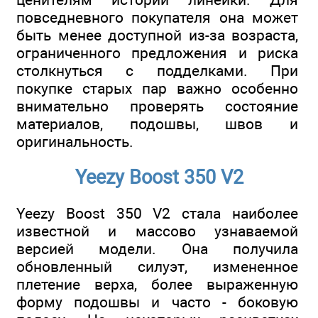
повседневного покупателя она может
быть менее доступной из-за возраста,
ограниченного предложения и риска
столкнуться с подделками. При
покупке старых пар важно особенно
внимательно проверять состояние
материалов, подошвы, швов и
оригинальность.
Yeezy Boost 350 V2
Yeezy Boost 350 V2 стала наиболее
известной и массово узнаваемой
версией модели. Она получила
обновленный силуэт, измененное
плетение верха, более выраженную
форму подошвы и часто - боковую