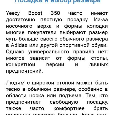
Yeezy Boost 350 часто имеют
достаточно плотную посадку. Из-за
носочного верха и формы колодки
многие покупатели выбирают размер
чуть больше своего обычного размера
в Adidas или другой спортивной обуви.
Однако универсального правила нет:
многое зависит от формы стопы,
конкретной версии и личных
предпочтений.
Людям с широкой стопой может быть
тесно в обычном размере, особенно в
области носка или подъема. Тем, кто
предпочитает свободную посадку,
также часто комфортнее брать
половину размера больше. Если есть