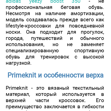
adidas yeezy boost 350
- не
профессиональная беговая обувь.
Несмотря на наличие амортизации,
модель создавалась прежде всего как
lifestyle-кроссовки для повседневной
носки. Она подходит для прогулок,
города, путешествий и обычного
использования, но не заменяет
специализированную спортивную
обувь для тренировок с высокой
нагрузкой.
Primeknit и особенности верха
Primeknit - это вязаный текстильный
материал, который используется в
верхней части кроссовок. Его
преимущество заключается в гибкости