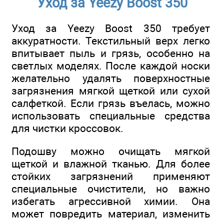
Уход за Yeezy Boost 350
Уход за Yeezy Boost 350 требует
аккуратности. Текстильный верх легко
впитывает пыль и грязь, особенно на
светлых моделях. После каждой носки
желательно удалять поверхностные
загрязнения мягкой щеткой или сухой
салфеткой. Если грязь въелась, можно
использовать специальные средства
для чистки кроссовок.
Подошву можно очищать мягкой
щеткой и влажной тканью. Для более
стойких загрязнений применяют
специальные очистители, но важно
избегать агрессивной химии. Она
может повредить материал, изменить