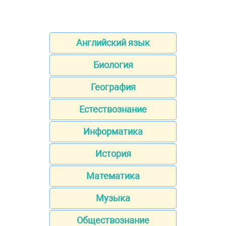
Английский язык
Биология
География
Естествознание
Информатика
История
Математика
Музыка
Обществознание