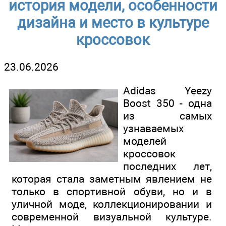
история модели, особенности
дизайна и место в культуре
кроссовок
23.06.2026
Adidas Yeezy
Boost 350 - одна
из самых
узнаваемых
моделей
кроссовок
последних лет,
которая стала заметным явлением не
только в спортивной обуви, но и в
уличной моде, коллекционировании и
современной визуальной культуре.