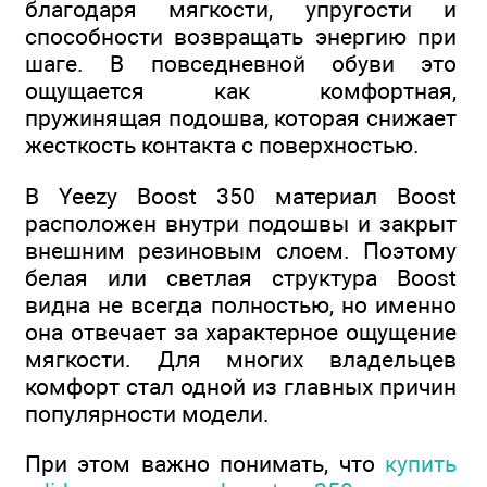
благодаря мягкости, упругости и
способности возвращать энергию при
шаге. В повседневной обуви это
ощущается как комфортная,
пружинящая подошва, которая снижает
жесткость контакта с поверхностью.
В Yeezy Boost 350 материал Boost
расположен внутри подошвы и закрыт
внешним резиновым слоем. Поэтому
белая или светлая структура Boost
видна не всегда полностью, но именно
она отвечает за характерное ощущение
мягкости. Для многих владельцев
комфорт стал одной из главных причин
популярности модели.
При этом важно понимать, что
купить