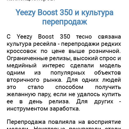
Yeezy Boost 350 и культура
перепродаж
С Yeezy Boost 350 тесно связана
культура ресейла - перепродажи редких
кроссовок по цене выше розничной.
Ограниченные релизы, высокий спрос и
медийный интерес сделали модель
одним из популярных объектов
вторичного рынка. Для одних людей
это стало способом получить
желанную пару, если не удалось купить
ее в день релиза. Для других -
инструментом заработка.
Перепродажа повлияла на восприятие
модели. Некоторые покупатели стали