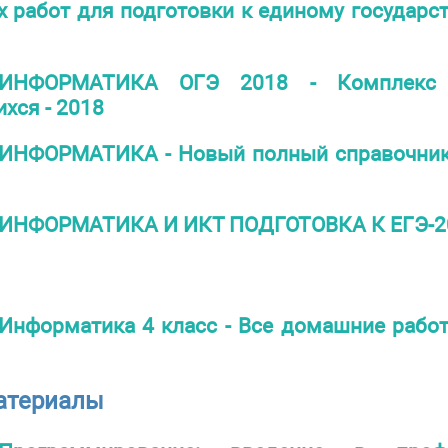
 работ для подготовки к единому государс
ИНФОРМАТИКА ОГЭ 2018 - Комплекс 
хся - 2018
ИНФОРМАТИКА - Новый полный справочник 
ИНФОРМАТИКА И ИКТ ПОДГОТОВКА К ЕГЭ-2
Информатика 4 класс - Все домашние работы
атериалы