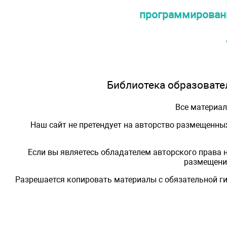
программировани
Библиотека образовател
Все материа
Наш сайт не претендует на авторство размещенны
Если вы являетесь обладателем авторского права 
размещения
Разрешается копировать материалы с обязательной ги