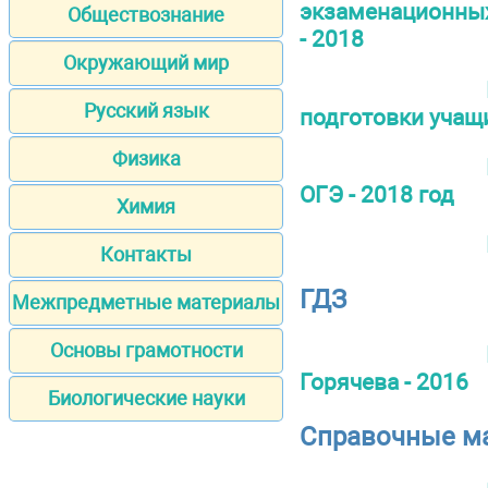
экзаменационных
Обществознание
- 2018
Окружающий мир
Русский язык
подготовки учащи
Физика
ОГЭ - 2018 год
Химия
Контакты
ГДЗ
Межпредметные материалы
Основы грамотности
Горячева - 2016
Биологические науки
Справочные м