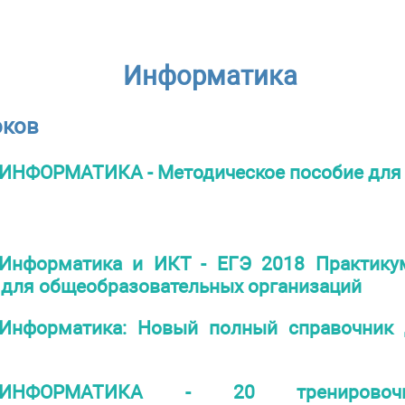
Информатика
оков
ИНФОРМАТИКА - Методическое пособие для 7
Информатика и ИКТ - ЕГЭ 2018 Практикум
 для общеобразовательных организаций
Информатика: Новый полный справочник 
ИНФОРМАТИКА - 20 тренировочн