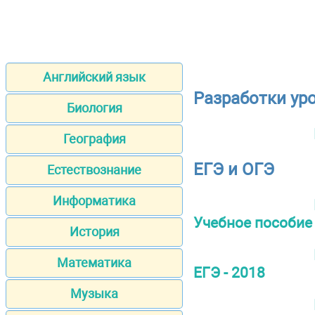
Английский язык
Разработки ур
Биология
География
ЕГЭ и ОГЭ
Естествознание
Информатика
Учебное пособие
История
Математика
ЕГЭ - 2018
Музыка