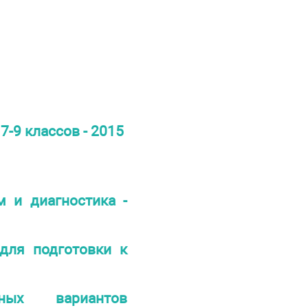
-9 классов - 2015
 и диагностика -
для подготовки к
ых вариантов