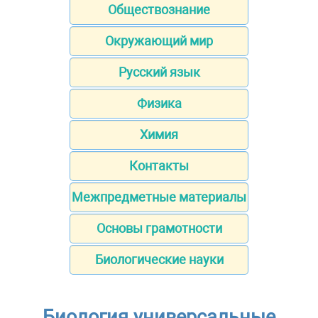
Обществознание
Окружающий мир
Русский язык
Физика
Химия
Контакты
Межпредметные материалы
Основы грамотности
Биологические науки
Биология универсальные