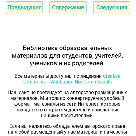
Предыдущая
Содержание
Следующая
Библиотека образовательных
материалов для студентов, учителей,
учеников и их родителей.
Все материалы доступны по лицензии
Creative
Commons - «Attribution-NonCommercial»
Наш сайт не претендует на авторство размещенных
материалов. Мы только конвертируем в удобный
формат материалы из сети Интернет, которые
находятся в открытом доступе и присланные
нашими посетителями.
Если вы являетесь обладателем авторского права
на любой размещенный у нас материал и намерены