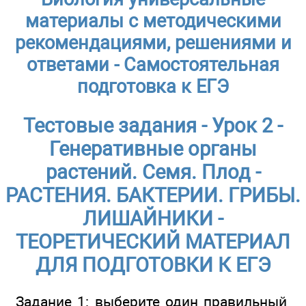
материалы с методическими
рекомендациями, решениями и
ответами - Самостоятельная
подготовка к ЕГЭ
Тестовые задания - Урок 2 -
Генеративные органы
растений. Семя. Плод -
РАСТЕНИЯ. БАКТЕРИИ. ГРИБЫ.
ЛИШАЙНИКИ -
ТЕОРЕТИЧЕСКИЙ МАТЕРИАЛ
ДЛЯ ПОДГОТОВКИ К ЕГЭ
Задание 1: выберите один правильный