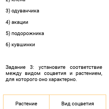
3) одуванчика
4) акации
5) подорожника
6) кувшинки
Задание 3: установите соответствие
между видом соцветия и растением,
для которого оно характерно.
Растение
Вид соцветия