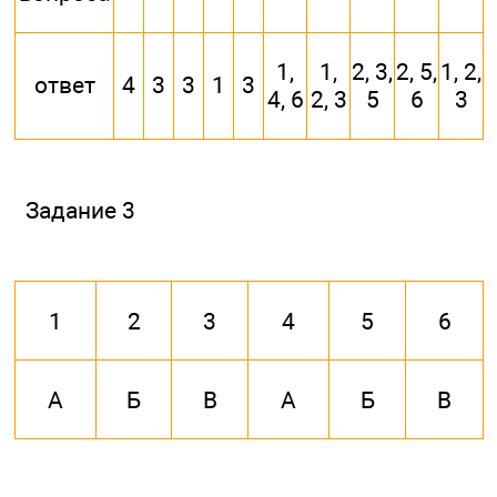
1,
1,
2, 3,
2, 5,
1, 2,
ответ
4
3
3
1
3
4, 6
2, 3
5
6
3
Задание 3
1
2
3
4
5
6
А
Б
В
А
Б
В