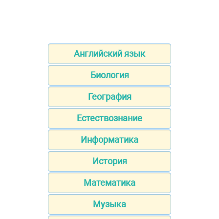
Английский язык
Биология
География
Естествознание
Информатика
История
Математика
Музыка