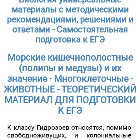
материалы с методическими
рекомендациями, решениями и
ответами - Самостоятельная
подготовка к ЕГЭ
Морские кишечнополостные
(полипы и медузы) и их
значение - Многоклеточные -
ЖИВОТНЫЕ - ТЕОРЕТИЧЕСКИЙ
МАТЕРИАЛ ДЛЯ ПОДГОТОВКИ
К ЕГЭ
К классу Гидрозоев относятся, помимо
свободноживущих, и колониальные