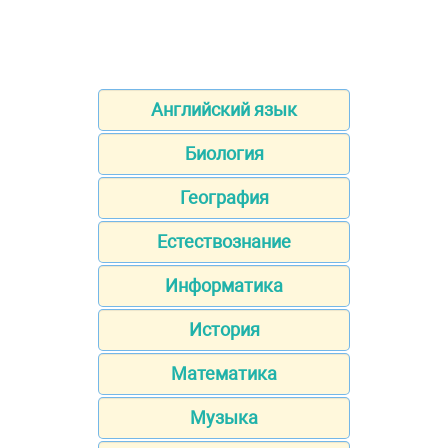
Английский язык
Биология
География
Естествознание
Информатика
История
Математика
Музыка