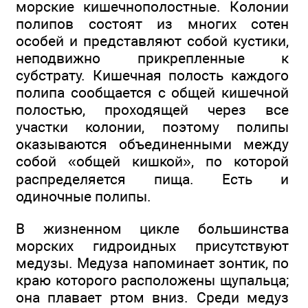
морские кишечнополостные. Колонии
полипов состоят из многих сотен
особей и представляют собой кустики,
неподвижно прикрепленные к
субстрату. Кишечная полость каждого
полипа сообщается с общей кишечной
полостью, проходящей через все
участки колонии, поэтому полипы
оказываются объединенными между
собой «общей кишкой», по которой
распределяется пища. Есть и
одиночные полипы.
В жизненном цикле большинства
морских гидроидных присутствуют
медузы. Медуза напоминает зонтик, по
краю которого расположены щупальца;
она плавает ртом вниз. Среди медуз