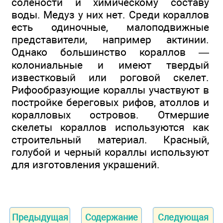
солености и химическому составу
воды. Медуз у них нет. Среди кораллов
есть одиночные, малоподвижные
представители, например актинии.
Однако большинство кораллов —
колониальные и имеют твердый
известковый или роговой скелет.
Рифообразующие кораллы участвуют в
постройке береговых рифов, атоллов и
коралловых островов. Отмершие
скелеты кораллов используются как
строительный материал. Красный,
голубой и черный кораллы используют
для изготовления украшений.
Предыдущая
Содержание
Следующая