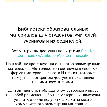
Библиотека образовательных
материалов для студентов, учителей,
учеников и их родителей.
Все материалы доступны по лицензии
Creative
Commons - «Attribution-NonCommercial»
Наш сайт не претендует на авторство размещенных
материалов. Мы только конвертируем в удобный
формат материалы из сети Интернет, которые
находятся в открытом доступе и присланные
нашими посетителями.
Если вы являетесь обладателем авторского права
на любой размещенный у нас материал и намерены
удалить его или получить ссылки на место
коммерческого размещения материалов,