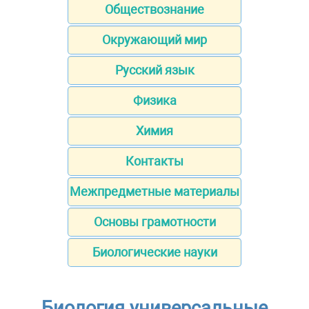
Обществознание
Окружающий мир
Русский язык
Физика
Химия
Контакты
Межпредметные материалы
Основы грамотности
Биологические науки
Биология универсальные