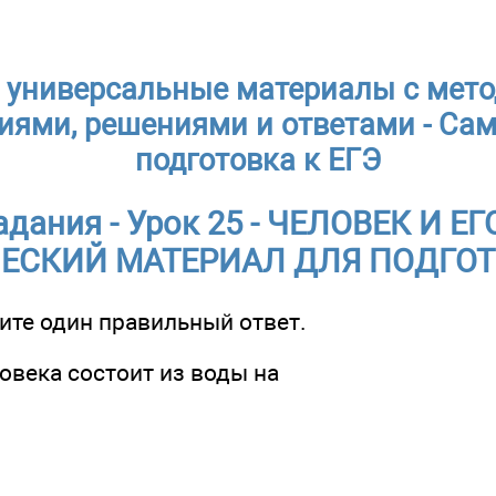
 универсальные материалы с мет
иями, решениями и ответами - Са
подготовка к ЕГЭ
адания - Урок 25 - ЧЕЛОВЕК И Е
ЕСКИЙ МАТЕРИАЛ ДЛЯ ПОДГОТ
ите один правильный ответ.
ловека состоит из воды на