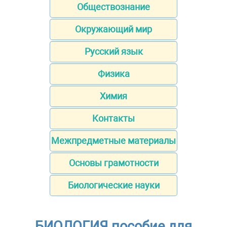
Обществознание
Окружающий мир
Русский язык
Физика
Химия
Контакты
Межпредметные материалы
Основы грамотности
Биологические науки
БИОЛОГИЯ пособие для