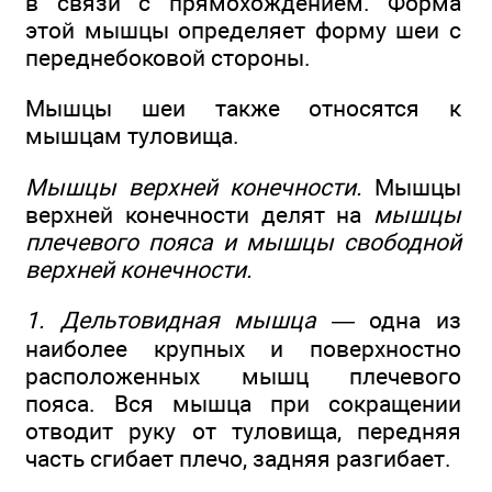
в связи с прямохождением. Форма
этой мышцы определяет форму шеи с
переднебоковой стороны.
Мышцы шеи также относятся к
мышцам туловища.
Мышцы верхней конечности.
Мышцы
верхней конечности делят на
мышцы
плечевого пояса и мышцы свободной
верхней конечности.
1. Дельтовидная мышца
— одна из
наиболее крупных и поверхностно
расположенных мышц плечевого
пояса. Вся мышца при сокращении
отводит руку от туловища, передняя
часть сгибает плечо, задняя разгибает.