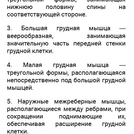
нижнюю половину спины на
соответствующей стороне.
3. Большая грудная мышца —
веерообразная, занимающая
значительную часть передней стенки
грудной клетки.
4. Малая грудная мышца —
треугольной формы, располагающаяся
непосредственно под большой грудной
мышцей.
5. Наружные межреберные мышцы,
располагающиеся между ребрами, при
сокращении поднимающие их,
обеспечивая расширение грудной
клетки.