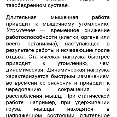
тазобедренном суставе.
Длительная мышечная работа
приводит к мышечному утомлению.
Утомление
— временное снижение
работоспособности (клетки, органа или
всего организма), наступающее в
результате работы и исчезающее после
отдыха. Статическая нагрузка быстрее
приводит к утомлению, чем
динамическая. Динамическая нагрузка
характеризуется быстрым изменением
во времени ее значения и приводит к
чередованию сокращения и
расслабления мышц. При статической
работе, например, при удерживании
груза, мышцы находятся в
напряженном состоянии длительное