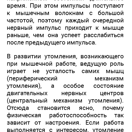
время. При этом импульсы поступают
к мышечным волокнам с большой
частотой, поэтому каждый очередной
нервный импульс приходит к мышце
раньше, чем она успеет расслабиться
после предыдущего импульса.
В развитии утомления, возникающего
при мышечной работе, ведущую роль
играет не усталость самих мышц
(периферический механизм
утомления), а особое состояние
двигательных нервных центров
(центральный механизм утомления).
Отсюда становится ясно, почему
физическая работоспособность так
зависит от настроения. Если работа
выполняется с интересом, утомление