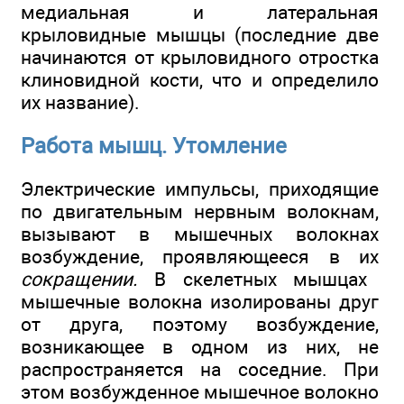
медиальная и латеральная
крыловидные мышцы (последние две
начинаются от крыловидного отростка
клиновидной кости, что и определило
их название).
Работа мышц. Утомление
Электрические импульсы, приходящие
по двигательным нервным волокнам,
вызывают в мышечных волокнах
возбуждение, проявляющееся в их
сокращении.
В скелетных мышцах
мышечные волокна изолированы друг
от друга, поэтому возбуждение,
возникающее в одном из них, не
распространяется на соседние. При
этом возбужденное мышечное волокно