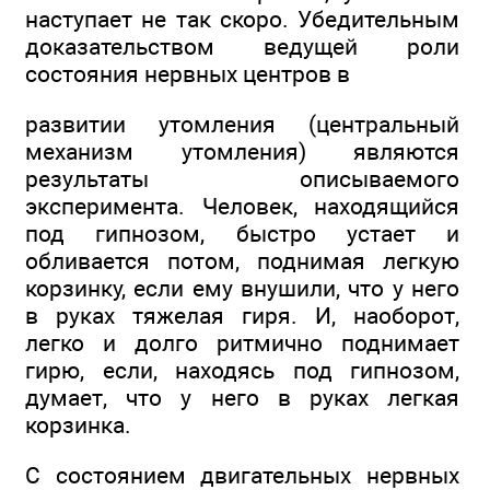
наступает не так скоро. Убедительным
доказательством ведущей роли
состояния нервных центров в
развитии утомления (центральный
механизм утомления) являются
результаты описываемого
эксперимента. Человек, находящийся
под гипнозом, быстро устает и
обливается потом, поднимая легкую
корзинку, если ему внушили, что у него
в руках тяжелая гиря. И, наоборот,
легко и долго ритмично поднимает
гирю, если, находясь под гипнозом,
думает, что у него в руках легкая
корзинка.
С состоянием двигательных нервных