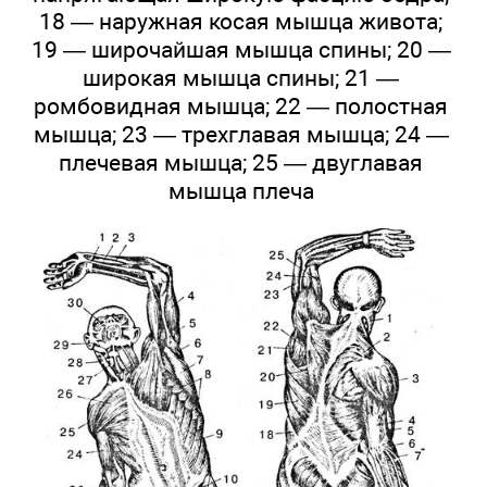
18 — наружная косая мышца живота;
19 — широчайшая мышца спины; 20 —
широкая мышца спины; 21 —
ромбовидная мышца; 22 — полостная
мышца; 23 — трехглавая мышца; 24 —
плечевая мышца; 25 — двуглавая
мышца плеча