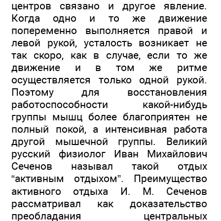
центров связано и другое явление.
Когда одно и то же движение
попеременно выполняется правой и
левой рукой, усталость возникает не
так скоро, как в случае, если то же
движение и в том же ритме
осуществляется только одной рукой.
Поэтому для восстановления
работоспособности какой-нибудь
группы мышц более благоприятен не
полный покой, а интенсивная работа
другой мышечной группы. Великий
русский физиолог Иван Михайлович
Сеченов называл такой отдых
“активным отдыхом”. Преимущество
активного отдыха И. М. Сеченов
рассматривал как доказательство
преобладания центральных