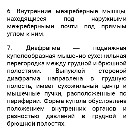
6. Внутренние межреберные мышцы,
находящиеся под наружными
межреберными почти под прямым
углом к ним.
7. Диафрагма — подвижная
куполообразная мышечно-сухожильная
перегородка между грудной и брюшной
полостями. Выпуклой стороной
диафрагма направлена в грудную
полость, имеет сухожильный центр и
мышечные пучки, расположенные по
периферии. Форма купола обусловлена
положением внутренних органов и
разностью давлений в грудной и
брюшной полостях.