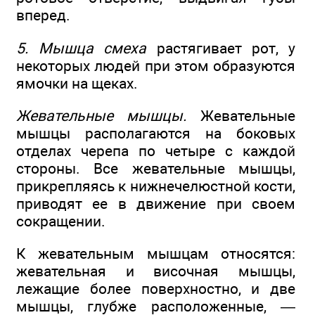
вперед.
5. Мышца смеха
растягивает рот, у
некоторых людей при этом образуются
ямочки на щеках.
Жевательные мышцы.
Жевательные
мышцы располагаются на боковых
отделах черепа по четыре с каждой
стороны. Все жевательные мышцы,
прикрепляясь к нижнечелюстной кости,
приводят ее в движение при своем
сокращении.
К жевательным мышцам относятся:
жевательная и височная мышцы,
лежащие более поверхностно, и две
мышцы, глубже расположенные, —