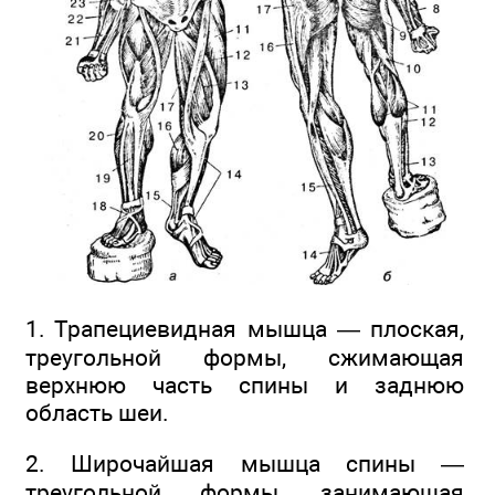
1. Трапециевидная мышца — плоская,
треугольной формы, сжимающая
верхнюю часть спины и заднюю
область шеи.
2. Широчайшая мышца спины —
треугольной формы, занимающая