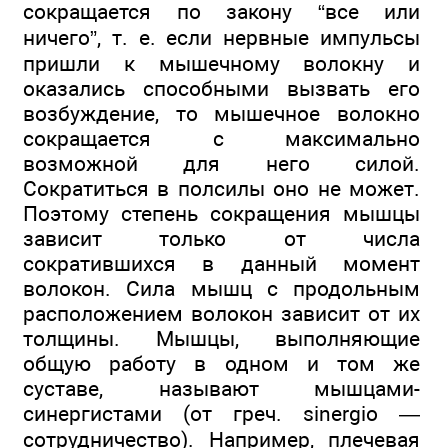
сокращается по закону “все или
ничего”, т. е. если нервные импульсы
пришли к мышечному волокну и
оказались способными вызвать его
возбуждение, то мышечное волокно
сокращается с максимально
возможной для него силой.
Сократиться в полсилы оно не может.
Поэтому степень сокращения мышцы
зависит только от числа
сократившихся в данный момент
волокон. Сила мышц с продольным
расположением волокон зависит от их
толщины. Мышцы, выполняющие
общую работу в одном и том же
суставе, называют мышцами-
синергистами (от греч. sinergio —
сотрудничество). Например, плечевая