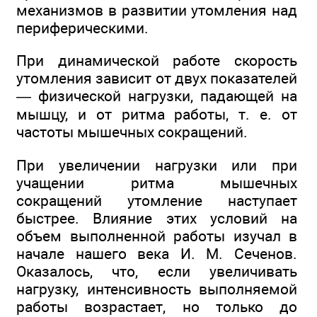
механизмов в развитии утомления над
периферическими.
При динамической работе скорость
утомления зависит от двух показателей
— физической нагрузки, падающей на
мышцу, и от ритма работы, т. е. от
частоты мышечных сокращений.
При увеличении нагрузки или при
учащении ритма мышечных
сокращений утомление наступает
быстрее. Влияние этих условий на
объем выполненной работы изучал в
начале нашего века И. М. Сеченов.
Оказалось, что, если увеличивать
нагрузку, интенсивность выполняемой
работы возрастает, но только до