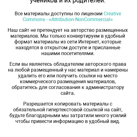
учеников и их родителей.
Все материалы доступны по лицензии
Creative
Commons - «Attribution-NonCommercial»
Наш сайт не претендует на авторство размещенных
материалов. Мы только конвертируем в удобный
формат материалы из сети Интернет, которые
находятся в открытом доступе и присланные
нашими посетителями.
Если вы являетесь обладателем авторского права
на любой размещенный у нас материал и намерены
удалить его или получить ссылки на место
коммерческого размещения материалов,
обратитесь для согласования к администратору
сайта.
Разрешается копировать материалы с
обязательной гипертекстовой ссылкой на сайт,
будьте благодарными мы затратили много усилий
чтобы привести информацию в удобный вид.