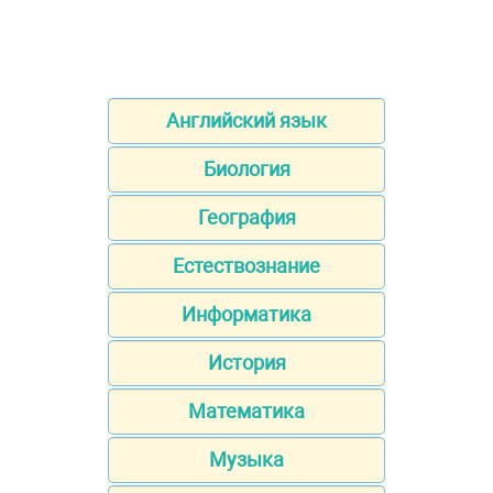
Английский язык
Биология
География
Естествознание
Информатика
История
Математика
Музыка