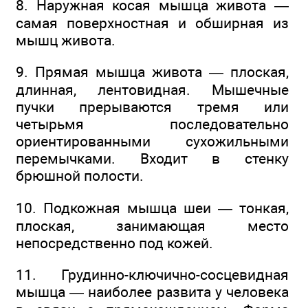
8. Наружная косая мышца живота —
самая поверхностная и обширная из
мышц живота.
9. Прямая мышца живота — плоская,
длинная, лентовидная. Мышечные
пучки прерываются тремя или
четырьмя последовательно
ориентированными сухожильными
перемычками. Входит в стенку
брюшной полости.
10. Подкожная мышца шеи — тонкая,
плоская, занимающая место
непосредственно под кожей.
11. Грудинно-ключично-сосцевидная
мышца — наиболее развита у человека