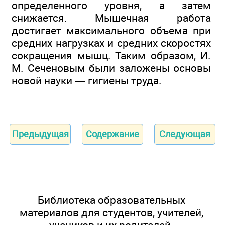
определенного уровня, а затем
снижается. Мышечная работа
достигает максимального объема при
средних нагрузках и средних скоростях
сокращения мышц. Таким образом, И.
М. Сеченовым были заложены основы
новой науки — гигиены труда.
Предыдущая
Содержание
Следующая
Библиотека образовательных
материалов для студентов, учителей,