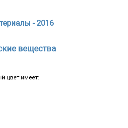
териалы - 2016
ские вещества
ый цвет имеет: