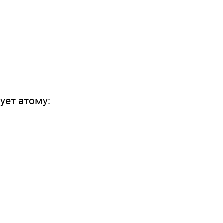
ует атому: