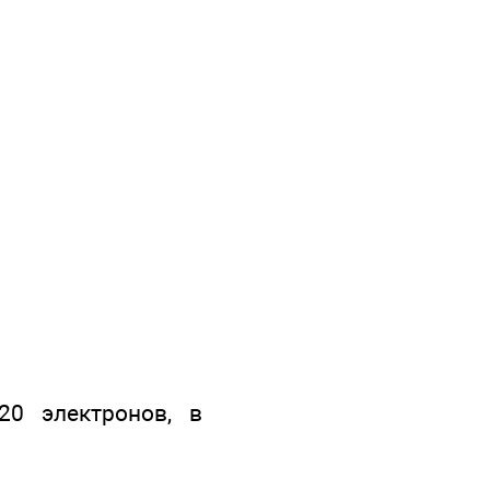
20 электронов, в