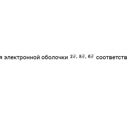
ия электронной оболочки
соответств