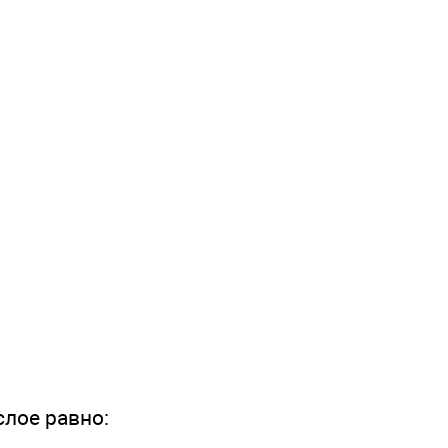
слое равно: