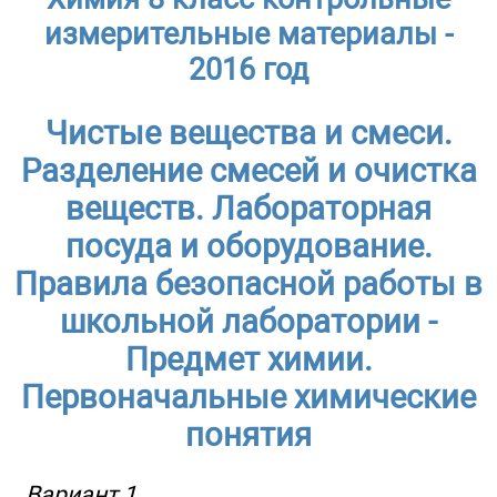
измерительные материалы -
2016 год
Чистые вещества и смеси.
Разделение смесей и очистка
веществ. Лабораторная
посуда и оборудование.
Правила безопасной работы в
школьной лаборатории -
Предмет химии.
Первоначальные химические
понятия
Вариант 1