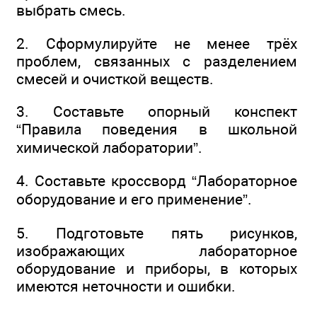
выбрать смесь.
2. Сформулируйте не менее трёх
проблем, связанных с разделением
смесей и очисткой веществ.
3. Составьте опорный конспект
“Правила поведения в школьной
химической лаборатории”.
4. Составьте кроссворд “Лабораторное
оборудование и его применение”.
5. Подготовьте пять рисунков,
изображающих лабораторное
оборудование и приборы, в которых
имеются неточности и ошибки.