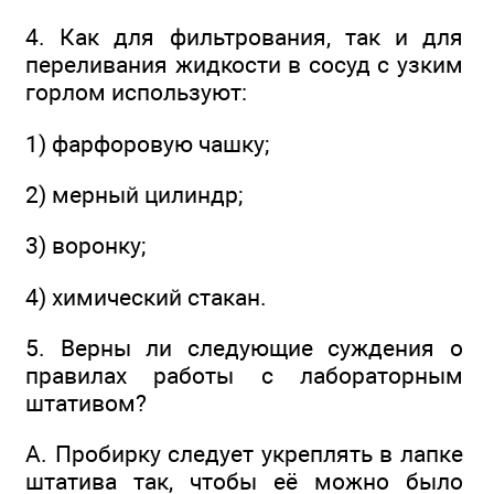
4. Как для фильтрования, так и для
переливания жидкости в сосуд с узким
горлом используют:
1) фарфоровую чашку;
2) мерный цилиндр;
3) воронку;
4) химический стакан.
5. Верны ли следующие суждения о
правилах работы с лабораторным
штативом?
А. Пробирку следует укреплять в лапке
штатива так, чтобы её можно было