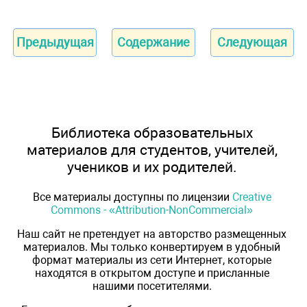
Предыдущая
Содержание
Следующая
Библиотека образовательных
материалов для студентов, учителей,
учеников и их родителей.
Все материалы доступны по лицензии
Creative
Commons - «Attribution-NonCommercial»
Наш сайт не претендует на авторство размещенных
материалов. Мы только конвертируем в удобный
формат материалы из сети Интернет, которые
находятся в открытом доступе и присланные
нашими посетителями.