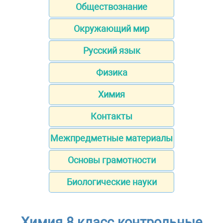
Обществознание
Окружающий мир
Русский язык
Физика
Химия
Контакты
Межпредметные материалы
Основы грамотности
Биологические науки
Химия 8 класс контрольные