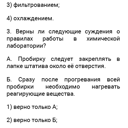
3) фильтрованием;
4) охлаждением.
3. Верны ли следующие суждения о
правилах работы в химической
лаборатории?
А. Пробирку следует закреплять в
лапке штатива около её отверстия.
Б. Сразу после прогревания всей
пробирки необходимо нагревать
реагирующие вещества.
1) верно только А;
2) верно только Б;