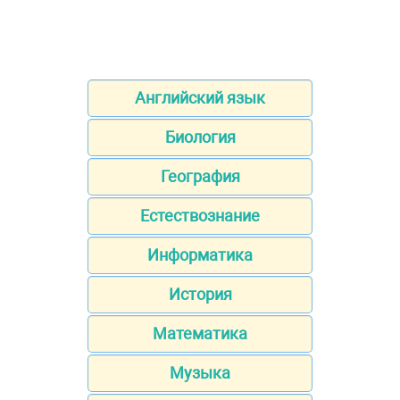
Английский язык
Биология
География
Естествознание
Информатика
История
Математика
Музыка