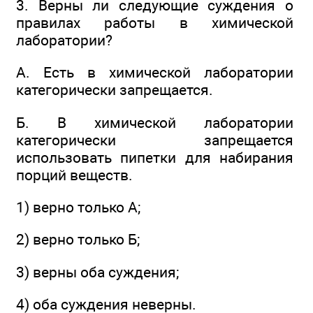
3. Верны ли следующие суждения о
правилах работы в химической
лаборатории?
А. Есть в химической лаборатории
категорически запрещается.
Б. В химической лаборатории
категорически запрещается
использовать пипетки для набирания
порций веществ.
1) верно только А;
2) верно только Б;
3) верны оба суждения;
4) оба суждения неверны.