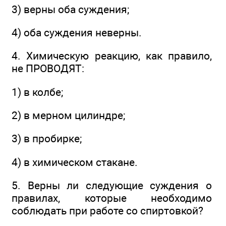
3) верны оба суждения;
4) оба суждения неверны.
4. Химическую реакцию, как правило,
не ПРОВОДЯТ:
1) в колбе;
2) в мерном цилиндре;
3) в пробирке;
4) в химическом стакане.
5. Верны ли следующие суждения о
правилах, которые необходимо
соблюдать при работе со спиртовкой?