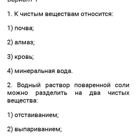
1. К чистым веществам относится:
1) почва;
2) алмаз;
3) кровь;
4) минеральная вода.
2. Водный раствор поваренной соли
можно разделить на два чистых
вещества:
1) отстаиванием;
2) выпариванием;