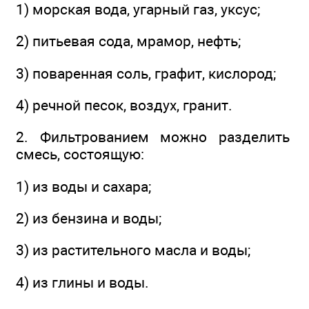
1) морская вода, угарный газ, уксус;
2) питьевая сода, мрамор, нефть;
3) поваренная соль, графит, кислород;
4) речной песок, воздух, гранит.
2. Фильтрованием можно разделить
смесь, состоящую:
1) из воды и сахара;
2) из бензина и воды;
3) из растительного масла и воды;
4) из глины и воды.