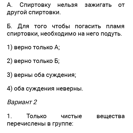
А. Спиртовку нельзя зажигать от
другой спиртовки.
Б. Для того чтобы погасить пламя
спиртовки, необходимо на него подуть.
1) верно только А;
2) верно только Б;
3) верны оба суждения;
4) оба суждения неверны.
Вариант 2
1. Только чистые вещества
перечислены в группе: