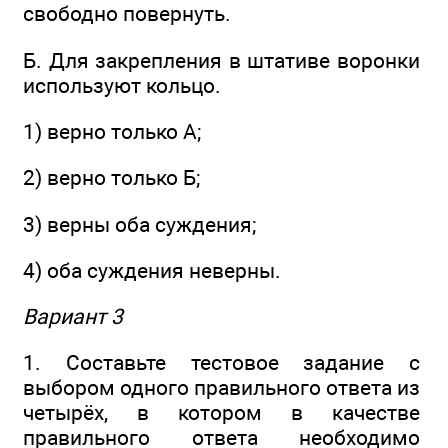
свободно повернуть.
Б. Для закрепления в штативе воронки
используют кольцо.
1) верно только А;
2) верно только Б;
3) верны оба суждения;
4) оба суждения неверны.
Вариант 3
1. Составьте тестовое задание с
выбором одного правильного ответа из
четырёх, в котором в качестве
правильного ответа необходимо