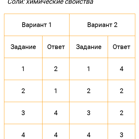
Соли: химические свойства
Вариант 1
Вариант 2
Задание
Ответ
Задание
Ответ
1
2
1
4
2
1
2
2
3
4
3
2
4
4
4
3