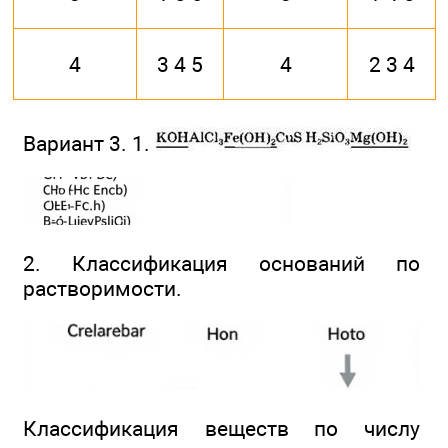
4
3 4 5
4
2 3 4
Вариант 3. 1.
2. Классификация оснований по
растворимости.
Классификация веществ по числу