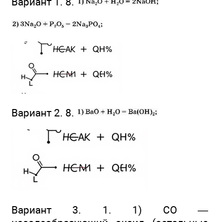
Вариант 1. 8.
Вариант 2. 8.
Вариант 3. 1. 1) CO —