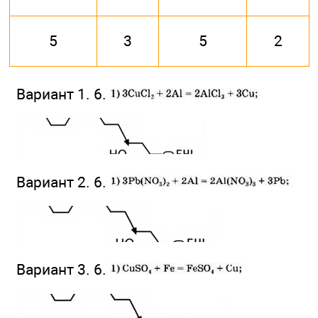
5
3
5
2
Вариант 1. 6.
Вариант 2. 6.
Вариант 3. 6.