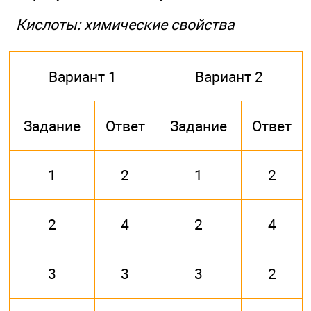
Кислоты: химические свойства
Вариант 1
Вариант 2
Задание
Ответ
Задание
Ответ
1
2
1
2
2
4
2
4
3
3
3
2