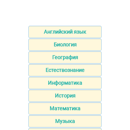
Английский язык
Биология
География
Естествознание
Информатика
История
Математика
Музыка