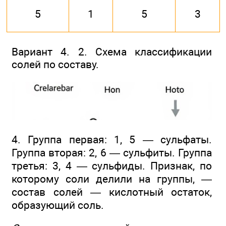
5
1
5
3
Вариант 4. 2. Схема классификации
солей по составу.
4. Группа первая: 1, 5 — сульфаты.
Группа вторая: 2, 6 — сульфиты. Группа
третья: 3, 4 — сульфиды. Признак, по
которому соли делили на группы, —
состав солей — кислотный остаток,
образующий соль.