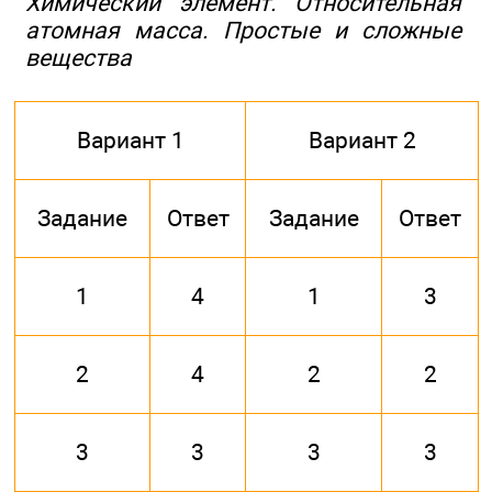
Химический элемент. Относительная
атомная масса. Простые и сложные
вещества
Вариант 1
Вариант 2
Задание
Ответ
Задание
Ответ
1
4
1
3
2
4
2
2
3
3
3
3