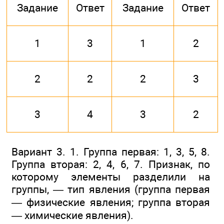
Задание
Ответ
Задание
Ответ
1
3
1
2
2
2
2
3
3
4
3
2
Вариант 3. 1. Группа первая: 1, 3, 5, 8.
Группа вторая: 2, 4, 6, 7. Признак, по
которому элементы разделили на
группы, — тип явления (группа первая
— физические явления; группа вторая
— химические явления).