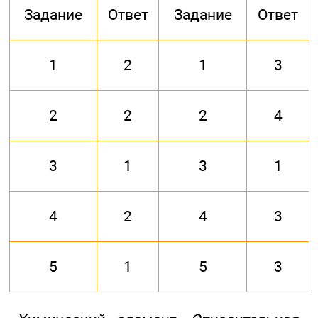
Задание
Ответ
Задание
Ответ
1
2
1
3
2
2
2
4
3
1
3
1
4
2
4
3
5
1
5
3