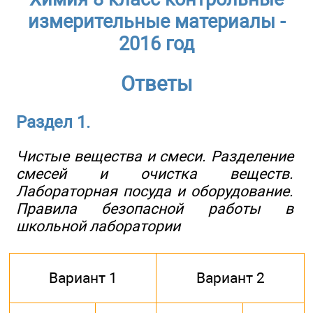
измерительные материалы -
2016 год
Ответы
Раздел 1.
Чистые вещества и смеси. Разделение
смесей и очистка веществ.
Лабораторная посуда и оборудование.
Правила безопасной работы в
школьной лаборатории
Вариант 1
Вариант 2