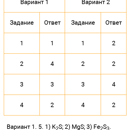
Вариант 1
Вариант 2
Задание
Ответ
Задание
Ответ
1
1
1
2
2
4
2
2
3
3
3
4
4
2
4
2
Вариант 1. 5. 1) K
S; 2) MgS; 3) Fe
S
.
2
2
3