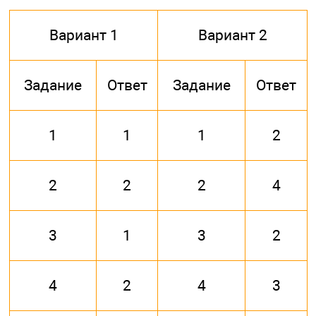
Вариант 1
Вариант 2
Задание
Ответ
Задание
Ответ
1
1
1
2
2
2
2
4
3
1
3
2
4
2
4
3