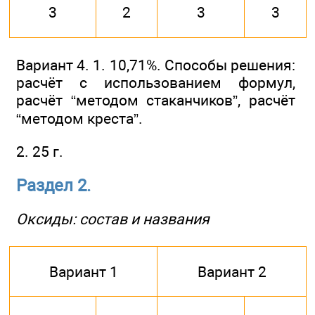
3
2
3
3
Вариант 4. 1. 10,71%. Способы решения:
расчёт с использованием формул,
расчёт “методом стаканчиков”, расчёт
“методом креста”.
2. 25 г.
Раздел 2.
Оксиды: состав и названия
Вариант 1
Вариант 2