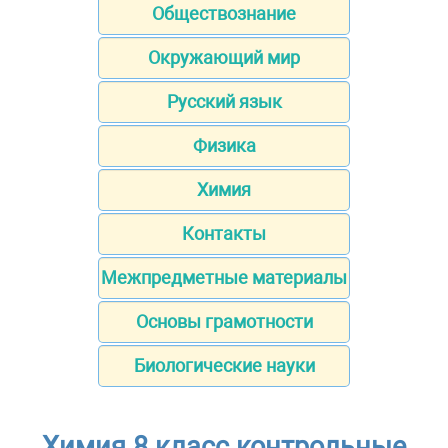
Обществознание
Окружающий мир
Русский язык
Физика
Химия
Контакты
Межпредметные материалы
Основы грамотности
Биологические науки
Химия 8 класс контрольные