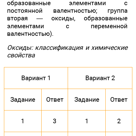
образованные элементами с
постоянной валентностью; группа
вторая — оксиды, образованные
элементами с переменной
валентностью).
Оксиды: классификация и химические
свойства
Вариант 1
Вариант 2
Задание
Ответ
Задание
Ответ
1
3
1
2