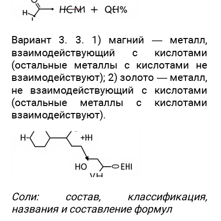
Вариант 3. 3. 1) магний — металл,
взаимодействующий с кислотами
(остальные металлы с кислотами не
взаимодействуют); 2) золото — металл,
не взаимодействующий с кислотами
(остальные металлы с кислотами
взаимодействуют).
Соли: состав, классификация,
названия и составление формул