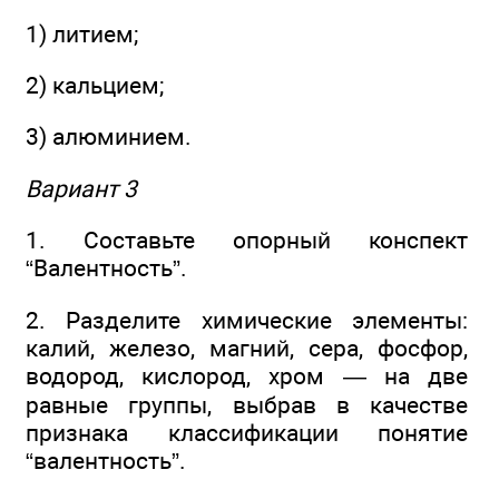
1) литием;
2) кальцием;
3) алюминием.
Вариант 3
1. Составьте опорный конспект
“Валентность”.
2. Разделите химические элементы:
калий, железо, магний, сера, фосфор,
водород, кислород, хром — на две
равные группы, выбрав в качестве
признака классификации понятие
“валентность”.