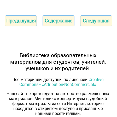
Предыдущая
Содержание
Следующая
Библиотека образовательных
материалов для студентов, учителей,
учеников и их родителей.
Все материалы доступны по лицензии
Creative
Commons - «Attribution-NonCommercial»
Наш сайт не претендует на авторство размещенных
материалов. Мы только конвертируем в удобный
формат материалы из сети Интернет, которые
находятся в открытом доступе и присланные
нашими посетителями.