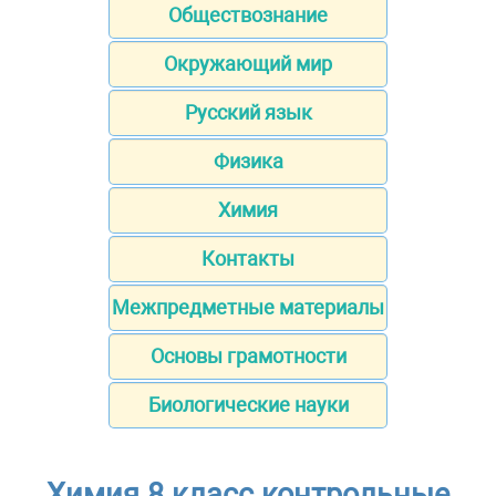
Обществознание
Окружающий мир
Русский язык
Физика
Химия
Контакты
Межпредметные материалы
Основы грамотности
Биологические науки
Химия 8 класс контрольные