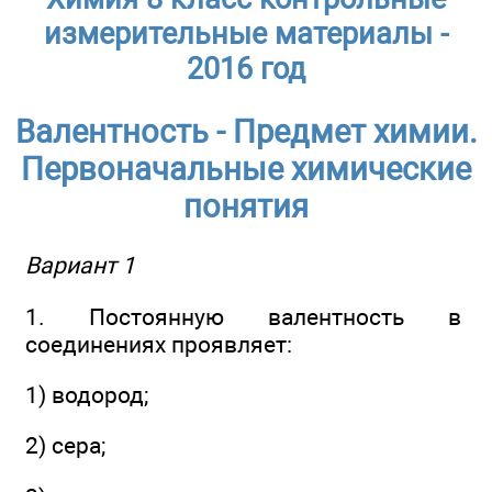
измерительные материалы -
2016 год
Валентность - Предмет химии.
Первоначальные химические
понятия
Вариант 1
1. Постоянную валентность в
соединениях проявляет:
1) водород;
2) сера;