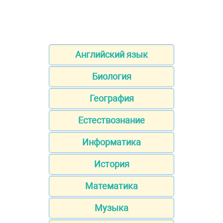
Английский язык
Биология
География
Естествознание
Информатика
История
Математика
Музыка