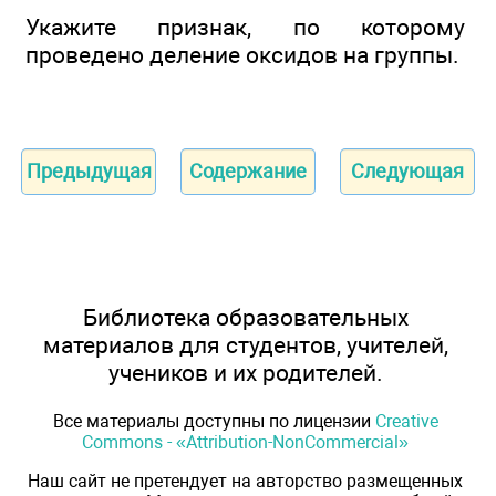
Укажите признак, по которому
проведено деление оксидов на группы.
Предыдущая
Содержание
Следующая
Библиотека образовательных
материалов для студентов, учителей,
учеников и их родителей.
Все материалы доступны по лицензии
Creative
Commons - «Attribution-NonCommercial»
Наш сайт не претендует на авторство размещенных