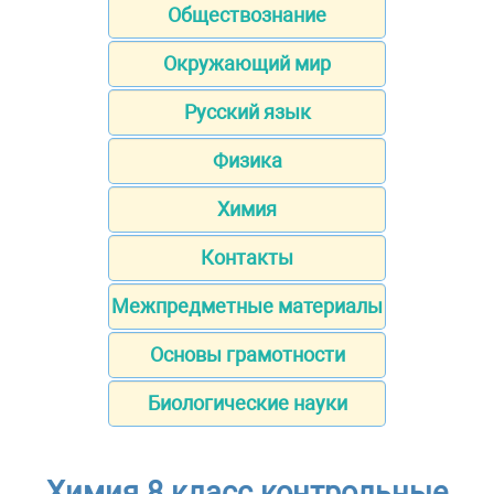
Обществознание
Окружающий мир
Русский язык
Физика
Химия
Контакты
Межпредметные материалы
Основы грамотности
Биологические науки
Химия 8 класс контрольные