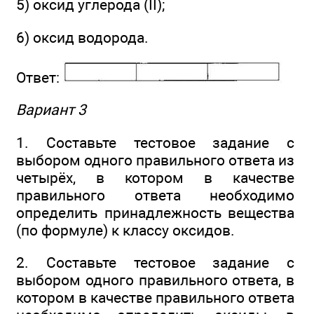
5) оксид углерода (II);
6) оксид водорода.
Ответ:
Вариант 3
1. Составьте тестовое задание с
выбором одного правильного ответа из
четырёх, в котором в качестве
правильного ответа необходимо
определить принадлежность вещества
(по формуле) к классу оксидов.
2. Составьте тестовое задание с
выбором одного правильного ответа, в
котором в качестве правильного ответа