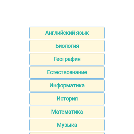
Английский язык
Биология
География
Естествознание
Информатика
История
Математика
Музыка