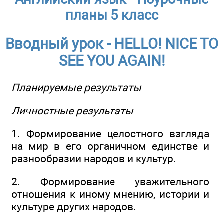
планы 5 класс
Вводный урок - HELLO! NICE TO
SEE YOU AGAIN!
Планируемые результаты
Личностные результаты
1. Формирование целостного взгляда
на мир в его органичном единстве и
разнообразии народов и культур.
2. Формирование уважительного
отношения к иному мнению, истории и
культуре других народов.