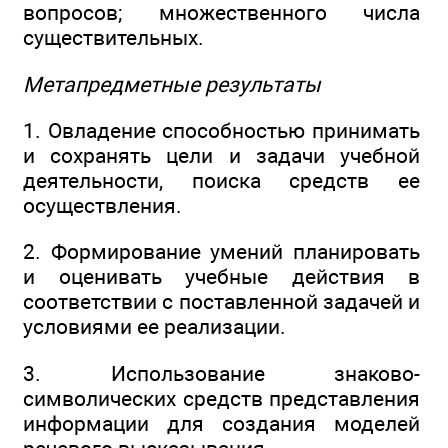
вопросов; множественного числа
существительных.
Метапредметные результаты
1. Овладение способностью принимать
и сохранять цели и задачи учебной
деятельности, поиска средств ее
осуществления.
2. Формирование умений планировать
и оценивать учебные действия в
соответствии с поставленной задачей и
условиями ее реализации.
3. Использование знаково-
символических средств представления
информации для создания моделей