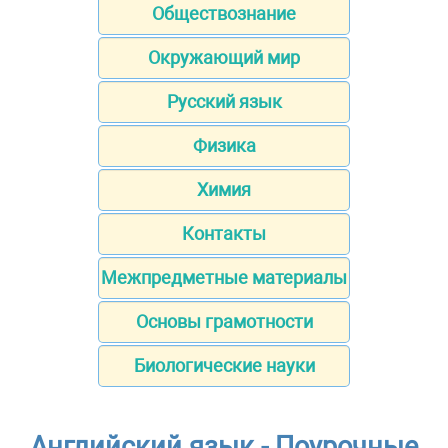
Обществознание
Окружающий мир
Русский язык
Физика
Химия
Контакты
Межпредметные материалы
Основы грамотности
Биологические науки
Английский язык - Поурочные