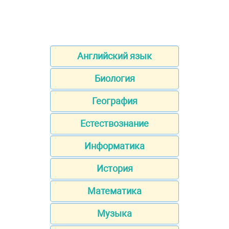
Английский язык
Биология
География
Естествознание
Информатика
История
Математика
Музыка