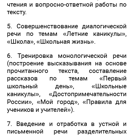
чтения и вопросно-ответной работы по
тексту.
5. Совершенствование диалогической
речи по темам «Летние каникулы»,
«Школа», «Школьная жизнь».
6. Тренировка монологической речи
(построение высказывания на основе
прочитанного текста, составление
рассказов по темам «Первый
школьный день», «Школьные
каникулы», «Достопримечательности
России», «Мой город», «Правила для
учеников и учителей»).
7. Введение и отработка в устной и
письменной речи разделительных