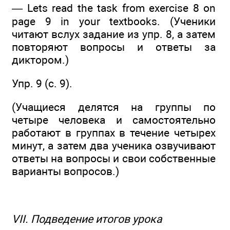
— Lets read the task from exercise 8 on
page 9 in your textbooks. (Ученики
читают вслух задание из упр. 8, а затем
повторяют вопросы и ответы за
диктором.)
Упр. 9 (с. 9).
(Учащиеся делятся на группы по
четыре человека и самостоятельно
работают в группах в течение четырех
минут, а затем два ученика озвучивают
ответы на вопросы и свои собственные
варианты вопросов.)
VII. Подведение итогов урока