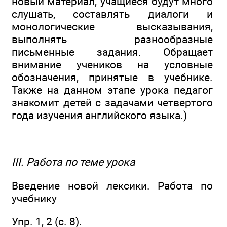
новый материал, учащиеся будут много
слушать, составлять диалоги и
монологические высказывания,
выполнять разнообразные
письменные задания. Обращает
внимание учеников на условные
обозначения, принятые в учебнике.
Также на данном этапе урока педагог
знакомит детей с задачами четвертого
года изучения английского языка.)
III. Работа по теме урока
Введение новой лексики. Работа по
учебнику
Упр. 1, 2 (с. 8).