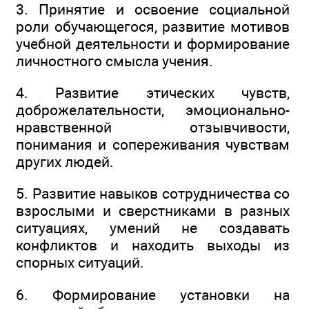
3. Принятие и освоение социальной
роли обучающегося, развитие мотивов
учебной деятельности и формирование
личностного смысла учения.
4. Развитие этических чувств,
доброжелательности, эмоционально-
нравственной отзывчивости,
понимания и сопереживания чувствам
других людей.
5. Развитие навыков сотрудничества со
взрослыми и сверстниками в разных
ситуациях, умений не создавать
конфликтов и находить выходы из
спорных ситуаций.
6. Формирование установки на