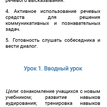
речевого высказывания.
4. Активное использование речевых
средств для решения
коммуникативных и познавательных
задач.
5. Готовность слушать собеседника и
вести диалог.
Урок 1. Вводный урок
Цели
: ознакомление учащихся с новым
учебником; развитие навыков
аудирования; тренировка навыков