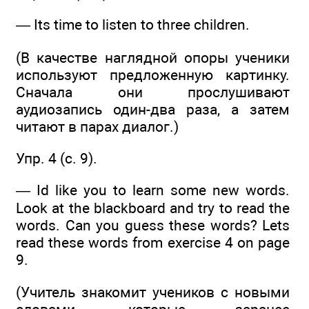
— Its time to listen to three children.
(В качестве наглядной опоры ученики
используют предложенную картинку.
Сначала они прослушивают
аудиозапись один-два раза, а затем
читают в парах диалог.)
Упр. 4 (с. 9).
— Id like you to learn some new words.
Look at the blackboard and try to read the
words. Can you guess these words? Lets
read these words from exercise 4 on page
9.
(Учитель знакомит учеников с новыми