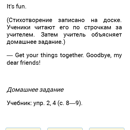
It's fun.
(Стихотворение записано на доске.
Ученики читают его по строчкам за
учителем. Затем учитель объясняет
домашнее задание.)
— Get your things together. Goodbye, my
dear friends!
Домашнее задание
Учебник: упр. 2, 4 (с. 8—9).