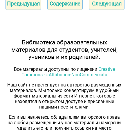
Предыдущая
Содержание
Следующая
Библиотека образовательных
материалов для студентов, учителей,
учеников и их родителей.
Все материалы доступны по лицензии
Creative
Commons - «Attribution-NonCommercial»
Наш сайт не претендует на авторство размещенных
материалов. Мы только конвертируем в удобный
формат материалы из сети Интернет, которые
находятся в открытом доступе и присланные
нашими посетителями.
Если вы являетесь обладателем авторского права
на любой размещенный у нас материал и намерены
удалить его или получить ссылки на место