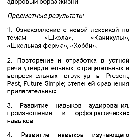
здоровый образ жизни.
Предметные результаты
1. Ознакомление с новой лексикой по
темам «Школа», «Каникулы»,
«Школьная форма», «Хобби».
2. Повторение и отработка в устной
речи утвердительных, отрицательных и
вопросительных структур в Present,
Past, Future Simple; степеней сравнения
прилагательных.
3. Развитие навыков аудирования,
произношения и орфографических
навыков.
4. Развитие навыков изучающего