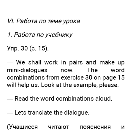
VI. Работа по теме урока
1. Работа по учебнику
Упр. 30 (с. 15).
— We shall work in pairs and make up
mini-dialogues now. The word
combinations from exercise 30 on page 15
will help us. Look at the example, please.
— Read the word combinations aloud.
— Lets translate the dialogue.
(Учащиеся читают пояснения и