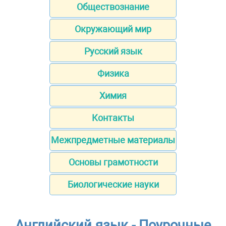
Обществознание
Окружающий мир
Русский язык
Физика
Химия
Контакты
Межпредметные материалы
Основы грамотности
Биологические науки
Английский язык - Поурочные