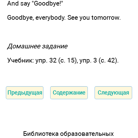
And say "Goodbye!"
Goodbye, everybody. See you tomorrow.
Домашнее задание
Учебник: упр. 32 (с. 15), упр. 3 (с. 42).
Предыдущая
Содержание
Следующая
Библиотека образовательных