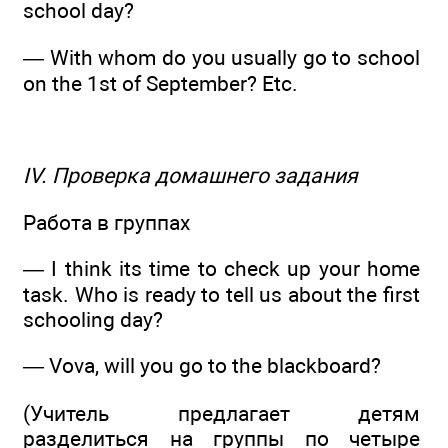
school day?
— With whom do you usually go to school
on the 1st of September? Etc.
IV. Проверка домашнего задания
Работа в группах
— I think its time to check up your home
task. Who is ready to tell us about the first
schooling day?
— Vova, will you go to the blackboard?
(Учитель предлагает детям
разделиться на группы по четыре