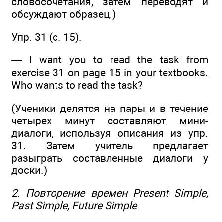
словосочетания, затем переводят и
обсуждают образец.)
Упр. 31 (с. 15).
— I want you to read the task from
exercise 31 on page 15 in your textbooks.
Who wants to read the task?
(Ученики делятся на пары и в течение
четырех минут составляют мини-
диалоги, используя описания из упр.
31. Затем учитель предлагает
разыграть составленные диалоги у
доски.)
2. Повторение времен Present Simple,
Past Simple, Future Simple