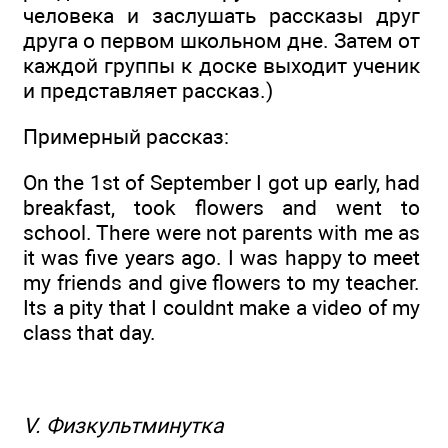
человека и заслушать рассказы друг
друга о первом школьном дне. Затем от
каждой группы к доске выходит ученик
и представляет рассказ.)
Примерный рассказ:
On the 1st of September I got up early, had
breakfast, took flowers and went to
school. There were not parents with me as
it was five years ago. I was happy to meet
my friends and give flowers to my teacher.
Its a pity that I couldnt make a video of my
class that day.
V. Физкультминутка