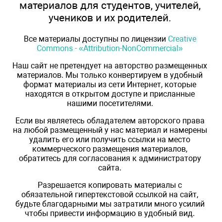
материалов для студентов, учителей,
учеников и их родителей.
Все материалы доступны по лицензии
Creative
Commons - «Attribution-NonCommercial»
Наш сайт не претендует на авторство размещенных
материалов. Мы только конвертируем в удобный
формат материалы из сети Интернет, которые
находятся в открытом доступе и присланные
нашими посетителями.
Если вы являетесь обладателем авторского права
на любой размещенный у нас материал и намерены
удалить его или получить ссылки на место
коммерческого размещения материалов,
обратитесь для согласования к администратору
сайта.
Разрешается копировать материалы с
обязательной гипертекстовой ссылкой на сайт,
будьте благодарными мы затратили много усилий
чтобы привести информацию в удобный вид.