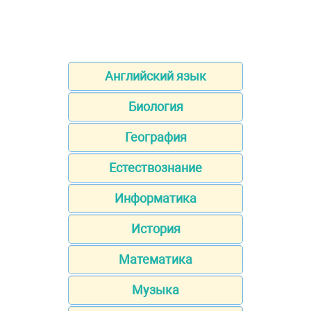
Английский язык
Биология
География
Естествознание
Информатика
История
Математика
Музыка