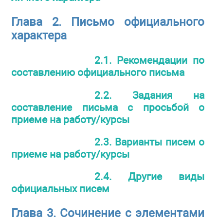
Глава 2. Письмо официального
характера
2.1. Рекомендации по
составлению официального письма
2.2. Задания на
составление письма с просьбой о
приеме на работу/курсы
2.3. Варианты писем о
приеме на работу/курсы
2.4. Другие виды
официальных писем
Глава 3. Сочинение с элементами