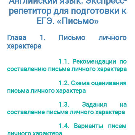
Английский язык. Экспресс-
репетитор для подготовки к
ЕГЭ. «Письмо»
Глава 1. Письмо личного
характера
1.1. Рекомендации по
составлению письма личного характера
1.2. Схема оценивания
письма личного характера
1.3. Задания на
составление письма личного характера
1.4. Варианты писем
личного характера