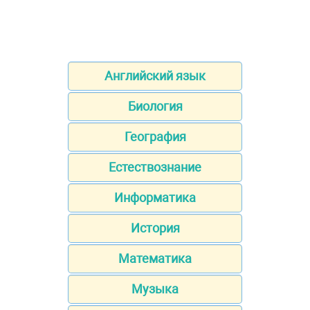
Английский язык
Биология
География
Естествознание
Информатика
История
Математика
Музыка