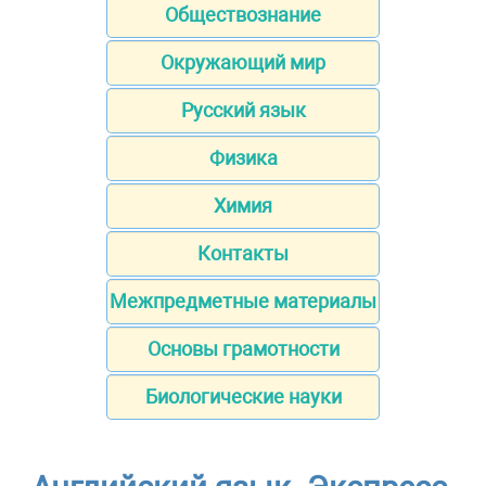
Обществознание
Окружающий мир
Русский язык
Физика
Химия
Контакты
Межпредметные материалы
Основы грамотности
Биологические науки