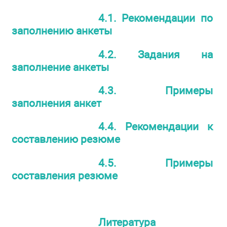
4.1. Рекомендации по
заполнению анкеты
4.2. Задания на
заполнение анкеты
4.3. Примеры
заполнения анкет
4.4. Рекомендации к
составлению резюме
4.5. Примеры
составления резюме
Литература