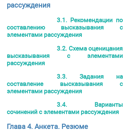
рассуждения
3.1. Рекомендации по
составлению высказывания с
элементами рассуждения
3.2. Схема оценицания
высказывания с элементами
рассуждения
3.3. Задания на
составление высказывания с
элементами рассуждения
3.4. Варианты
сочинений с элементами рассуждения
Глава 4. Анкета. Резюме