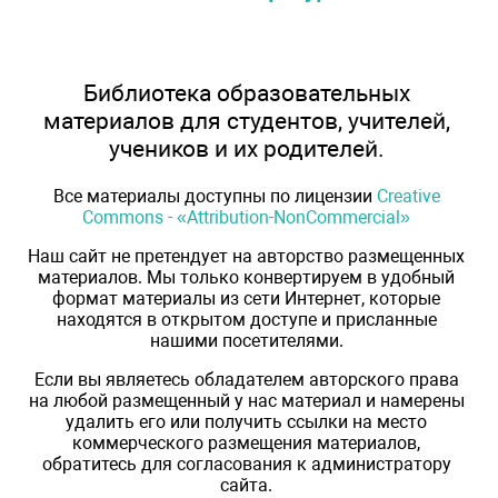
Библиотека образовательных
материалов для студентов, учителей,
учеников и их родителей.
Все материалы доступны по лицензии
Creative
Commons - «Attribution-NonCommercial»
Наш сайт не претендует на авторство размещенных
материалов. Мы только конвертируем в удобный
формат материалы из сети Интернет, которые
находятся в открытом доступе и присланные
нашими посетителями.
Если вы являетесь обладателем авторского права
на любой размещенный у нас материал и намерены
удалить его или получить ссылки на место
коммерческого размещения материалов,
обратитесь для согласования к администратору
сайта.