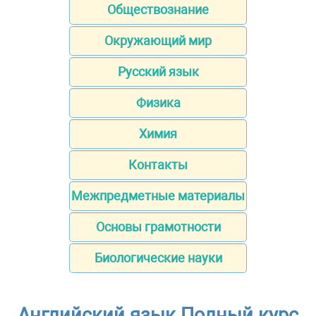
Обществознание
Окружающий мир
Русский язык
Физика
Химия
Контакты
Межпредметные материалы
Основы грамотности
Биологические науки
Английский язык Полный курс