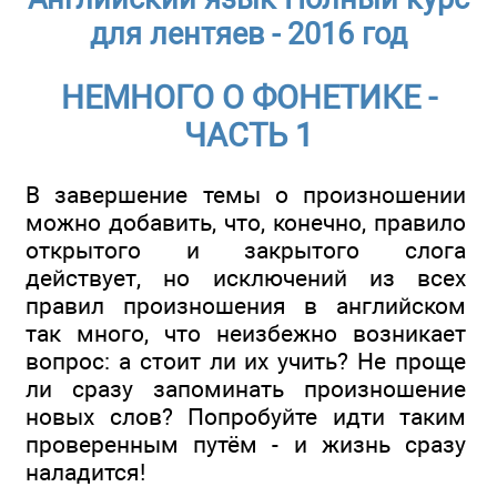
для лентяев - 2016 год
НЕМНОГО О ФОНЕТИКЕ -
ЧАСТЬ 1
В завершение темы о произношении
можно добавить, что, конечно, правило
открытого и закрытого слога
действует, но исключений из всех
правил произношения в английском
так много, что неизбежно возникает
вопрос: а стоит ли их учить? Не проще
ли сразу запоминать произношение
новых слов? Попробуйте идти таким
проверенным путём - и жизнь сразу
наладится!