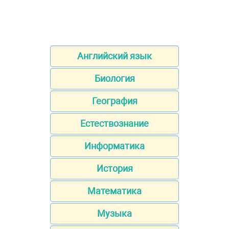
Английский язык
Биология
География
Естествознание
Информатика
История
Математика
Музыка