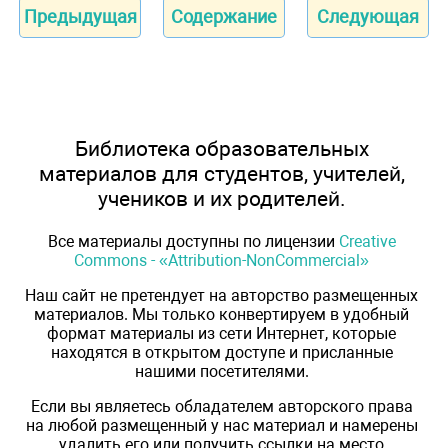
Предыдущая
Содержание
Следующая
Библиотека образовательных
материалов для студентов, учителей,
учеников и их родителей.
Все материалы доступны по лицензии
Creative
Commons - «Attribution-NonCommercial»
Наш сайт не претендует на авторство размещенных
материалов. Мы только конвертируем в удобный
формат материалы из сети Интернет, которые
находятся в открытом доступе и присланные
нашими посетителями.
Если вы являетесь обладателем авторского права
на любой размещенный у нас материал и намерены
удалить его или получить ссылки на место