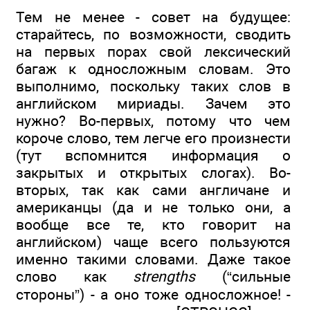
Тем не менее - совет на будущее:
старайтесь, по возможности, сводить
на первых порах свой лексический
багаж к односложным словам. Это
выполнимо, поскольку таких слов в
английском мириады. Зачем это
нужно? Во-первых, потому что чем
короче слово, тем легче его произнести
(тут вспомнится информация о
закрытых и открытых слогах). Во-
вторых, так как сами англичане и
американцы (да и не только они, а
вообще все те, кто говорит на
английском) чаще всего пользуются
именно такими словами. Даже такое
слово как
strengths
(“сильные
стороны”) - а оно тоже односложное! -