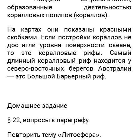
образованные деятельностью
коралловых полипов (кораллов).
На картах они показаны красными
скобками. Если постройки кораллов не
достигли уровня поверхности океана,
то это коралловые рифы. Самый
длинный коралловый риф находится у
северо-восточных берегов Австралии
— это Большой Барьерный риф.
Домашнее задание
§ 22, вопросы к параграфу.
Повторить тему «Литосфера».