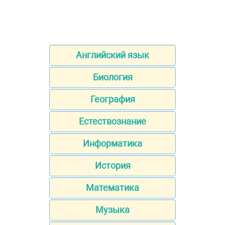
Английский язык
Биология
География
Естествознание
Информатика
История
Математика
Музыка