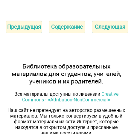
Предыдущая
Содержание
Следующая
Библиотека образовательных
материалов для студентов, учителей,
учеников и их родителей.
Все материалы доступны по лицензии
Creative
Commons - «Attribution-NonCommercial»
Наш сайт не претендует на авторство размещенных
материалов. Мы только конвертируем в удобный
формат материалы из сети Интернет, которые
находятся в открытом доступе и присланные
нашими посетителями.