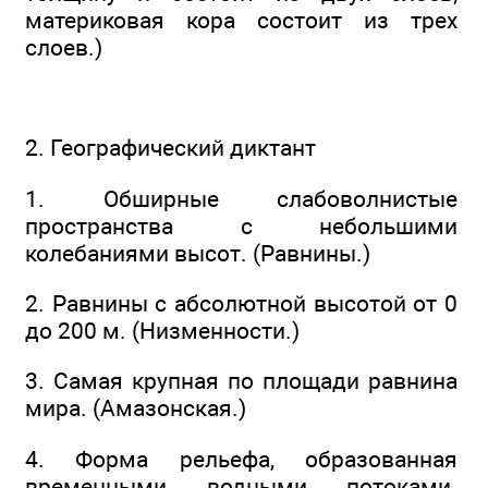
материковая кора состоит из трех
слоев.)
2. Географический диктант
1. Обширные слабоволнистые
пространства с небольшими
колебаниями высот. (Равнины.)
2. Равнины с абсолютной высотой от 0
до 200 м. (Низменности.)
3. Самая крупная по площади равнина
мира. (Амазонская.)
4. Форма рельефа, образованная
временными водными потоками.