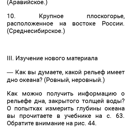
(Аравийское.)
10. Крупное плоскогорье,
расположенное на востоке России.
(Среднесибирское.)
III. Изучение нового материала
— Как вы думаете, какой рельеф имеет
дно океана? (Ровный, неровный.)
Как можно получить информацию о
рельефе дна, закрытого толщей воды?
О попытках измерить глубины океана
вы прочитаете в учебнике на с. 63.
Обратите внимание на рис. 44.