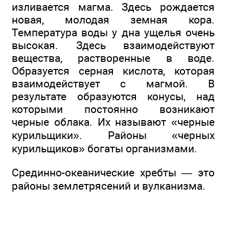
изливается магма. Здесь рождается
новая, молодая земная кора.
Температура воды у дна ущелья очень
высокая. Здесь взаимодействуют
вещества, растворенные в воде.
Образуется серная кислота, которая
взаимодействует с магмой. В
результате образуются конусы, над
которыми постоянно возникают
черные облака. Их называют «черные
курильщики». Районы «черных
курильщиков» богаты организмами.
Срединно-океанические хребты — это
районы землетрясений и вулканизма.