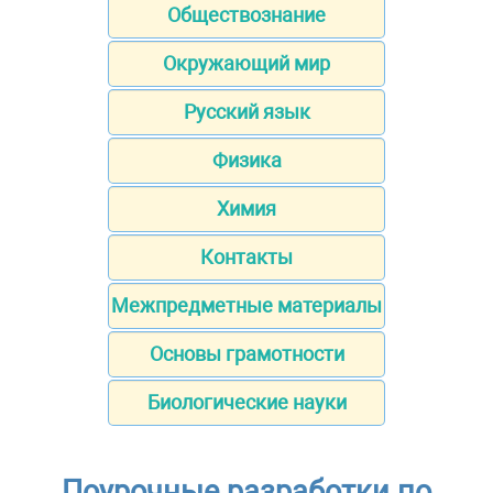
Обществознание
Окружающий мир
Русский язык
Физика
Химия
Контакты
Межпредметные материалы
Основы грамотности
Биологические науки
Поурочные разработки по