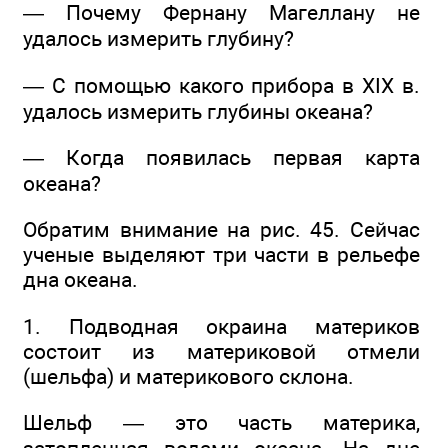
— Почему Фернану Магеллану не
удалось измерить глубину?
— С помощью какого прибора в XIX в.
удалось измерить глубины океана?
— Когда появилась первая карта
океана?
Обратим внимание на рис. 45. Сейчас
ученые выделяют три части в рельефе
дна океана.
1. Подводная окраина материков
состоит из материковой отмели
(шельфа) и материкового склона.
Шельф — это часть материка,