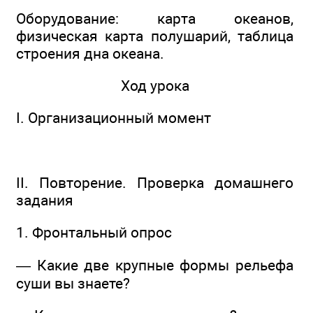
Оборудование: карта океанов,
физическая карта полушарий, таблица
строения дна океана.
Ход урока
I. Организационный момент
II. Повторение. Проверка домашнего
задания
1. Фронтальный опрос
— Какие две крупные формы рельефа
суши вы знаете?