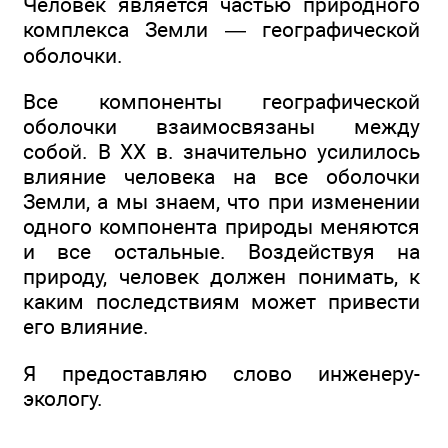
Человек является частью природного
комплекса Земли — географической
оболочки.
Все компоненты географической
оболочки взаимосвязаны между
собой. В XX в. значительно усилилось
влияние человека на все оболочки
Земли, а мы знаем, что при изменении
одного компонента природы меняются
и все остальные. Воздействуя на
природу, человек должен понимать, к
каким последствиям может привести
его влияние.
Я предоставляю слово инженеру-
экологу.