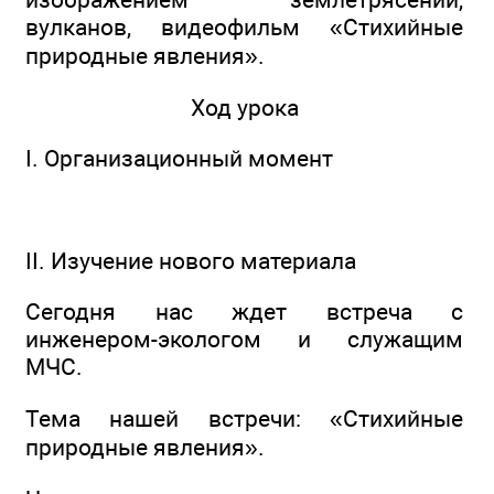
вулканов, видеофильм «Стихийные
природные явления».
Ход урока
I. Организационный момент
II. Изучение нового материала
Сегодня нас ждет встреча с
инженером-экологом и служащим
МЧС.
Тема нашей встречи: «Стихийные
природные явления».