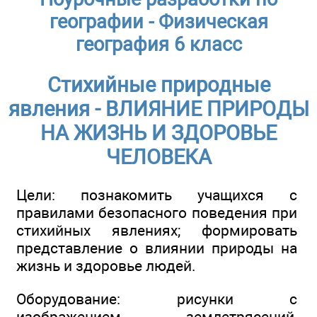
географии - Физическая
география 6 класс
Стихийные природные
явления - ВЛИЯНИЕ ПРИРОДЫ
НА ЖИЗНЬ И ЗДОРОВЬЕ
ЧЕЛОВЕКА
Цели: познакомить учащихся с
правилами безопасного поведения при
стихийных явлениях; формировать
представление о влиянии природы на
жизнь и здоровье людей.
Оборудование: рисунки с
изображением землетрясений,