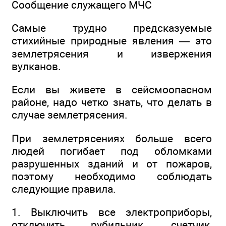
Сообщение служащего МЧС
Самые трудно предсказуемые
стихийные природные явления — это
землетрясения и извержения
вулканов.
Если вы живете в сейсмоопасном
районе, надо четко знать, что делать в
случае землетрясения.
При землетрясениях больше всего
людей погибает под обломками
разрушенных зданий и от пожаров,
поэтому необходимо соблюдать
следующие правила.
1. Выключить все электроприборы,
отключить рубильник, счетчик,