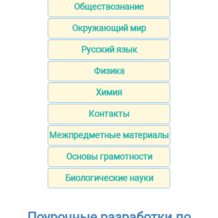
Обществознание
Окружающий мир
Русский язык
Физика
Химия
Контакты
Межпредметные материалы
Основы грамотности
Биологические науки
Поурочные разработки по