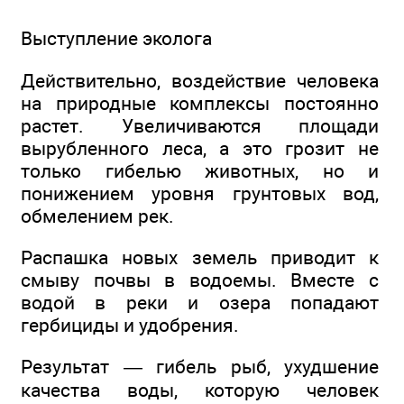
Выступление эколога
Действительно, воздействие человека
на природные комплексы постоянно
растет. Увеличиваются площади
вырубленного леса, а это грозит не
только гибелью животных, но и
понижением уровня грунтовых вод,
обмелением рек.
Распашка новых земель приводит к
смыву почвы в водоемы. Вместе с
водой в реки и озера попадают
гербициды и удобрения.
Результат — гибель рыб, ухудшение
качества воды, которую человек