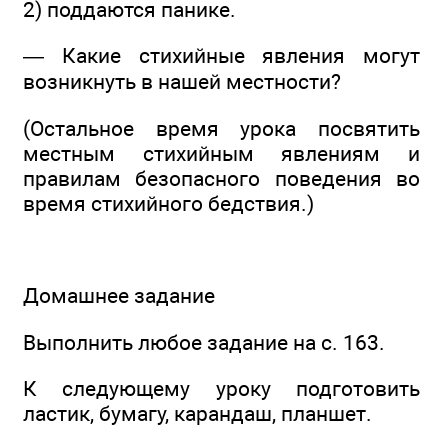
2) поддаются панике.
— Какие стихийные явления могут
возникнуть в нашей местности?
(Остальное время урока посвятить
местным стихийным явлениям и
правилам безопасного поведения во
время стихийного бедствия.)
Домашнее задание
Выполнить любое задание на с. 163.
К следующему уроку подготовить
ластик, бумагу, карандаш, планшет.