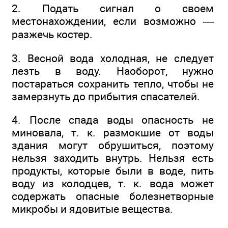
2. Подать сигнал о своем
местонахождении, если возможно —
разжечь костер.
3. Весной вода холодная, не следует
лезть в воду. Наоборот, нужно
постараться сохранить тепло, чтобы не
замерзнуть до прибытия спасателей.
4. После спада воды опасность не
миновала, т. к. размокшие от воды
здания могут обрушиться, поэтому
нельзя заходить внутрь. Нельзя есть
продукты, которые были в воде, пить
воду из колодцев, т. к. вода может
содержать опасные болезнетворные
микробы и ядовитые вещества.