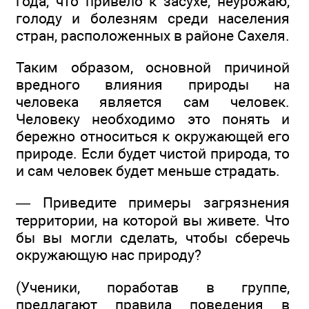
года, что привело к засухе, неурожаю,
голоду и болезням среди населения
стран, расположенных в районе Сахеля.
Таким образом, основной причиной
вредного влияния природы на
человека является сам человек.
Человеку необходимо это понять и
бережно относиться к окружающей его
природе. Если будет чистой природа, то
и сам человек будет меньше страдать.
— Приведите примеры загрязнения
территории, на которой вы живете. Что
бы вы могли сделать, чтобы сберечь
окружающую нас природу?
(Ученики, поработав в группе,
предлагают правила поведения в