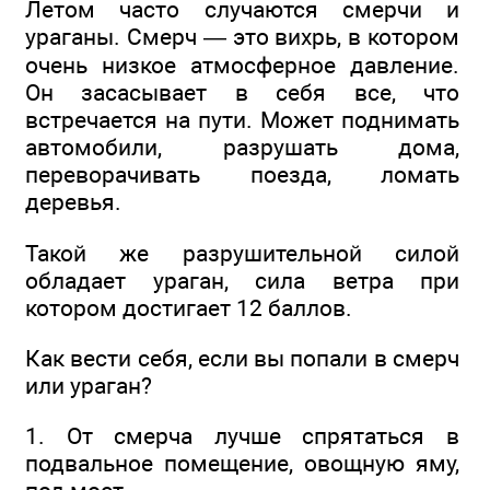
Летом часто случаются смерчи и
ураганы. Смерч — это вихрь, в котором
очень низкое атмосферное давление.
Он засасывает в себя все, что
встречается на пути. Может поднимать
автомобили, разрушать дома,
переворачивать поезда, ломать
деревья.
Такой же разрушительной силой
обладает ураган, сила ветра при
котором достигает 12 баллов.
Как вести себя, если вы попали в смерч
или ураган?
1. От смерча лучше спрятаться в
подвальное помещение, овощную яму,