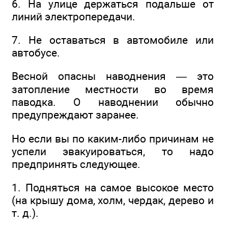
6. На улице держаться подальше от
линий электропередачи.
7. Не оставаться в автомобиле или
автобусе.
Весной опасны наводнения — это
затопление местности во время
паводка. О наводнении обычно
предупреждают заранее.
Но если вы по каким-либо причинам не
успели эвакуироваться, то надо
предпринять следующее.
1. Подняться на самое высокое место
(на крышу дома, холм, чердак, дерево и
т. д.).