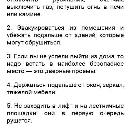
выключить газ, потушить огнь в печи
или камине.
2. Эвакуироваться из помещения и
убежать подальше от зданий, которые
могут обрушиться.
3. Если вы не успели выйти из дома, то
надо встать в наиболее безопасное
место — это дверные проемы.
4. Держаться подальше от окон, зеркал,
тяжелой мебели.
5. Не заходить в лифт и на лестничные
площадки: они в первую очередь
рушатся.