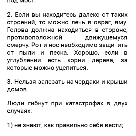
под мост.
2. Если вы находитесь далеко от таких
строений, то можно лечь в овраг, яму.
Голова должна находиться в стороне,
противоположной движущемуся
смерчу. Рот и нос необходимо защитить
от пыли и песка. Хорошо, если в
углублении есть корни дерева, за
которые можно уцепиться.
3. Нельзя залезать на чердаки и крыши
домов.
Люди гибнут при катастрофах в двух
случаях:
1) не знают, как правильно себя вести;