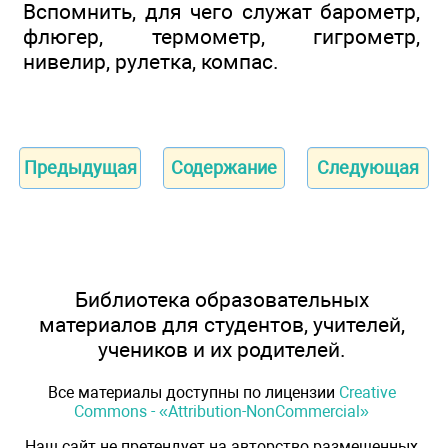
Вспомнить, для чего служат барометр,
флюгер, термометр, гигрометр,
нивелир, рулетка, компас.
Предыдущая
Содержание
Следующая
Библиотека образовательных
материалов для студентов, учителей,
учеников и их родителей.
Все материалы доступны по лицензии
Creative
Commons - «Attribution-NonCommercial»
Наш сайт не претендует на авторство размещенных