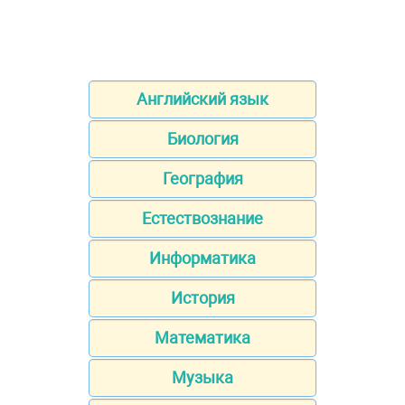
Английский язык
Биология
География
Естествознание
Информатика
История
Математика
Музыка