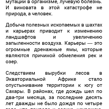
мутации в организме, лучевую болезнь.
И виновата в этой катастрофе не
природа, а человек.
Добыча полезных ископаемых в шахтах
и карьерах приводит к изменению
ландшафтов и увеличению
запыленности воздуха. Карьеры — это
огромные дренажные ямы, которые
являются причиной обмеления рек и
озер.
Следствием вырубки лесов в
Экваториальной Африке стало
опустынивание территории к югу от
Сахары. В районах, где дождь шел по
два-три месяца, за последние десять
лет дважды не было дождя по четыре