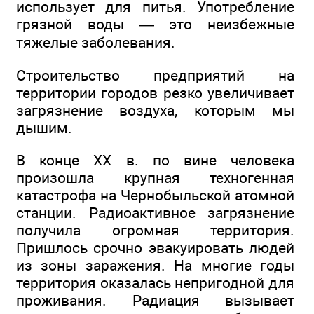
использует для питья. Употребление
грязной воды — это неизбежные
тяжелые заболевания.
Строительство предприятий на
территории городов резко увеличивает
загрязнение воздуха, которым мы
дышим.
В конце XX в. по вине человека
произошла крупная техногенная
катастрофа на Чернобыльской атомной
станции. Радиоактивное загрязнение
получила огромная территория.
Пришлось срочно эвакуировать людей
из зоны заражения. На многие годы
территория оказалась непригодной для
проживания. Радиация вызывает