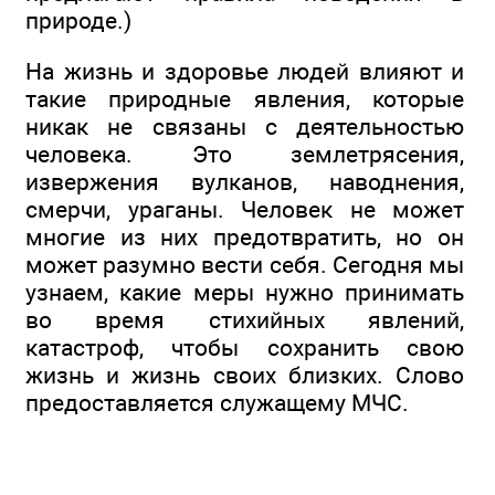
природе.)
На жизнь и здоровье людей влияют и
такие природные явления, которые
никак не связаны с деятельностью
человека. Это землетрясения,
извержения вулканов, наводнения,
смерчи, ураганы. Человек не может
многие из них предотвратить, но он
может разумно вести себя. Сегодня мы
узнаем, какие меры нужно принимать
во время стихийных явлений,
катастроф, чтобы сохранить свою
жизнь и жизнь своих близких. Слово
предоставляется служащему МЧС.