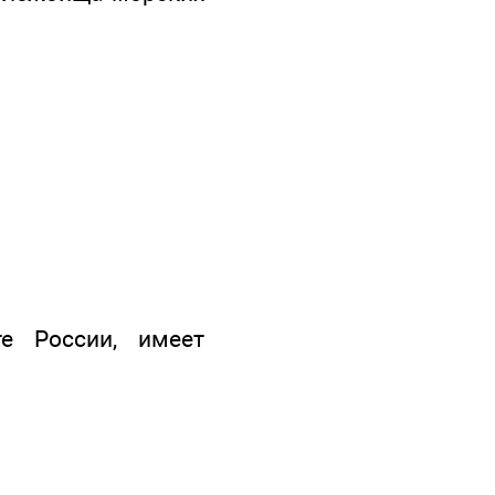
е России, имеет