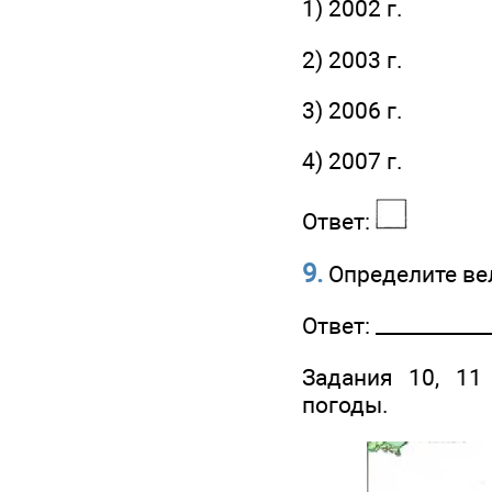
1) 2002 г.
2) 2003 г.
3) 2006 г.
4) 2007 г.
Ответ:
9.
Определите вел
Ответ: ___________
Задания 10, 11
погоды.