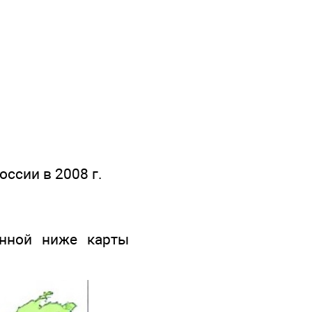
ссии в 2008 г.
ённой ниже карты