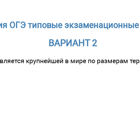
ия ОГЭ типовые экзаменационные
ВАРИАНТ 2
вляется крупнейшей в мире по размерам те