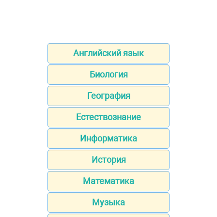
Английский язык
Биология
География
Естествознание
Информатика
История
Математика
Музыка