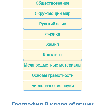
Обществознание
Окружающий мир
Русский язык
Физика
Химия
Контакты
Межпредметные материалы
Основы грамотности
Биологические науки
География 9 класс сборник