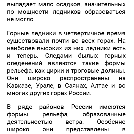
выпадает мало осадков, значительных
по мощности ледников образоваться
не могло.
Горные ледники в четвертичное время
существовали почти во всех горах. На
наиболее высоких из них ледники есть
и теперь. Следами былых горных
оледенений являются такие формы
рельефа, как цирки и троговые долины.
Они широко распространены на
Кавказе, Урале, в Саянах, Алтае и во
многих других горах России.
В ряде районов России имеются
формы рельефа, образованные
деятельностью ветра. Особенно
широко они представлены в