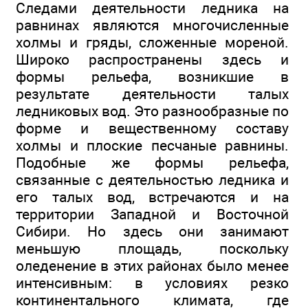
Следами деятельности ледника на
равнинах являются многочисленные
холмы и гряды, сложенные мореной.
Широко распространены здесь и
формы рельефа, возникшие в
результате деятельности талых
ледниковых вод. Это разнообразные по
форме и вещественному составу
холмы и плоские песчаные равнины.
Подобные же формы рельефа,
связанные с деятельностью ледника и
его талых вод, встречаются и на
территории Западной и Восточной
Сибири. Но здесь они занимают
меньшую площадь, поскольку
оледенение в этих районах было менее
интенсивным: в условиях резко
континентального климата, где