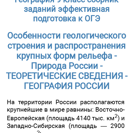
заданий эффективная
подготовка к ОГЭ
Особенности геологического
строения и распространения
крупных форм рельефа -
Природа России -
ТЕОРЕТИЧЕСКИЕ СВЕДЕНИЯ -
ГЕОГРАФИЯ РОССИИ
На территории России располагаются
крупнейшие в мире равнины: Восточно-
2
Европейская (площадь 4140 тыс. км
) и
Западно-Сибирская (площадь — 2900
2