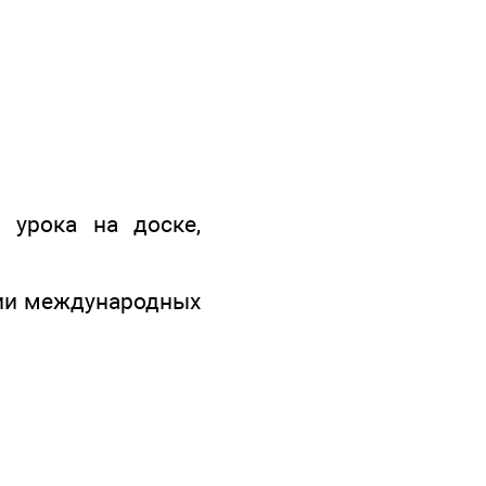
 урока на доске,
нии международных