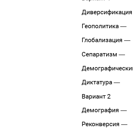
Диверсификация
Геополитика —
Глобализация —
Сепаратизм —
Демографически
Диктатура —
Вариант 2
Демография —
Реконверсия —