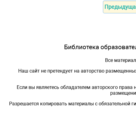
Предыдуща
Библиотека образовател
Все материа
Наш сайт не претендует на авторство размещенны
Если вы являетесь обладателем авторского права 
размещения
Разрешается копировать материалы с обязательной ги