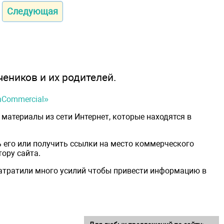
Следующая
чеников и их родителей.
onCommercial»
материалы из сети Интернет, которые находятся в
 его или получить ссылки на место коммерческого
ору сайта.
затратили много усилий чтобы привести информацию в