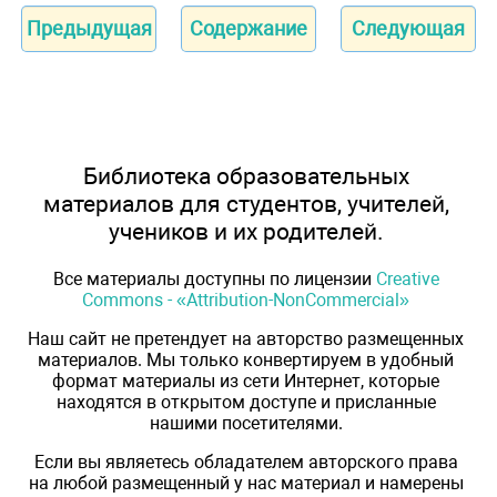
Предыдущая
Содержание
Следующая
Библиотека образовательных
материалов для студентов, учителей,
учеников и их родителей.
Все материалы доступны по лицензии
Creative
Commons - «Attribution-NonCommercial»
Наш сайт не претендует на авторство размещенных
материалов. Мы только конвертируем в удобный
формат материалы из сети Интернет, которые
находятся в открытом доступе и присланные
нашими посетителями.
Если вы являетесь обладателем авторского права
на любой размещенный у нас материал и намерены