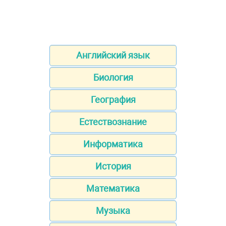
Английский язык
Биология
География
Естествознание
Информатика
История
Математика
Музыка