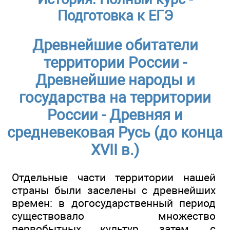
Подготовка к ЕГЭ
Древнейшие обитатели
территории России -
Древнейшие народы и
государства на территории
России - Древняя и
средневековая Русь (до конца
XVII в.)
Отдельные части территории нашей
страны были заселены с древнейших
времен: в догосударственный период
существовало множество
первобытных культур, затем, с