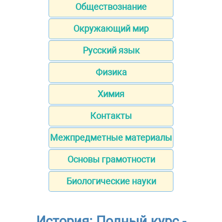
Обществознание
Окружающий мир
Русский язык
Физика
Химия
Контакты
Межпредметные материалы
Основы грамотности
Биологические науки
История: Полный курс -