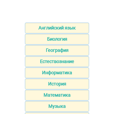
Английский язык
Биология
География
Естествознание
Информатика
История
Математика
Музыка