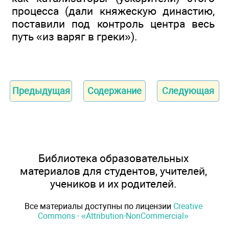
процесса (дали княжескую династию,
поставили под контроль центра весь
путь «из варяг в греки»).
Предыдущая
Содержание
Следующая
Библиотека образовательных
материалов для студентов, учителей,
учеников и их родителей.
Все материалы доступны по лицензии
Creative
Commons - «Attribution-NonCommercial»