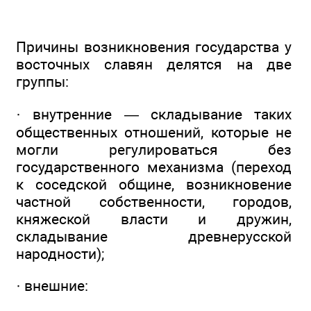
Причины возникновения государства у
восточных славян делятся на две
группы:
· внутренние — складывание таких
общественных отношений, которые не
могли регулироваться без
государственного механизма (переход
к соседской общине, возникновение
частной собственности, городов,
княжеской власти и дружин,
складывание древнерусской
народности);
· внешние: