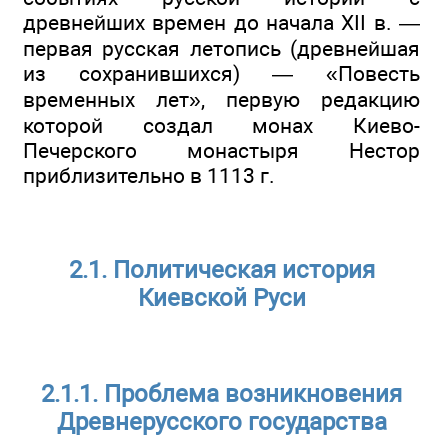
древнейших времен до начала XII в. —
первая русская летопись (древнейшая
из сохранившихся) — «Повесть
временных лет», первую редакцию
которой создал монах Киево-
Печерского монастыря Нестор
приблизительно в 1113 г.
2.1. Политическая история
Киевской Руси
2.1.1. Проблема возникновения
Древнерусского государства