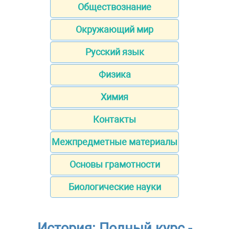
Обществознание
Окружающий мир
Русский язык
Физика
Химия
Контакты
Межпредметные материалы
Основы грамотности
Биологические науки
История: Полный курс -