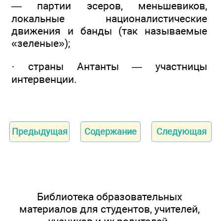
— партии эсеров, меньшевиков,
локальные националистические
движения и банды (так называемые
«зеленые»);
· страны Антанты — участницы
интервенции.
Предыдущая
Содержание
Следующая
Библиотека образовательных
материалов для студентов, учителей,