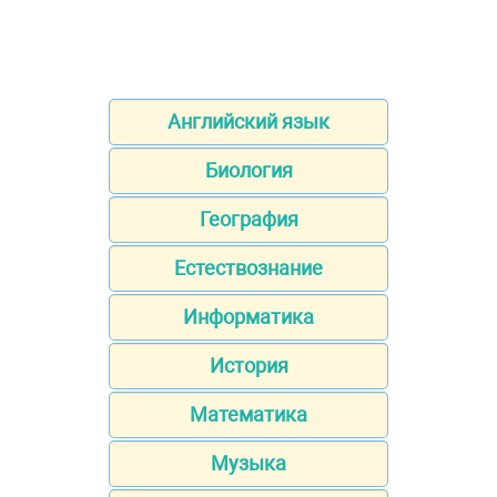
Английский язык
Биология
География
Естествознание
Информатика
История
Математика
Музыка