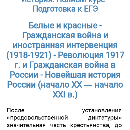
Подготовка к ЕГЭ
Белые и красные -
Гражданская война и
иностранная интервенция
(1918-1921) - Революция 1917
г. и Гражданская война в
России - Новейшая история
России (начало ХХ — начало
XXI в.)
После установления
«продовольственной диктатуры»
значительная часть крестьянства, до