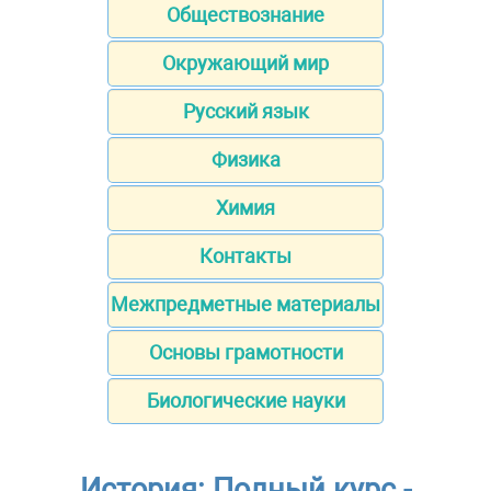
Обществознание
Окружающий мир
Русский язык
Физика
Химия
Контакты
Межпредметные материалы
Основы грамотности
Биологические науки
История: Полный курс -