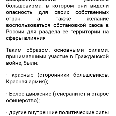
большевизма, в котором они видели
опасность для своих собственных
стран, а также желание
воспользоваться обстановкой хаоса в
России для раздела ее территории на
сферы влияния
Таким образом, основными силами,
принимавшими участие в Гражданской
войне, были:
· красные (сторонники большевиков,
Красная армия);
· Белое движение (генералитет и старое
офицерство);
· другие внутренние политические силы