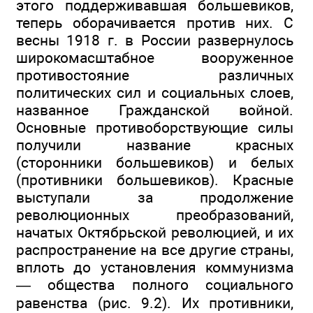
этого поддерживавшая большевиков,
теперь оборачивается против них. С
весны 1918 г. в России развернулось
широкомасштабное вооруженное
противостояние различных
политических сил и социальных слоев,
названное Гражданской войной.
Основные противоборствующие силы
получили название красных
(сторонники большевиков) и белых
(противники большевиков). Красные
выступали за продолжение
революционных преобразований,
начатых Октябрьской революцией, и их
распространение на все другие страны,
вплоть до установления коммунизма
— общества полного социального
равенства (рис. 9.2). Их противники,