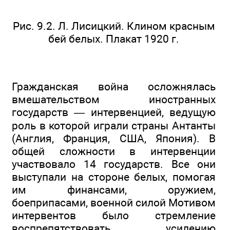
Рис. 9.2. Л. Лисицкий. Клином красным
бей белых. Плакат 1920 г.
Гражданская война осложнялась
вмешательством иностранных
государств — интервенцией, ведущую
роль в которой играли страны Антанты
(Англия, Франция, США, Япония). В
общей сложности в интервенции
участвовало 14 государств. Все они
выступали на стороне белых, помогая
им финансами, оружием,
боеприпасами, военной силой Мотивом
интервентов было стремление
воспрепятствовать усилению