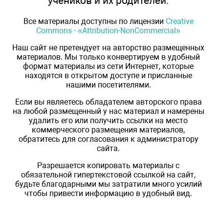
учеников и их родителей.
Все материалы доступны по лицензии
Creative
Commons - «Attribution-NonCommercial»
Наш сайт не претендует на авторство размещенных
материалов. Мы только конвертируем в удобный
формат материалы из сети Интернет, которые
находятся в открытом доступе и присланные
нашими посетителями.
Если вы являетесь обладателем авторского права
на любой размещенный у нас материал и намерены
удалить его или получить ссылки на место
коммерческого размещения материалов,
обратитесь для согласования к администратору
сайта.
Разрешается копировать материалы с
обязательной гипертекстовой ссылкой на сайт,
будьте благодарными мы затратили много усилий
чтобы привести информацию в удобный вид.