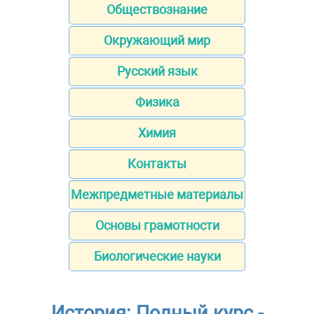
Обществознание
Окружающий мир
Русский язык
Физика
Химия
Контакты
Межпредметные материалы
Основы грамотности
Биологические науки
История: Полный курс -