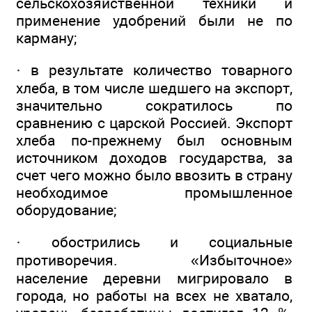
сельскохозяйственной техники и
применение удобрений были не по
карману;
· в результате количество товарного
хлеба, в том числе шедшего на экспорт,
значительно сократилось по
сравнению с царской Россией. Экспорт
хлеба по-прежнему был основным
источником доходов государства, за
счет чего можно было ввозить в страну
необходимое промышленное
оборудование;
· обострились и социальные
противоречия. «Избыточное»
население деревни мигрировало в
города, но работы на всех не хватало,