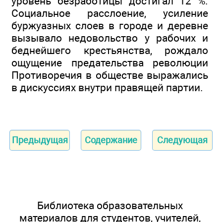
уровень безработицы достигал 12 %.
Социальное расслоение, усиление
буржуазных слоев в городе и деревне
вызывало недовольство у рабочих и
беднейшего крестьянства, рождало
ощущение предательства революции
Противоречия в обществе выражались
в дискуссиях внутри правящей партии.
Предыдущая
Содержание
Следующая
Библиотека образовательных
материалов для студентов, учителей,