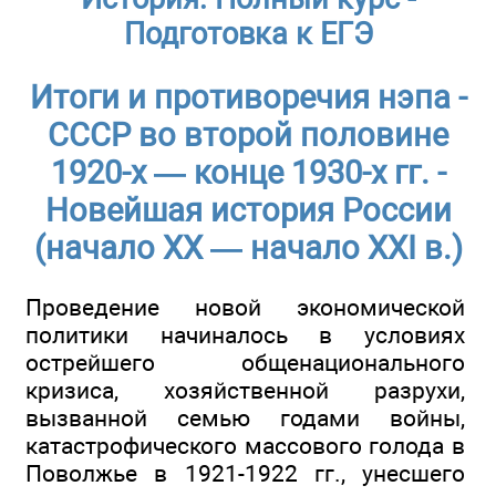
Подготовка к ЕГЭ
Итоги и противоречия нэпа -
СССР во второй половине
1920-х — конце 1930-х гг. -
Новейшая история России
(начало ХХ — начало XXI в.)
Проведение новой экономической
политики начиналось в условиях
острейшего общенационального
кризиса, хозяйственной разрухи,
вызванной семью годами войны,
катастрофического массового голода в
Поволжье в 1921-1922 гг., унесшего