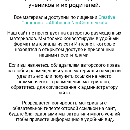
учеников и их родителей.
Все материалы доступны по лицензии
Creative
Commons - «Attribution-NonCommercial»
Наш сайт не претендует на авторство размещенных
материалов. Мы только конвертируем в удобный
формат материалы из сети Интернет, которые
находятся в открытом доступе и присланные
нашими посетителями.
Если вы являетесь обладателем авторского права
на любой размещенный у нас материал и намерены
удалить его или получить ссылки на место
коммерческого размещения материалов,
обратитесь для согласования к администратору
сайта.
Разрешается копировать материалы с
обязательной гипертекстовой ссылкой на сайт,
будьте благодарными мы затратили много усилий
чтобы привести информацию в удобный вид.