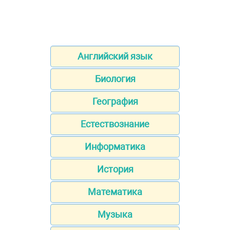
Английский язык
Биология
География
Естествознание
Информатика
История
Математика
Музыка