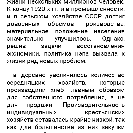
жизни нескольких миллионов человек.
К концу 1920-х гг. и в промышленности,
и в сельском хозяйстве СССР достиг
довоенных объемов производства,
материальное положение населения
значительно улучшилось. Однако,
решив задачи восстановления
экономики, политика нэпа вызвала к
жизни ряд новых проблем:
· в деревне увеличилось количество
середняцких хозяйств, которые
производили хлеб главным образом
для собственного потребления, а не
для продажи. Производительность
индивидуальных крестьянских
хозяйств оставалась крайне низкой, так
как для большинства из них закупки