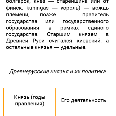
болгарок, кнез — старейшина или от
финск. kuningas — король) — вождь
племени, позже — правитель
государства или государственного
образования в рамках единого
государства. Старшим князем в
Древней Руси считался киевский, а
остальные князья — удельные.
Древнерусские князья и их политика
Князь (годы
Его деятельность
правления)