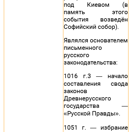
под Киевом (в
память этого
события возведён
Софийский собор).
Являлся основателем
письменного
русского
законодательства:
1016 г.3 — начало
составления свода
законов
Древнерусского
государства —
«Русской Правды».
1051 г. — избрание