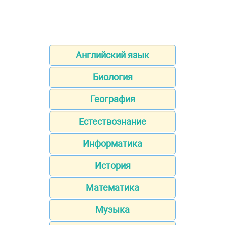
Английский язык
Биология
География
Естествознание
Информатика
История
Математика
Музыка