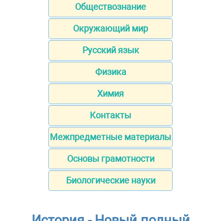
Обществознание
Окружающий мир
Русский язык
Физика
Химия
Контакты
Межпредметные материалы
Основы грамотности
Биологические науки
История - Новый полный