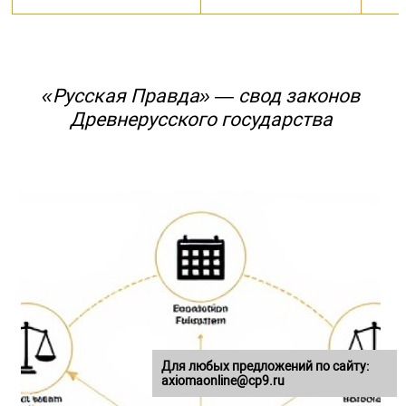
«Русская Правда» — свод законов
Древнерусского государства
Для любых предложений по сайту:
axiomaonline@cp9.ru