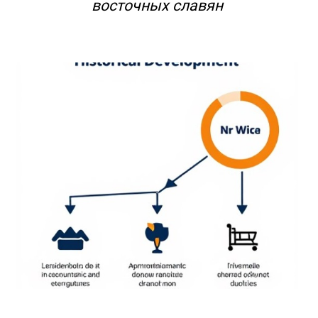
восточных славян