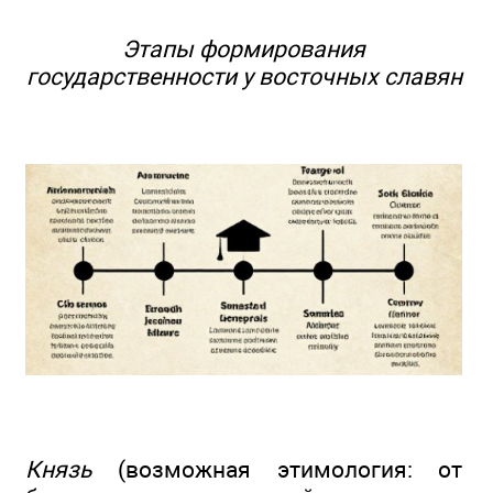
Этапы формирования
государственности у восточных славян
Князь
(возможная этимология: от