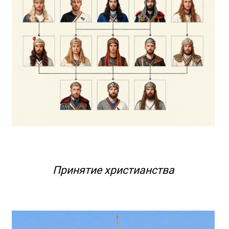
Принятие христианства