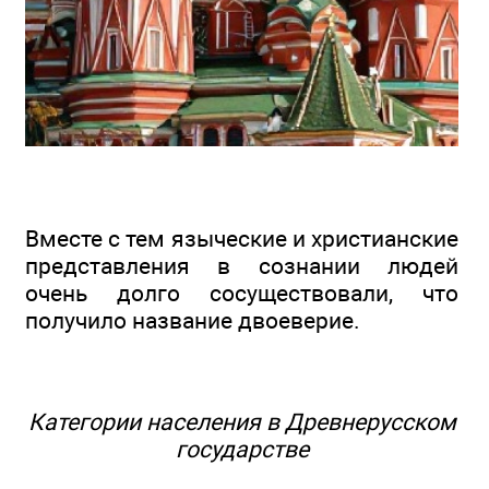
Вместе с тем языческие и христианские
представления в сознании людей
очень долго сосуществовали, что
получило название двоеверие.
Категории населения в Древнерусском
государстве