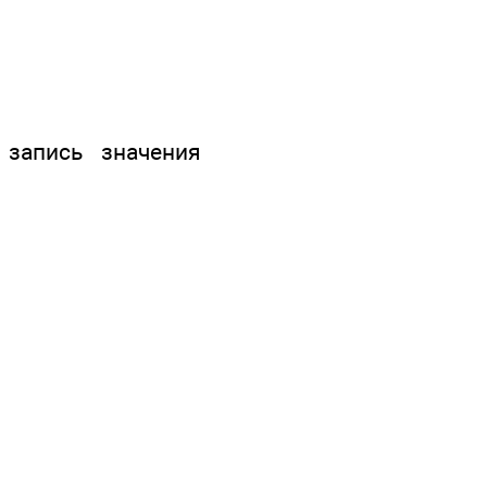
запись значения