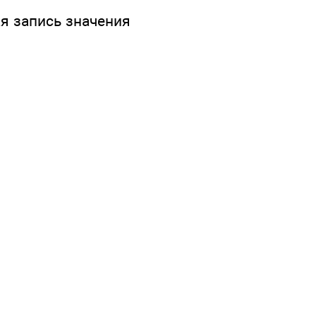
я запись значения