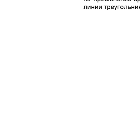
линии треугольни