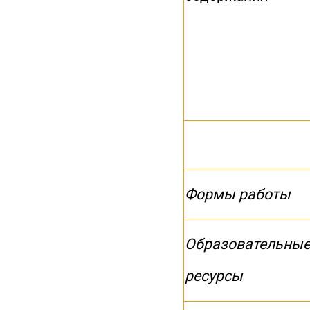
Формы работы
Образовательны
ресурсы