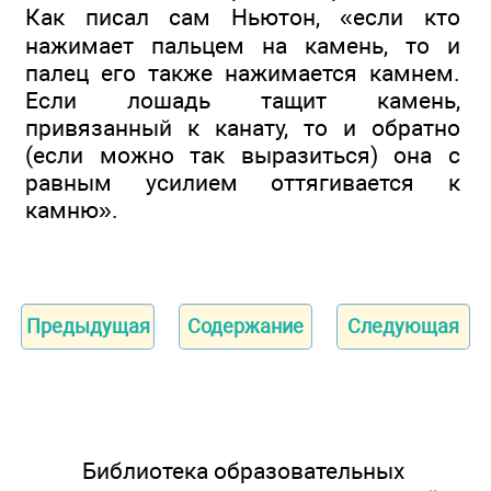
Как писал сам Ньютон, «если кто
нажимает пальцем на камень, то и
палец его также нажимается камнем.
Если лошадь тащит камень,
привязанный к канату, то и обратно
(если можно так выразиться) она с
равным усилием оттягивается к
камню».
Предыдущая
Содержание
Следующая
Библиотека образовательных