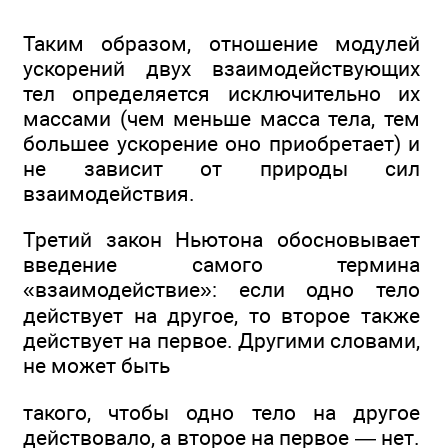
Таким образом, отношение модулей
ускорений двух взаимодействующих
тел определяется исключительно их
массами (чем меньше масса тела, тем
большее ускорение оно приобретает) и
не зависит от природы сил
взаимодействия.
Третий закон Ньютона обосновывает
введение самого термина
«взаимодействие»: если одно тело
действует на другое, то второе также
действует на первое. Другими словами,
не может быть
такого, чтобы одно тело на другое
действовало, а второе на первое — нет.