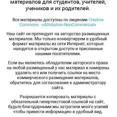
материалов для студентов, учителей,
учеников и их родителей.
Все материалы доступны по лицензии
Creative
Commons - «Attribution-NonCommercial»
Наш сайт не претендует на авторство размещенных
материалов. Мы только конвертируем в удобный
формат материалы из сети Интернет, которые
находятся в открытом доступе и присланные
нашими посетителями.
Если вы являетесь обладателем авторского права
на любой размещенный у нас материал и намерены
удалить его или получить ссылки на место
коммерческого размещения материалов,
обратитесь для согласования к администратору
сайта.
Разрешается копировать материалы с
обязательной гипертекстовой ссылкой на сайт,
будьте благодарными мы затратили много усилий
чтобы привести информацию в удобный вид.