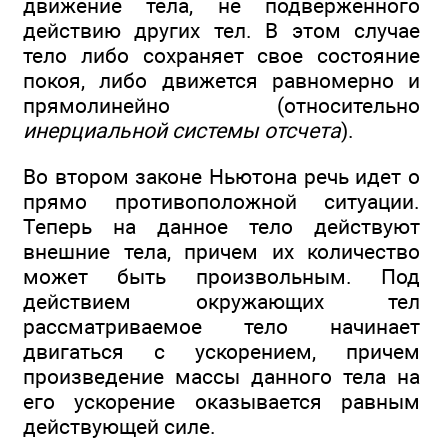
движение тела, не подверженного
действию других тел. В этом случае
тело либо сохраняет свое состояние
покоя, либо движется равномерно и
прямолинейно (относительно
инерциальной системы отсчета
).
Во втором законе Ньютона речь идет о
прямо противоположной ситуации.
Теперь на данное тело действуют
внешние тела, причем их количество
может быть произвольным. Под
действием окружающих тел
рассматриваемое тело начинает
двигаться с ускорением, причем
произведение массы данного тела на
его ускорение оказывается равным
действующей силе.