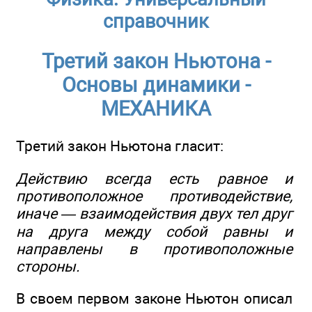
справочник
Третий закон Ньютона -
Основы динамики -
МЕХАНИКА
Третий закон Ньютона гласит:
Действию всегда есть равное и
противоположное противодействие,
иначе — взаимодействия двух тел друг
на друга между собой равны и
направлены в противоположные
стороны.
В своем первом законе Ньютон описал