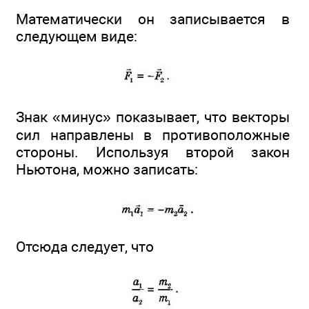
Математически он записывается в
следующем виде:
Знак «минус» показывает, что векторы
сил направлены в противоположные
стороны. Используя второй закон
Ньютона, можно записать:
Отсюда следует, что