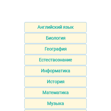
Английский язык
Биология
География
Естествознание
Информатика
История
Математика
Музыка