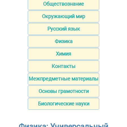
Обществознание
Окружающий мир
Русский язык
Физика
Химия
Контакты
Межпредметные материалы
Основы грамотности
Биологические науки
Физика: Универсальный