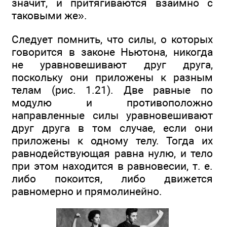
значит, и притягиваются взаимно с
таковыми же».
Следует помнить, что силы, о которых
говорится в законе Ньютона, никогда
не уравновешивают друг друга,
поскольку они приложены к разным
телам (рис. 1.21). Две равные по
модулю и противоположно
направленные силы уравновешивают
друг друга в том случае, если они
приложены к одному телу. Тогда их
равнодействующая равна нулю, и тело
при этом находится в равновесии, т. е.
либо покоится, либо движется
равномерно и прямолинейно.