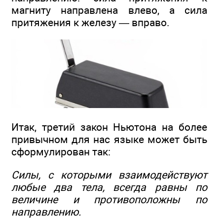
магниту направлена влево, а сила
притяжения к железу — вправо.
Итак, третий закон Ньютона на более
привычном для нас языке может быть
сформулирован так:
Силы, с которыми взаимодействуют
любые два тела, всегда равны по
величине и противоположны по
направлению.