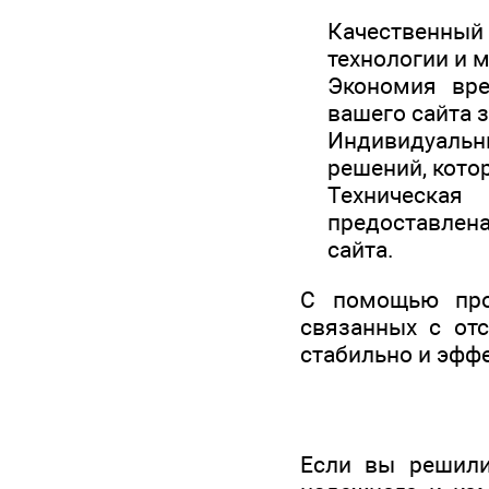
Качественный
технологии и 
Экономия вре
вашего сайта 
Индивидуальн
решений, кото
Техническая
предоставлена
сайта.
С помощью проф
связанных с отс
стабильно и эфф
Если вы решили