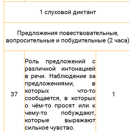
1 слуховой диктант
Предложения повествовательные,
вопросительные и побудительные (2 часа)
Роль предложений с
различной интонацией
в речи. Наблюдение за
предложениями, в
которых что-то
37
1
сообщается, в которых
о чём-то просят или к
чему-то побуждают,
которые выражают
сильное чувство.