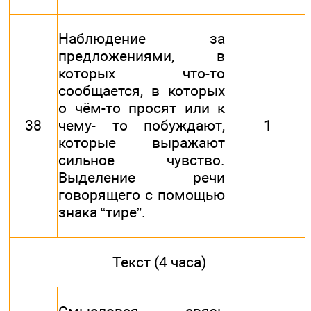
Наблюдение за
предложениями, в
которых что-то
сообщается, в которых
о чём-то просят или к
38
чему- то побуждают,
1
которые выражают
сильное чувство.
Выделение речи
говорящего с помощью
знака “тире”.
Текст (4 часа)