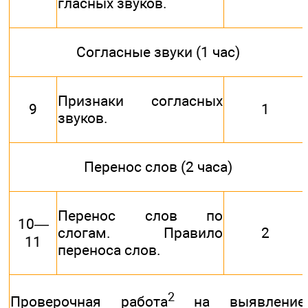
гласных звуков.
Согласные звуки (1 час)
Признаки согласных
9
1
звуков.
Перенос слов (2 часа)
Перенос слов по
10—
слогам. Правило
2
11
переноса слов.
2
Проверочная работа
на выявление