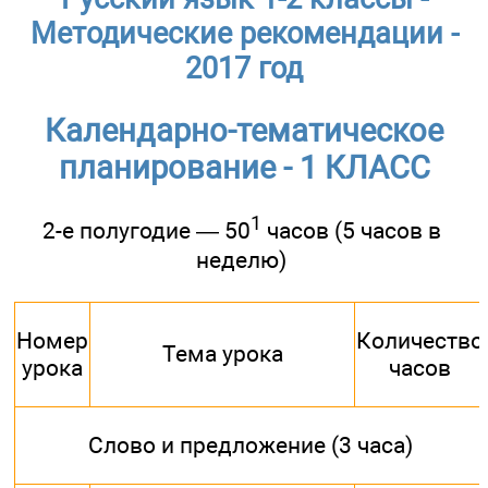
Методические рекомендации -
2017 год
Календарно-тематическое
планирование - 1 КЛАСС
1
2-е полугодие — 50
часов (5 часов в
неделю)
Номер
Количество
Тема урока
урока
часов
Слово и предложение (3 часа)