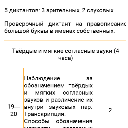
5 диктантов: 3 зрительных, 2 слуховых.
Проверочный диктант на правописание
большой буквы в именах собственных.
Твёрдые и мягкие согласные звуки (4
часа)
Наблюдение за
обозначением твёрдых
и мягких согласных
звуков и различение их
19—
внутри звуковых пар.
2
20
Транскрипция.
Способы обозначения