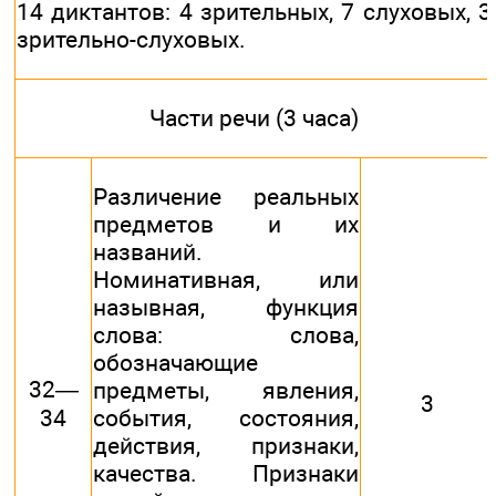
14 диктантов: 4 зрительных, 7 слуховых, 3
зрительно-слуховых.
Части речи (3 часа)
Различение реальных
предметов и их
названий.
Номинативная, или
назывная, функция
слова: слова,
обозначающие
32—
предметы, явления,
3
34
события, состояния,
действия, признаки,
качества. Признаки