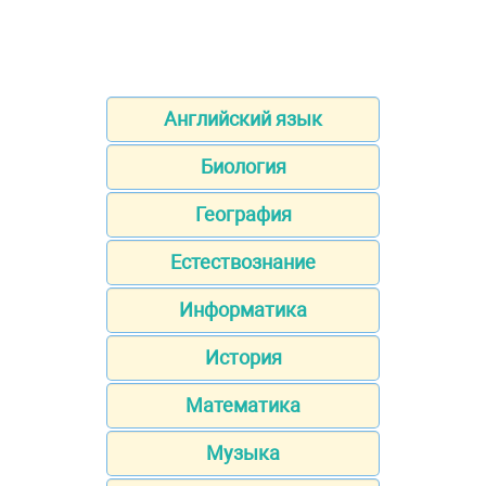
Английский язык
Биология
География
Естествознание
Информатика
История
Математика
Музыка