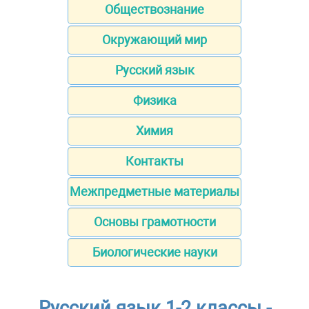
Обществознание
Окружающий мир
Русский язык
Физика
Химия
Контакты
Межпредметные материалы
Основы грамотности
Биологические науки
Русский язык 1-2 классы -