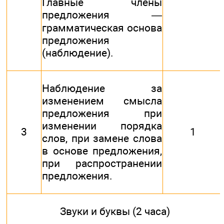
Главные члены
предложения —
грамматическая основа
предложения
(наблюдение).
Наблюдение за
изменением смысла
предложения при
изменении порядка
3
1
слов, при замене слова
в основе предложения,
при распространении
предложения.
Звуки и буквы (2 часа)