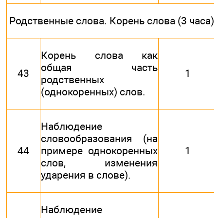
Родственные слова. Корень слова (3 часа)
Корень слова как
общая часть
43
1
родственных
(однокоренных) слов.
Наблюдение
словообразования (на
44
примере однокоренных
1
слов, изменения
ударения в слове).
Наблюдение