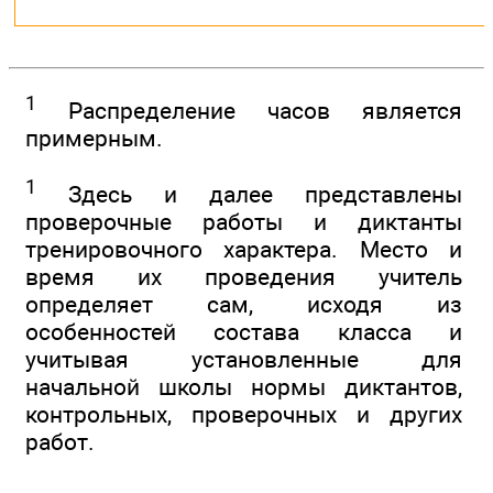
1
Распределение часов является
примерным.
1
Здесь и далее представлены
проверочные работы и диктанты
тренировочного характера. Место и
время их проведения учитель
определяет сам, исходя из
особенностей состава класса и
учитывая установленные для
начальной школы нормы диктантов,
контрольных, проверочных и других
работ.