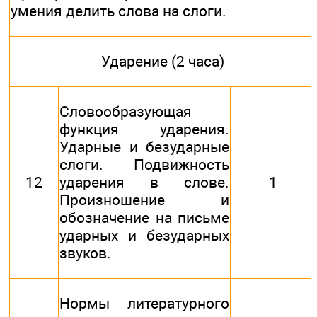
умения делить слова на слоги.
Ударение (2 часа)
Словообразующая
функция ударения.
Ударные и безударные
слоги. Подвижность
12
ударения в слове.
1
Произношение и
обозначение на письме
ударных и безударных
звуков.
Нормы литературного