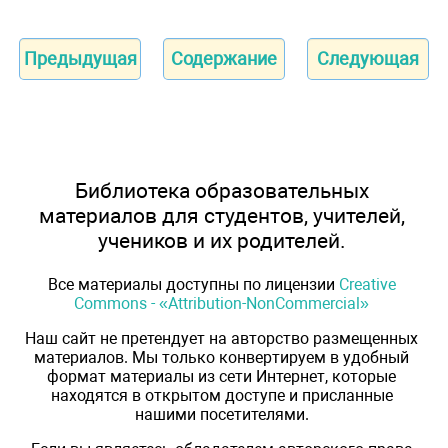
Предыдущая
Содержание
Следующая
Библиотека образовательных
материалов для студентов, учителей,
учеников и их родителей.
Все материалы доступны по лицензии
Creative
Commons - «Attribution-NonCommercial»
Наш сайт не претендует на авторство размещенных
материалов. Мы только конвертируем в удобный
формат материалы из сети Интернет, которые
находятся в открытом доступе и присланные
нашими посетителями.