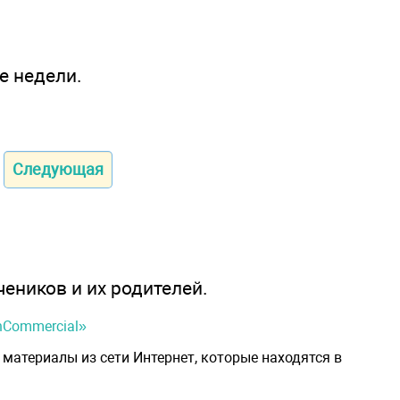
е недели.
Следующая
чеников и их родителей.
onCommercial»
материалы из сети Интернет, которые находятся в