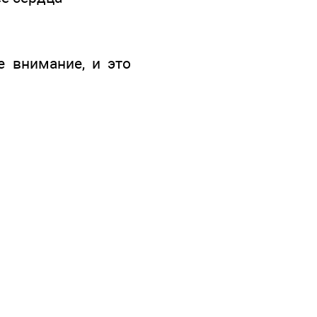
е внимание, и это