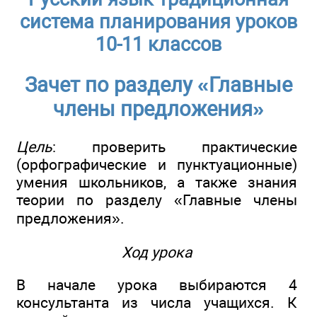
система планирования уроков
10-11 классов
Зачет по разделу «Главные
члены предложения»
Цель
: проверить практические
(орфографические и пунктуационные)
умения школьников, а также знания
теории по разделу «Главные члены
предложения».
Ход урока
В начале урока выбираются 4
консультанта из числа учащихся. К