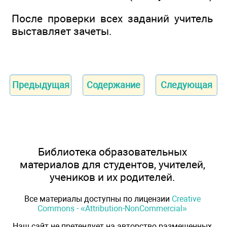
После проверки всех заданий учитель
выставляет зачеты.
Предыдущая
Содержание
Следующая
Библиотека образовательных
материалов для студентов, учителей,
учеников и их родителей.
Все материалы доступны по лицензии
Creative
Commons - «Attribution-NonCommercial»
Наш сайт не претендует на авторство размещенных