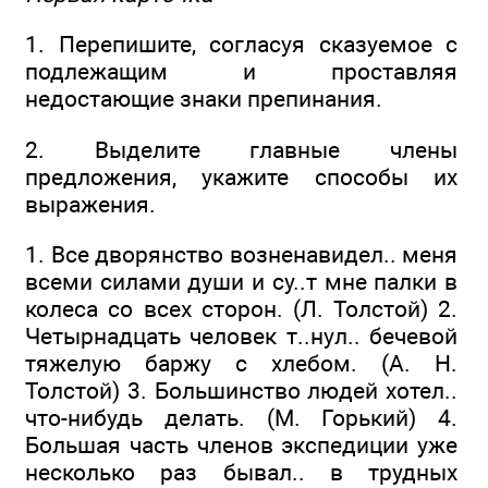
1. Перепишите, согласуя сказуемое с
подлежащим и проставляя
недостающие знаки препинания.
2. Выделите главные члены
предложения, укажите способы их
выражения.
1. Все дворянство возненавидел.. меня
всеми силами души и су..т мне палки в
колеса со всех сторон. (Л. Толстой) 2.
Четырнадцать человек т..нул.. бечевой
тяжелую баржу с хлебом. (А. Н.
Толстой) 3. Большинство людей хотел..
что-нибудь делать. (М. Горький) 4.
Большая часть членов экспедиции уже
несколько раз бывал.. в трудных