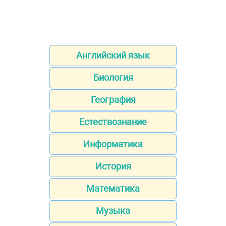
Английский язык
Биология
География
Естествознание
Информатика
История
Математика
Музыка