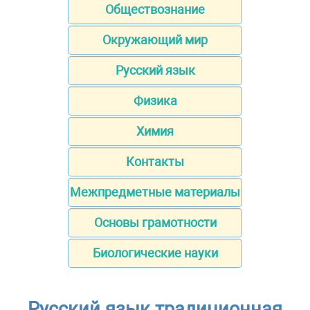
Обществознание
Окружающий мир
Русский язык
Физика
Химия
Контакты
Межпредметные материалы
Основы грамотности
Биологические науки
Русский язык традиционная