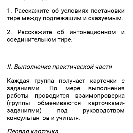
1. Расскажите об условиях постановки
тире между подлежащим и сказуемым.
2. Расскажите об интонационном и
соединительном тире.
II. Выполнение практической части
Каждая группа получает карточки с
заданиями. По мере выполнения
работы проводится взаимопроверка
(группы обмениваются карточками-
заданиями) под руководством
консультантов и учителя.
Первая карточка