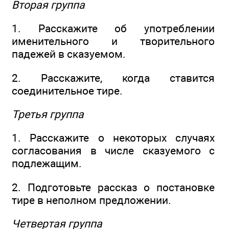
Вторая группа
1. Расскажите об употреблении
именительного и творительного
падежей в сказуемом.
2. Расскажите, когда ставится
соединительное тире.
Третья группа
1. Расскажите о некоторых случаях
согласования в числе сказуемого с
подлежащим.
2. Подготовьте рассказ о постановке
тире в неполном предложении.
Четвертая группа