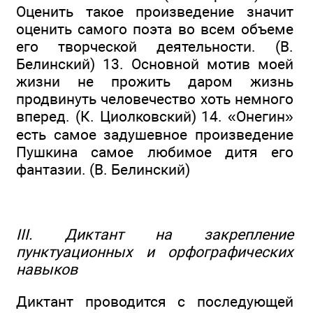
Оценить такое произведение значит
оценить самого поэта во всем объеме
его творческой деятельности. (В.
Белинский) 13. Основной мотив моей
жизни не прожить даром жизнь
продвинуть человечество хоть немного
вперед. (К. Циолковский) 14. «Онегин»
есть самое задушевное произведение
Пушкина самое любимое дитя его
фантазии. (В. Белинский)
III. Диктант на закрепление
пунктуационных и орфографических
навыков
Диктант проводится с последующей