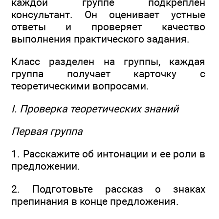
каждой группе подкреплен
консультант. Он оценивает устные
ответы и проверяет качество
выполнения практического задания.
Класс разделен на группы, каждая
группа получает карточку с
теоретическими вопросами.
I. Проверка теоретических знаний
Первая группа
1. Расскажите об интонации и ее роли в
предложении.
2. Подготовьте рассказ о знаках
препинания в конце предложения.