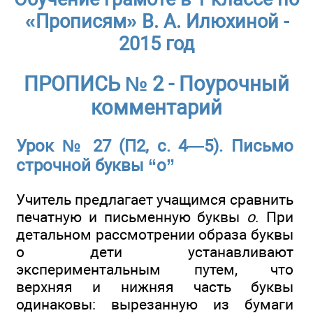
«Прописям» В. А. Илюхиной -
2015 год
ПРОПИСЬ № 2 - Поурочный
комментарий
Урок № 27 (П2, с. 4—5). Письмо
строчной буквы “о”
Учитель предлагает учащимся сравнить
печатную и письменную буквы
о
. При
детальном рассмотрении образа буквы
о дети устанавливают
экспериментальным путем, что
верхняя и нижняя часть буквы
одинаковы: вырезанную из бумаги