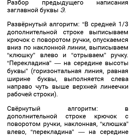
Разбор предыдущего написания
заглавной буквы
Э
.
Развёрнутый алгоритм: “В средней 1/3
дополнительной строке выписываем
крючок с поворотом ручки, опускаемся
вниз по наклонной линии, выписываем
“клюшку” влево и “отрываем” ручку.
“Перекладина” — на середине высоты
буквы” (горизонтальная линия, равная
ширине буквы, выполняется слева
направо чуть выше верхней линеечки
рабочей строки).
Свёрнутый алгоритм: в
дополнительной строке крючок с
поворотом ручки, наклонная, “клюшка”
влево, “перекладина” — на середине