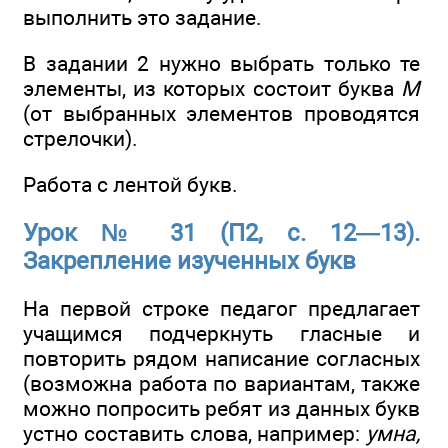
выполнить это задание.
В задании 2 нужно выбрать только те
элементы, из которых состоит буква
М
(от выбранных элементов проводятся
стрелочки).
Работа с лентой букв.
Урок № 31 (П2, с. 12—13).
Закрепление изученных букв
На первой строке педагог предлагает
учащимся подчеркнуть гласные и
повторить рядом написание согласных
(возможна работа по вариантам, также
можно попросить ребят из данных букв
устно составить слова, например:
умна,