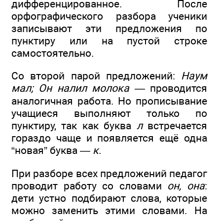
дифференцированное. После
орфографического разбора ученики
записывают эти предложения по
пунктиру или на пустой строке
самостоятельно.
Со второй парой предложений:
Наум
мал; Он налил молока
— проводится
аналогичная работа. Но прописывание
учащиеся выполняют только по
пунктиру, так как буква
л
встречается
гораздо чаще и появляется ещё одна
“новая” буква —
к
.
При разборе всех предложений педагог
проводит работу со словами
он, она
:
дети устно подбирают слова, которые
можно заменить этими словами. На