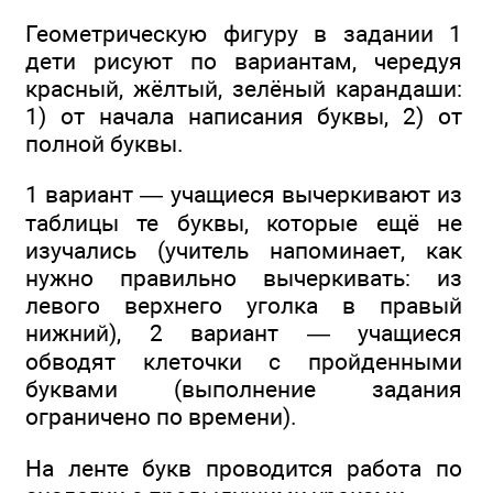
Геометрическую фигуру в задании 1
дети рисуют по вариантам, чередуя
красный, жёлтый, зелёный карандаши:
1) от начала написания буквы, 2) от
полной буквы.
1 вариант — учащиеся вычеркивают из
таблицы те буквы, которые ещё не
изучались (учитель напоминает, как
нужно правильно вычеркивать: из
левого верхнего уголка в правый
нижний), 2 вариант — учащиеся
обводят клеточки с пройденными
буквами (выполнение задания
ограничено по времени).
На ленте букв проводится работа по