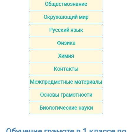
Обществознание
Окружающий мир
Русский язык
Физика
Химия
Контакты
Межпредметные материалы
Основы грамотности
Биологические науки
Обучение грамоте в 1 классе по