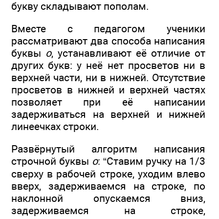
букву складывают пополам.
Вместе с педагогом ученики
рассматривают два способа написания
буквы
о
, устанавливают её отличие от
других букв: у неё нет просветов ни в
верхней части, ни в нижней. Отсутствие
просветов в нижней и верхней частях
позволяет при её написании
задерживаться на верхней и нижней
линеечках строки.
Развёрнутый алгоритм написания
строчной буквы
о
: “Ставим ручку на 1/3
сверху в рабочей строке, уходим влево
вверх, задерживаемся на строке, по
наклонной опускаемся вниз,
задерживаемся на строке,