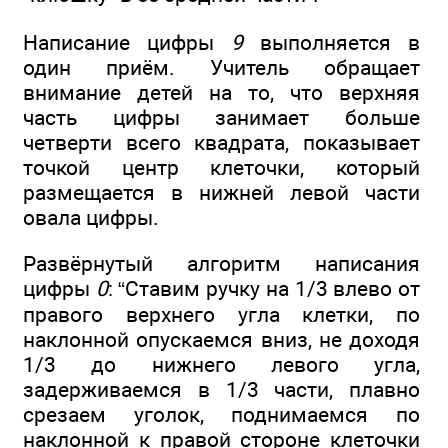
Написание цифры
9
выполняется в
один приём. Учитель обращает
внимание детей на то, что верхняя
часть цифры занимает больше
четверти всего квадрата, показывает
точкой центр клеточки, который
размещается в нижней левой части
овала цифры.
Развёрнутый алгоритм написания
цифры
0
: “Ставим ручку на 1/3 влево от
правого верхнего угла клетки, по
наклонной опускаемся вниз, не доходя
1/3 до нижнего левого угла,
задерживаемся в 1/3 части, плавно
срезаем уголок, поднимаемся по
наклонной к правой стороне клеточки