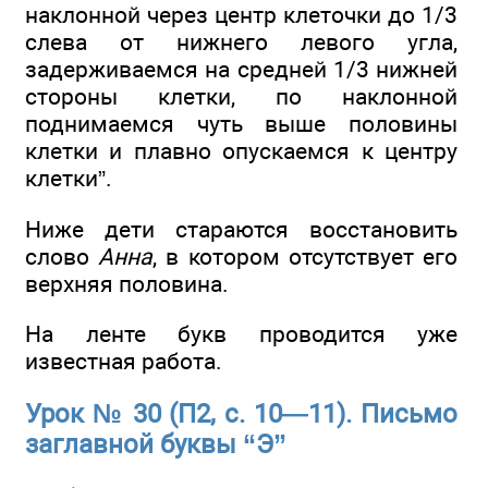
наклонной через центр клеточки до 1/3
слева от нижнего левого угла,
задерживаемся на средней 1/3 нижней
стороны клетки, по наклонной
поднимаемся чуть выше половины
клетки и плавно опускаемся к центру
клетки”.
Ниже дети стараются восстановить
слово
Анна
, в котором отсутствует его
верхняя половина.
На ленте букв проводится уже
известная работа.
Урок № 30 (П2, с. 10—11). Письмо
заглавной буквы “Э”