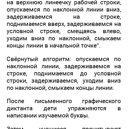
на верхнюю линеечку рабочей строки,
опускаемся по наклонной линии вниз,
задерживаемся на строке,
поднимаемся вверх, задерживаемся на
условной строке, смещаясь влево,
уходим вниз по наклонной, смыкаем
концы линии в начальной точке”.
Свёрнутый алгоритм: опускаемся по
наклонной линии, задерживаемся на
строке, поднимаемся до условной
строки, задерживаемся, уходим вниз
по наклонной, смыкаем концы линии.
После письменного графического
диктанта дети упражняются в
написании изучаемой буквы.
Затем учащиеся прочитывают