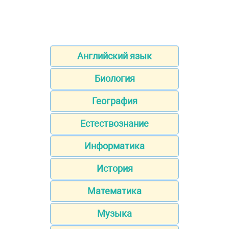
Английский язык
Биология
География
Естествознание
Информатика
История
Математика
Музыка