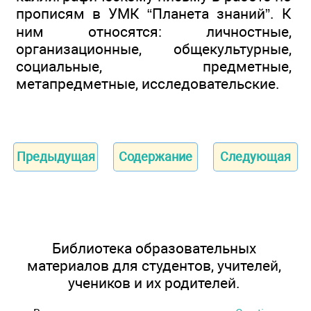
прописям в УМК “Планета знаний”. К
ним относятся: личностные,
организационные, общекультурные,
социальные, предметные,
метапредметные, исследовательские.
Предыдущая
Содержание
Следующая
Библиотека образовательных
материалов для студентов, учителей,
учеников и их родителей.