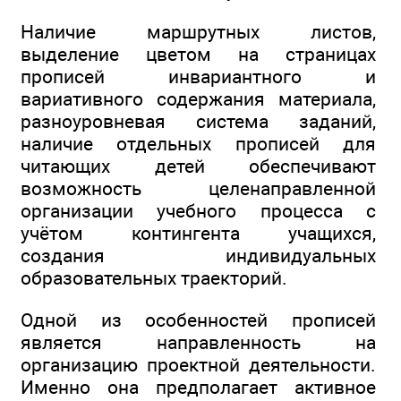
Наличие маршрутных листов,
выделение цветом на страницах
прописей инвариантного и
вариативного содержания материала,
разноуровневая система заданий,
наличие отдельных прописей для
читающих детей обеспечивают
возможность целенаправленной
организации учебного процесса с
учётом контингента учащихся,
создания индивидуальных
образовательных траекторий.
Одной из особенностей прописей
является направленность на
организацию проектной деятельности.
Именно она предполагает активное