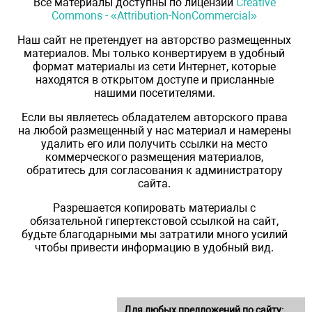
Все материалы доступны по лицензии
Creative
Commons - «Attribution-NonCommercial»
Наш сайт не претендует на авторство размещенных
материалов. Мы только конвертируем в удобный
формат материалы из сети Интернет, которые
находятся в открытом доступе и присланные
нашими посетителями.
Если вы являетесь обладателем авторского права
на любой размещенный у нас материал и намерены
удалить его или получить ссылки на место
коммерческого размещения материалов,
обратитесь для согласования к администратору
сайта.
Разрешается копировать материалы с
обязательной гипертекстовой ссылкой на сайт,
будьте благодарными мы затратили много усилий
чтобы привести информацию в удобный вид.
Для любых предложений по сайту: