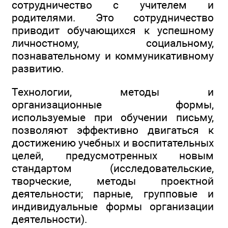
сотрудничество с учителем и
родителями. Это сотрудничество
приводит обучающихся к успешному
личностному, социальному,
познавательному и коммуникативному
развитию.
Технологии, методы и
организационные формы,
используемые при обучении письму,
позволяют эффективно двигаться к
достижению учебных и воспитательных
целей, предусмотренных новым
стандартом (исследовательские,
творческие, методы проектной
деятельности; парные, групповые и
индивидуальные формы организации
деятельности).