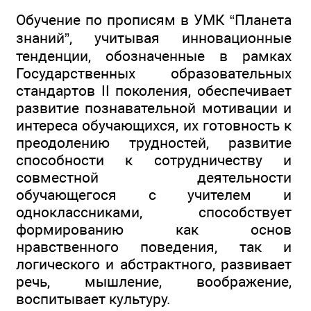
Обучение по прописям в УМК “Планета
знаний”, учитывая инновационные
тенденции, обозначенные в рамках
Государственных образовательных
стандартов II поколения, обеспечивает
развитие познавательной мотивации и
интереса обучающихся, их готовность к
преодолению трудностей, развитие
способности к сотрудничеству и
совместной деятельности
обучающегося с учителем и
одноклассниками, способствует
формированию как основ
нравственного поведения, так и
логического и абстрактного, развивает
речь, мышление, воображение,
воспитывает культуру.