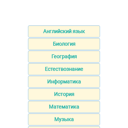
Английский язык
Биология
География
Естествознание
Информатика
История
Математика
Музыка