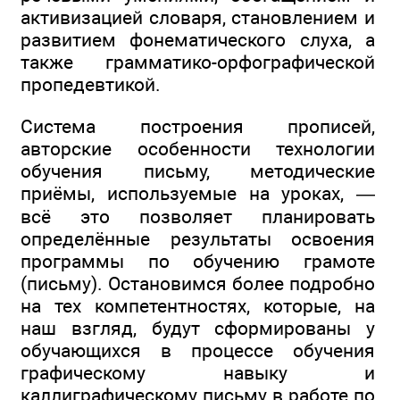
активизацией словаря, становлением и
развитием фонематического слуха, а
также грамматико-орфографической
пропедевтикой.
Система построения прописей,
авторские особенности технологии
обучения письму, методические
приёмы, используемые на уроках, —
всё это позволяет планировать
определённые результаты освоения
программы по обучению грамоте
(письму). Остановимся более подробно
на тех компетентностях, которые, на
наш взгляд, будут сформированы у
обучающихся в процессе обучения
графическому навыку и
каллиграфическому письму в работе по