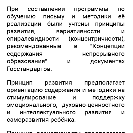
При составлении программы по
обучению письму и методики её
реализации были учтены принципы
развития, вариативности и
спиралевидности (концентричности),
рекомендованные в “Концепции
содержания непрерывного
образования” и документах
Госстандартов.
Принцип развития предполагает
ориентацию содержания и методики на
стимулирование и поддержку
эмоционального, духовно-ценностного
и интеллектуального развития и
саморазвития ребёнка.