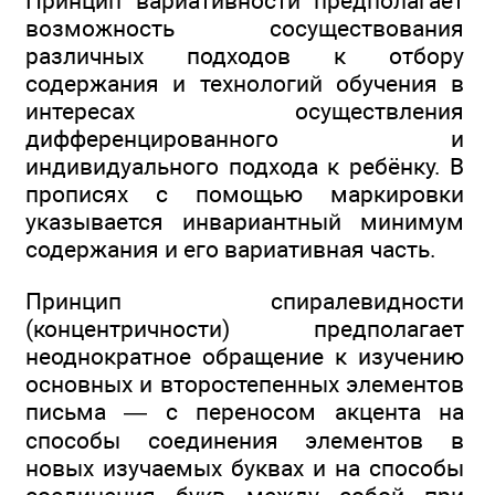
Принцип вариативности предполагает
возможность сосуществования
различных подходов к отбору
содержания и технологий обучения в
интересах осуществления
дифференцированного и
индивидуального подхода к ребёнку. В
прописях с помощью маркировки
указывается инвариантный минимум
содержания и его вариативная часть.
Принцип спиралевидности
(концентричности) предполагает
неоднократное обращение к изучению
основных и второстепенных элементов
письма — с переносом акцента на
способы соединения элементов в
новых изучаемых буквах и на способы