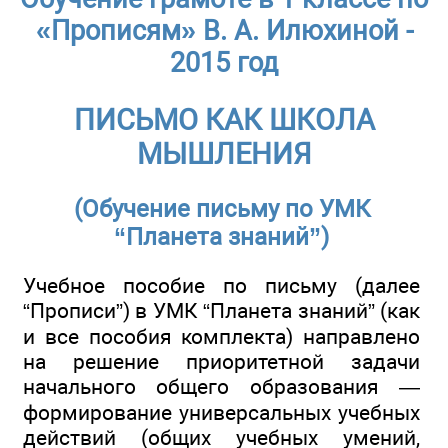
«Прописям» В. А. Илюхиной -
2015 год
ПИСЬМО КАК ШКОЛА
МЫШЛЕНИЯ
(Обучение письму по УМК
“Планета знаний”)
Учебное пособие по письму (далее
“Прописи”) в УМК “Планета знаний” (как
и все пособия комплекта) направлено
на решение приоритетной задачи
начального общего образования —
формирование универсальных учебных
действий (общих учебных умений,