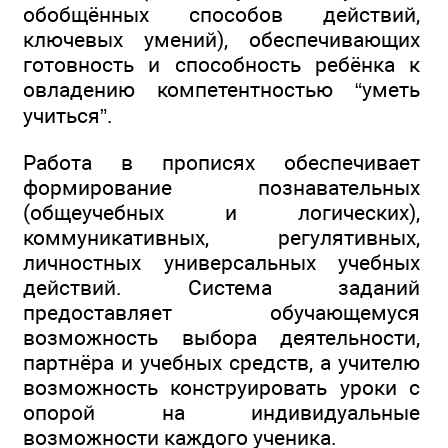
обобщённых способов действий,
ключевых умений), обеспечивающих
готовность и способность ребёнка к
овладению компетентностью “уметь
учиться”.
Работа в прописях обеспечивает
формирование познавательных
(общеучебных и логических),
коммуникативных, регулятивных,
личностных универсальных учебных
действий. Система заданий
предоставляет обучающемуся
возможность выбора деятельности,
партнёра и учебных средств, а учителю
возможность конструировать уроки с
опорой на индивидуальные
возможности каждого ученика.