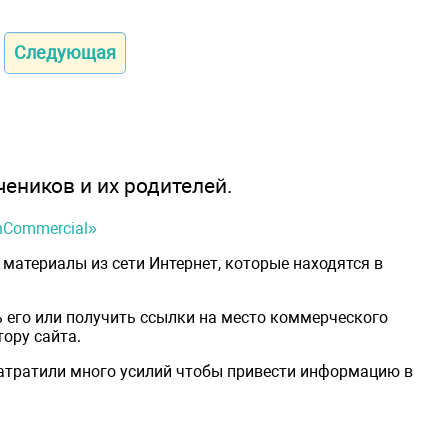
Следующая
чеников и их родителей.
onCommercial»
материалы из сети Интернет, которые находятся в
 его или получить ссылки на место коммерческого
ору сайта.
затратили много усилий чтобы привести информацию в