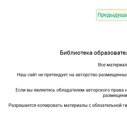
Предыдуща
Библиотека образовател
Все материа
Наш сайт не претендует на авторство размещенны
Если вы являетесь обладателем авторского права 
размещения
Разрешается копировать материалы с обязательной ги