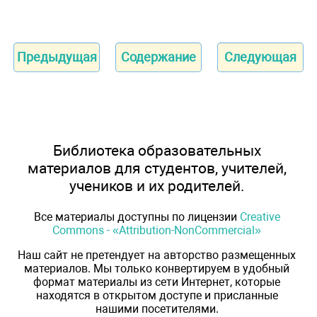
Предыдущая
Содержание
Следующая
Библиотека образовательных
материалов для студентов, учителей,
учеников и их родителей.
Все материалы доступны по лицензии
Creative
Commons - «Attribution-NonCommercial»
Наш сайт не претендует на авторство размещенных
материалов. Мы только конвертируем в удобный
формат материалы из сети Интернет, которые
находятся в открытом доступе и присланные
нашими посетителями.