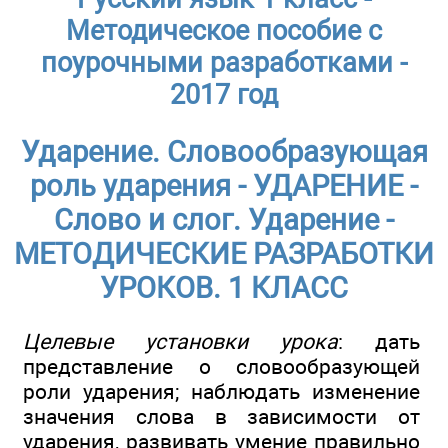
Методическое пособие с
поурочными разработками -
2017 год
Ударение. Словообразующая
роль ударения - УДАРЕНИЕ -
Слово и слог. Ударение -
МЕТОДИЧЕСКИЕ РАЗРАБОТКИ
УРОКОВ. 1 КЛАСС
Целевые установки урока
: дать
представление о словообразующей
роли ударения; наблюдать изменение
значения слова в зависимости от
ударения, развивать умение правильно