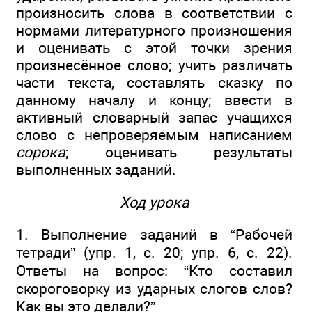
произносить слова в соответствии с
нормами литературного произношения
и оценивать с этой точки зрения
произнесённое слово; учить различать
части текста, составлять сказку по
данному началу и концу; ввести в
активный словарный запас учащихся
слово с непроверяемым написанием
сорока
; оценивать результаты
выполненных заданий.
Ход урока
1. Выполнение заданий в “Рабочей
тетради” (упр. 1, с. 20; упр. 6, с. 22).
Ответы на вопрос: “Кто составил
скороговорку из ударных слогов слов?
Как вы это делали?”