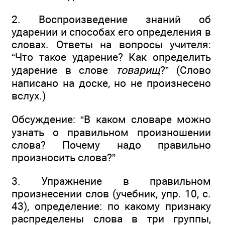
2. Воспроизведение знаний об
ударении и способах его определения в
словах. Ответы на вопросы учителя:
“Что такое ударение? Как определить
ударение в слове
товарищ
?” (Слово
написано на доске, но не произнесено
вслух.)
Обсуждение: “В каком словаре можно
узнать о правильном произношении
слова? Почему надо правильно
произносить слова?”
3. Упражнение в правильном
произнесении слов (учебник, упр. 10, с.
43), определение: по какому признаку
распределены слова в три группы,