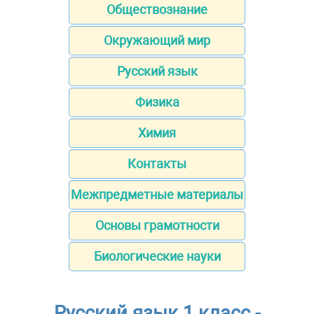
Обществознание
Окружающий мир
Русский язык
Физика
Химия
Контакты
Межпредметные материалы
Основы грамотности
Биологические науки
Русский язык 1 класс -