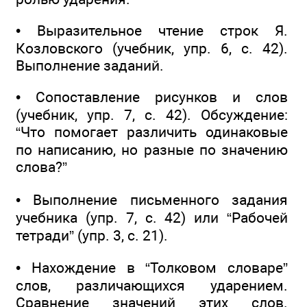
• Выразительное чтение строк Я.
Козловского (учебник, упр. 6, с. 42).
Выполнение заданий.
• Сопоставление рисунков и слов
(учебник, упр. 7, с. 42). Обсуждение:
“Что помогает различить одинаковые
по написанию, но разные по значению
слова?”
• Выполнение письменного задания
учебника (упр. 7, с. 42) или “Рабочей
тетради” (упр. 3, с. 21).
• Нахождение в “Толковом словаре”
слов, различающихся ударением.
Сравнение значений этих слов.