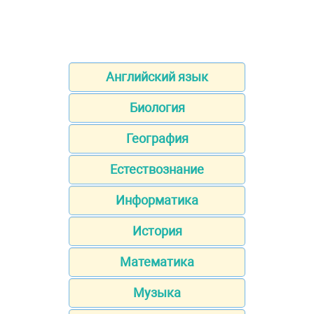
Английский язык
Биология
География
Естествознание
Информатика
История
Математика
Музыка