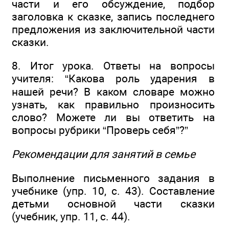
части и его обсуждение, подбор
заголовка к сказке, запись последнего
предложения из заключительной части
сказки.
8. Итог урока. Ответы на вопросы
учителя: “Какова роль ударения в
нашей речи? В каком словаре можно
узнать, как правильно произносить
слово? Можете ли вы ответить на
вопросы рубрики “Проверь себя”?”
Рекомендации для занятий в семье
Выполнение письменного задания в
учебнике (упр. 10, с. 43). Составление
детьми основной части сказки
(учебник, упр. 11, с. 44).