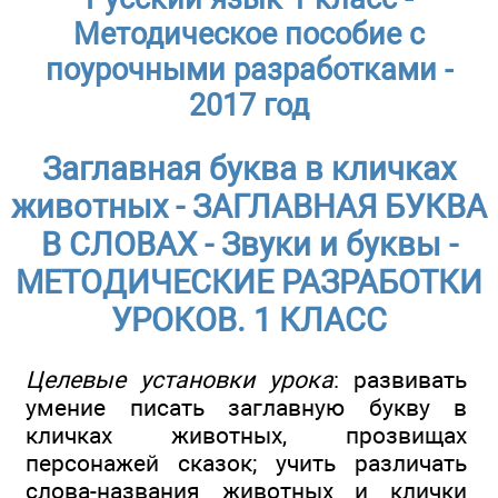
Методическое пособие с
поурочными разработками -
2017 год
Заглавная буква в кличках
животных - ЗАГЛАВНАЯ БУКВА
В СЛОВАХ - Звуки и буквы -
МЕТОДИЧЕСКИЕ РАЗРАБОТКИ
УРОКОВ. 1 КЛАСС
Целевые установки урока
: развивать
умение писать заглавную букву в
кличках животных, прозвищах
персонажей сказок; учить различать
слова-названия животных и клички