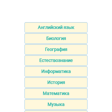
Английский язык
Биология
География
Естествознание
Информатика
История
Математика
Музыка