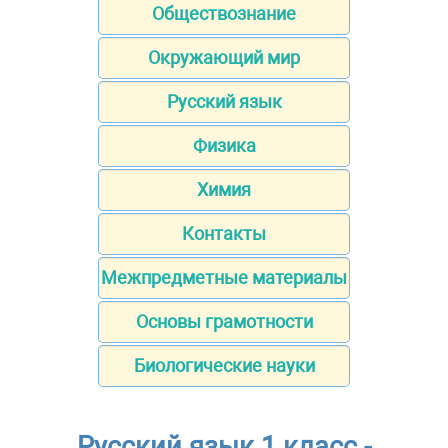
Обществознание
Окружающий мир
Русский язык
Физика
Химия
Контакты
Межпредметные материалы
Основы грамотности
Биологические науки
Русский язык 1 класс -