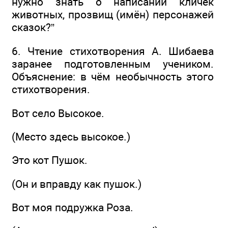
нужно знать о написании кличек
животных, прозвищ (имён) персонажей
сказок?”
6. Чтение стихотворения А. Шибаева
заранее подготовленным учеником.
Объяснение: в чём необычность этого
стихотворения.
Вот село Высокое.
(Место здесь высокое.)
Это кот Пушок.
(Он и вправду как пушок.)
Вот моя подружка Роза.