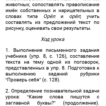
животных; сопоставлять правописание
имён собственных и нарицательных в
словах типа
Орёл
и
орёл
; учить
составлять из предложений текст по
рисунку, оценивать свои результаты.
Ход урока
1. Выполнение письменного задания
учебника (упр. 8, с. 126), составление
текста на тему одной из поговорок,
представленных в упр. 8. Подготовка к
выполнению заданий рубрики
“Проверь себя” (с. 128).
2. Определение познавательной задачи
урока: “Какие слова пишутся с
заглавной буквы?” (продолжение).