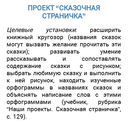
ПРОЕКТ “СКАЗОЧНАЯ
СТРАНИЧКА”
Целевые установки
: расширить
книжный кругозор (названия сказок
могут вызвать желание прочитать эти
сказки); развивать умение
рассказывать и сопоставлять
содержание сказки с рисунком;
выбрать любимую сказку и выполнить
к ней рисунок, находить изученные
орфограммы в названиях сказок и
объяснять написание слов с этими
орфограммами (учебник, рубрика
“Наши проекты. Сказочная страничка”,
с. 129).