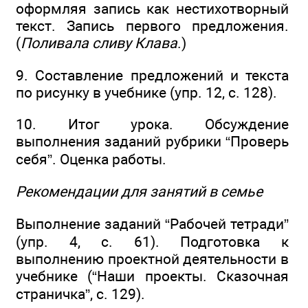
оформляя запись как нестихотворный
текст. Запись первого предложения.
(
Поливала сливу Клава
.)
9. Составление предложений и текста
по рисунку в учебнике (упр. 12, с. 128).
10. Итог урока. Обсуждение
выполнения заданий рубрики “Проверь
себя”. Оценка работы.
Рекомендации для занятий в семье
Выполнение заданий “Рабочей тетради”
(упр. 4, с. 61). Подготовка к
выполнению проектной деятельности в
учебнике (“Наши проекты. Сказочная
страничка”, с. 129).