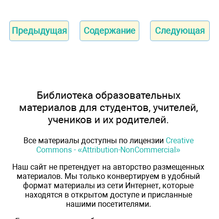
Предыдущая
Содержание
Следующая
Библиотека образовательных
материалов для студентов, учителей,
учеников и их родителей.
Все материалы доступны по лицензии
Creative
Commons - «Attribution-NonCommercial»
Наш сайт не претендует на авторство размещенных
материалов. Мы только конвертируем в удобный
формат материалы из сети Интернет, которые
находятся в открытом доступе и присланные
нашими посетителями.