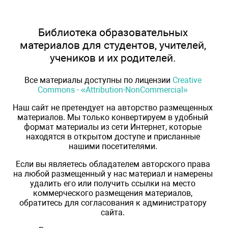
Библиотека образовательных
материалов для студентов, учителей,
учеников и их родителей.
Все материалы доступны по лицензии
Creative
Commons - «Attribution-NonCommercial»
Наш сайт не претендует на авторство размещенных
материалов. Мы только конвертируем в удобный
формат материалы из сети Интернет, которые
находятся в открытом доступе и присланные
нашими посетителями.
Если вы являетесь обладателем авторского права
на любой размещенный у нас материал и намерены
удалить его или получить ссылки на место
коммерческого размещения материалов,
обратитесь для согласования к администратору
сайта.