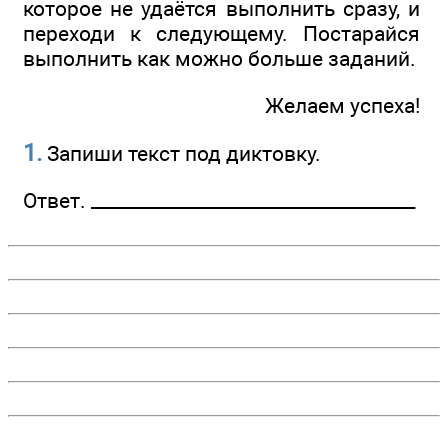
которое не удаётся выполнить сразу, и
переходи к следующему. Постарайся
выполнить как можно больше заданий.
Желаем успеха!
1.
Запиши текст под диктовку.
Ответ. ________________­____________________