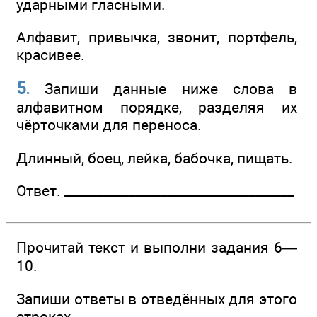
ударными гласными.
Алфавит, привычка, звонит, портфель,
красивее.
5.
Запиши данные ниже слова в
алфавитном порядке, разделяя их
чёрточками для переноса.
Длинный, боец, лейка, бабочка, пищать.
Ответ. ________________­____________________
Прочитай текст и выполни задания 6—
10.
Запиши ответы в отведённых для этого
строках.