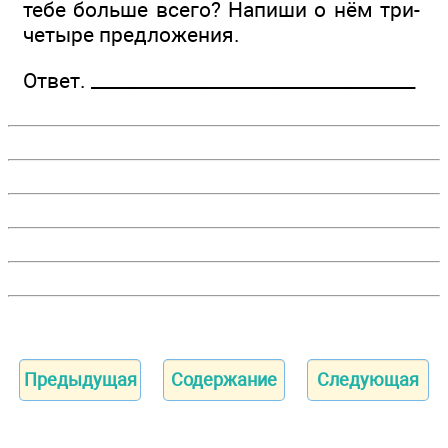
тебе больше всего? Напиши о нём три-
четыре предложения.
Ответ. ________________­____________________
Предыдущая
Содержание
Следующая