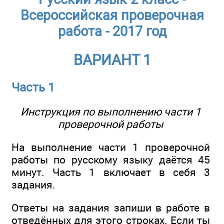
Всероссийская проверочная
работа - 2017 год
ВАРИАНТ 1
Часть 1
Инструкция по выполнению части 1
проверочной работы
На выполнение части 1 проверочной
работы по русскому языку даётся 45
минут. Часть 1 включает в себя 3
задания.
Ответы на задания запиши в работе в
отведённых для этого строках. Если ты