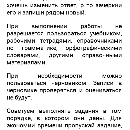
хочешь изменить ответ, р то зачеркни
его и запиши рядом новый.
При выполнении работы не
разрешается пользоваться учебником,
рабочими тетрадями, справочниками
по грамматике, орфографическими
словарями, другими справочными
материалами.
При необходимости можно
пользоваться черновиком. Записи в
черновике проверяться и оцениваться
не будут.
Советуем выполнять задания в том
порядке, в котором они даны. Для
экономии времени пропускай задание,