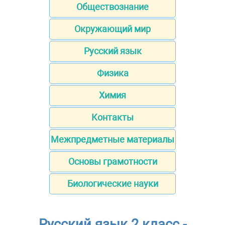
Обществознание
Окружающий мир
Русский язык
Физика
Химия
Контакты
Межпредметные материалы
Основы грамотности
Биологические науки
Русский язык 2 класс -