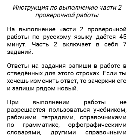
Инструкция по выполнению части 2
проверочной работы
На выполнение части 2 проверочной
работы по русскому языку даётся 45
минут. Часть 2 включает в себя 7
заданий.
Ответы на задания запиши в работе в
отведённых для этого строках. Если ты
хочешь изменить ответ, то зачеркни его
и запиши рядом новый.
При выполнении работы не
разрешается пользоваться учебником,
рабочими тетрадями, справочниками
по грамматике, орфографическими
словарями, другими справочными