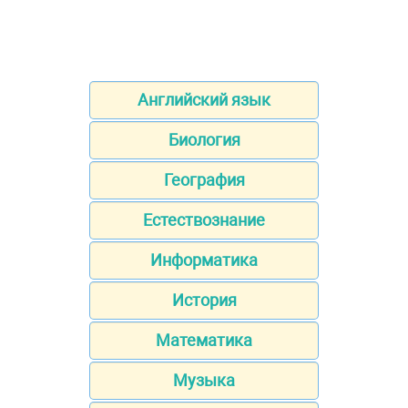
Английский язык
Биология
География
Естествознание
Информатика
История
Математика
Музыка