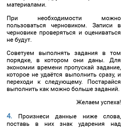
материалами.
При необходимости можно
пользоваться черновиком. Записи в
черновике проверяться и оцениваться
не будут.
Советуем выполнять задания в том
порядке, в котором они даны. Для
экономии времени пропускай задание,
которое не удаётся выполнить сразу, и
переходи к следующему. Постарайся
выполнить как можно больше заданий.
Желаем успеха!
4.
Произнеси данные ниже слова,
поставь в них знак ударения над