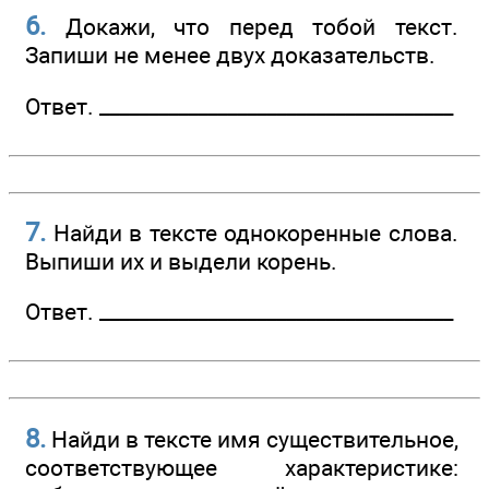
6.
Докажи, что перед тобой текст.
Запиши не менее двух доказательств.
Ответ. ________________­____________________
7.
Найди в тексте однокоренные слова.
Выпиши их и выдели корень.
Ответ. ________________­____________________
8.
Найди в тексте имя существительное,
соответствующее характеристике: