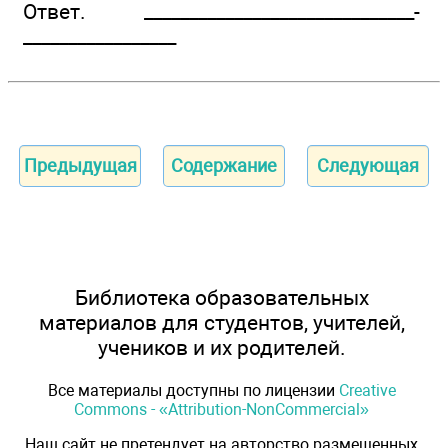
Ответ. ________________­______________­
_________________
Предыдущая
Содержание
Следующая
Библиотека образовательных
материалов для студентов, учителей,
учеников и их родителей.
Все материалы доступны по лицензии
Creative
Commons - «Attribution-NonCommercial»
Наш сайт не претендует на авторство размещенных