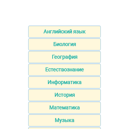
Английский язык
Биология
География
Естествознание
Информатика
История
Математика
Музыка