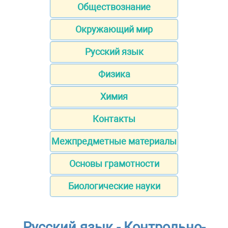
Обществознание
Окружающий мир
Русский язык
Физика
Химия
Контакты
Межпредметные материалы
Основы грамотности
Биологические науки
Русский язык - Контрольно-