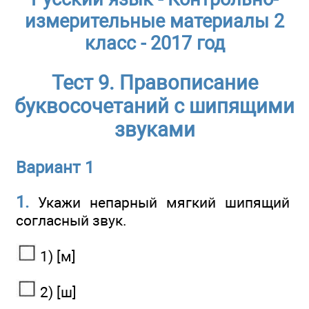
измерительные материалы 2
класс - 2017 год
Тест 9. Правописание
буквосочетаний с шипящими
звуками
Вариант 1
1.
Укажи непарный мягкий шипящий
согласный звук.
1) [м]
2) [ш]