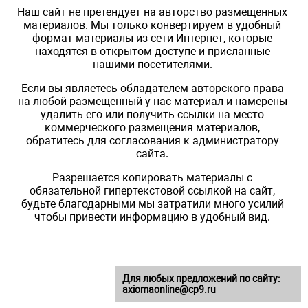
Наш сайт не претендует на авторство размещенных
материалов. Мы только конвертируем в удобный
формат материалы из сети Интернет, которые
находятся в открытом доступе и присланные
нашими посетителями.
Если вы являетесь обладателем авторского права
на любой размещенный у нас материал и намерены
удалить его или получить ссылки на место
коммерческого размещения материалов,
обратитесь для согласования к администратору
сайта.
Разрешается копировать материалы с
обязательной гипертекстовой ссылкой на сайт,
будьте благодарными мы затратили много усилий
чтобы привести информацию в удобный вид.
Для любых предложений по сайту:
axiomaonline@cp9.ru