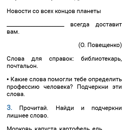
Новости со всех концов планеты
______________________ всегда доставит
вам.
(О. Повещенко)
Слова для справок: библиотекарь,
почтальон.
• Какие слова помогли тебе определить
профессию человека? Подчеркни эти
слова.
3.
Прочитай. Найди и подчеркни
лишнее слово.
Морковь, капуста, картофель, ель.