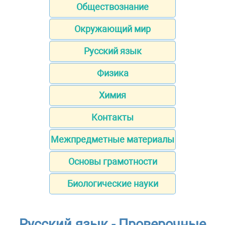
Обществознание
Окружающий мир
Русский язык
Физика
Химия
Контакты
Межпредметные материалы
Основы грамотности
Биологические науки
Русский язык - Проверочные