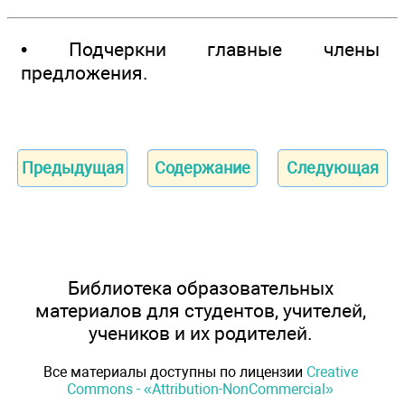
• Подчеркни главные члены
предложения.
Предыдущая
Содержание
Следующая
Библиотека образовательных
материалов для студентов, учителей,
учеников и их родителей.
Все материалы доступны по лицензии
Creative
Commons - «Attribution-NonCommercial»