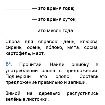
____________ — это время года;
____________ — это время суток;
____________ — это месяц года.
Слова для справок: день, клюква,
сирень, осень, яблоко, мята, сосна,
картофель, март.
6*.
Прочитай. Найди ошибку в
употреблении слова в предложении.
Подчеркни это слово. Составь
предложение правильно и запиши.
Зимой на деревьях распустились
зелёные листочки.