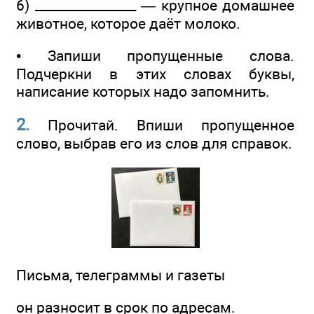
6) ________________ — крупное домашнее
животное, которое даёт молоко.
• Запиши пропущенные слова.
Подчеркни в этих словах буквы,
написание которых надо запомнить.
2.
Прочитай. Впиши пропущенное
слово, выбрав его из слов для справок.
Письма, телеграммы и газеты
он разносит в срок по адресам.