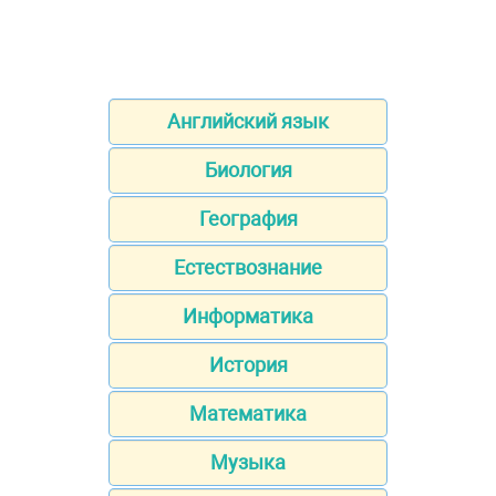
Английский язык
Биология
География
Естествознание
Информатика
История
Математика
Музыка