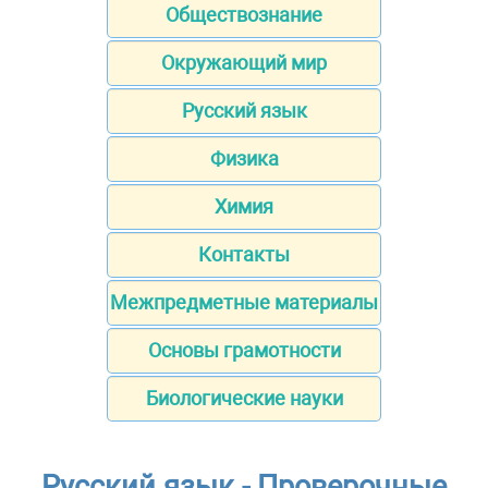
Обществознание
Окружающий мир
Русский язык
Физика
Химия
Контакты
Межпредметные материалы
Основы грамотности
Биологические науки
Русский язык - Проверочные