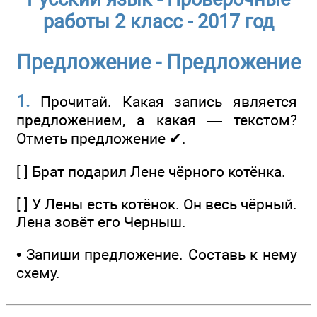
работы 2 класс - 2017 год
Предложение - Предложение
1.
Прочитай. Какая запись является
предложением, а какая — текстом?
Отметь предложение ✔.
[ ] Брат подарил Лене чёрного котёнка.
[ ] У Лены есть котёнок. Он весь чёрный.
Лена зовёт его Черныш.
• Запиши предложение. Составь к нему
схему.