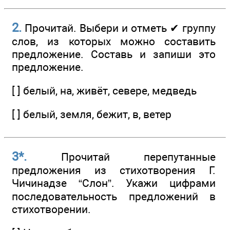
2.
Прочитай. Выбери и отметь ✔ группу
слов, из которых можно составить
предложение. Составь и запиши это
предложение.
[ ] белый, на, живёт, севере, медведь
[ ] белый, земля, бежит, в, ветер
3*.
Прочитай перепутанные
предложения из стихотворения Г.
Чичинадзе “Слон”. Укажи цифрами
последовательность предложений в
стихотворении.