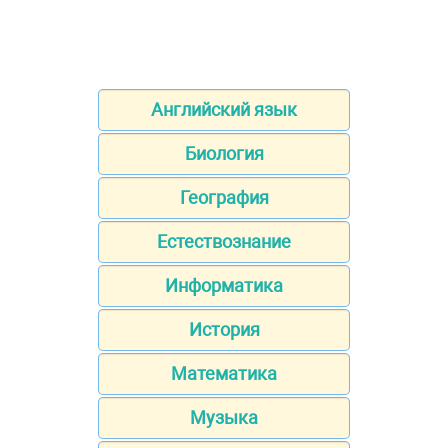
Английский язык
Биология
География
Естествознание
Информатика
История
Математика
Музыка