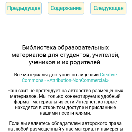
Предыдущая
Содержание
Следующая
Библиотека образовательных
материалов для студентов, учителей,
учеников и их родителей.
Все материалы доступны по лицензии
Creative
Commons - «Attribution-NonCommercial»
Наш сайт не претендует на авторство размещенных
материалов. Мы только конвертируем в удобный
формат материалы из сети Интернет, которые
находятся в открытом доступе и присланные
нашими посетителями.
Если вы являетесь обладателем авторского права
на любой размещенный у нас материал и намерены