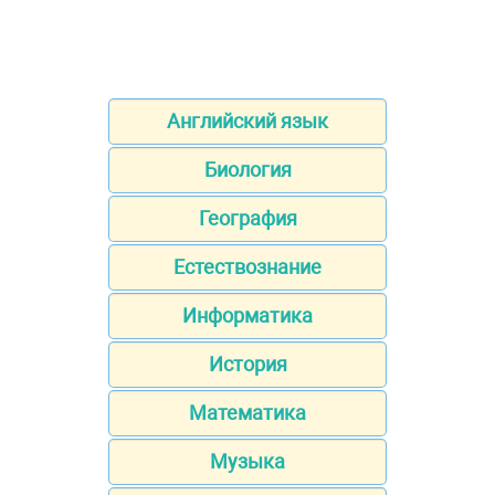
Английский язык
Биология
География
Естествознание
Информатика
История
Математика
Музыка