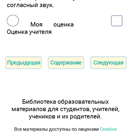
согласный звук.
Моя оценка
Оценка учителя
Предыдущая
Содержание
Следующая
Библиотека образовательных
материалов для студентов, учителей,
учеников и их родителей.
Все материалы доступны по лицензии
Creative