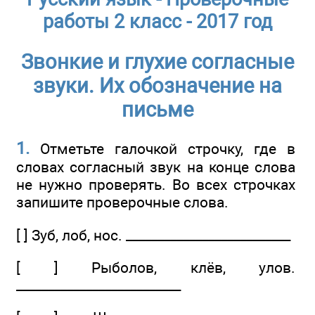
работы 2 класс - 2017 год
Звонкие и глухие согласные
звуки. Их обозначение на
письме
1.
Отметьте галочкой строчку, где в
словах согласный звук на конце слова
не нужно проверять. Во всех строчках
запишите проверочные слова.
[ ] Зуб, лоб, нос. __________________________
[ ] Рыболов, клёв, улов.
__________________________