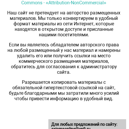
Commons - «Attribution-NonCommercial»
Наш сайт не претендует на авторство размещенных
материалов. Мы только конвертируем в удобный
формат материалы из сети Интернет, которые
находятся в открытом доступе и присланные
нашими посетителями.
Если вы являетесь обладателем авторского права
на любой размещенный у нас материал и намерены
удалить его или получить ссылки на место
коммерческого размещения материалов,
обратитесь для согласования к администратору
сайта.
Разрешается копировать материалы с
обязательной гипертекстовой ссылкой на сайт,
будьте благодарными мы затратили много усилий
чтобы привести информацию в удобный вид.
Для любых предложений по сайту: