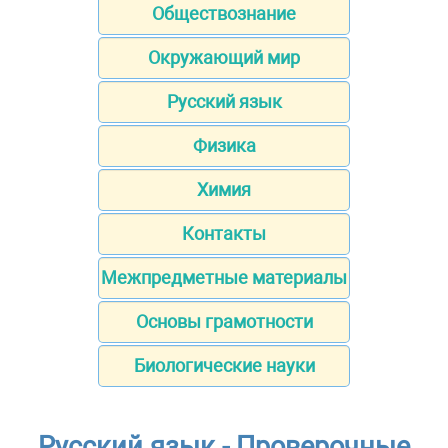
Обществознание
Окружающий мир
Русский язык
Физика
Химия
Контакты
Межпредметные материалы
Основы грамотности
Биологические науки
Русский язык - Проверочные