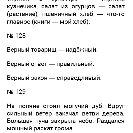
кузнечика, салат из огурцов — салат
(растение), пшеничный хлеб — что-то
главное (книги — мой хлеб).
№ 128
Верный товарищ — надёжный.
Верный ответ — правильный.
Верный закон — справедливый.
№ 129
На поляне стоял могучий дуб. Вдруг
сильный ветер закачал ветви дерева.
Большая туча закрыла небо. Раздался
мощный раскат грома.