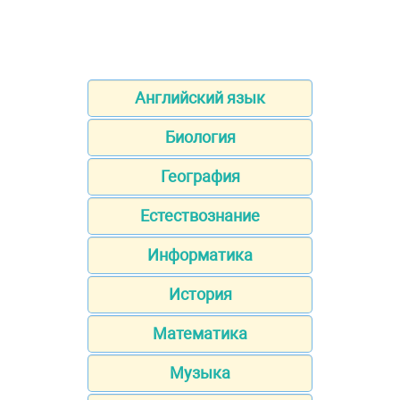
Английский язык
Биология
География
Естествознание
Информатика
История
Математика
Музыка