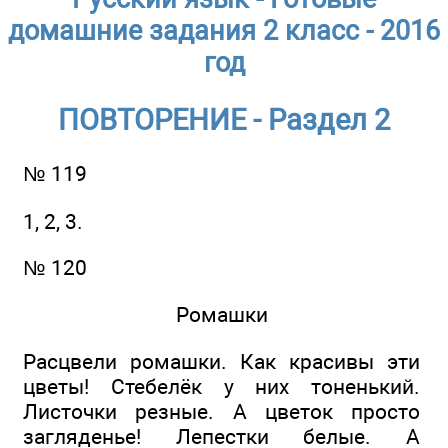
домашние задания 2 класс - 2016
год
ПОВТОРЕНИЕ - Раздел 2
№ 119
1, 2, 3.
№ 120
Ромашки
Расцвели ромашки. Как красивы эти
цветы! Стебелёк у них тоненький.
Листочки резные. А цветок просто
загляденье! Лепестки белые. А