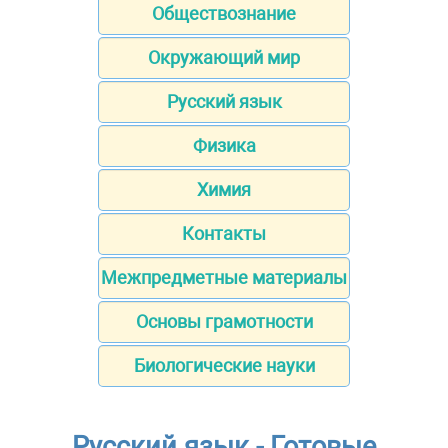
Обществознание
Окружающий мир
Русский язык
Физика
Химия
Контакты
Межпредметные материалы
Основы грамотности
Биологические науки
Русский язык - Готовые