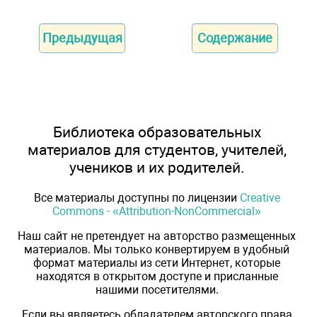
Предыдущая
Содержание
Библиотека образовательных
материалов для студентов, учителей,
учеников и их родителей.
Все материалы доступны по лицензии
Creative
Commons - «Attribution-NonCommercial»
Наш сайт не претендует на авторство размещенных
материалов. Мы только конвертируем в удобный
формат материалы из сети Интернет, которые
находятся в открытом доступе и присланные
нашими посетителями.
Если вы являетесь обладателем авторского права