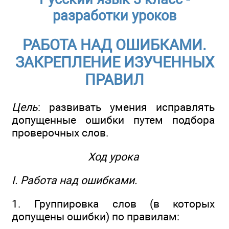
разработки уроков
РАБОТА НАД ОШИБКАМИ.
ЗАКРЕПЛЕНИЕ ИЗУЧЕННЫХ
ПРАВИЛ
Цель
: развивать умения исправлять
допущенные ошибки путем подбора
проверочных слов.
Ход урока
I. Работа над ошибками.
1. Группировка слов (в которых
допущены ошибки) по правилам: