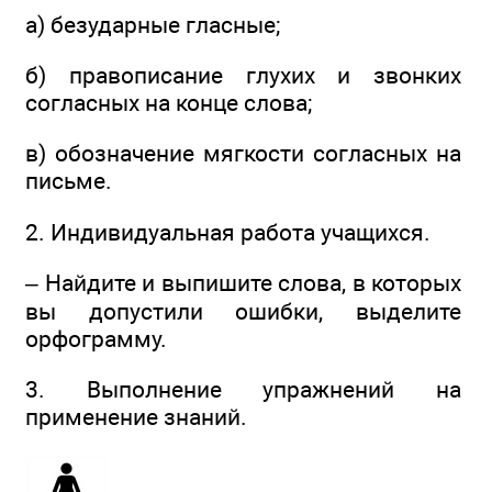
а) безударные гласные;
б) правописание глухих и звонких
согласных на конце слова;
в) обозначение мягкости согласных на
письме.
2. Индивидуальная работа учащихся.
– Найдите и выпишите слова, в которых
вы допустили ошибки, выделите
орфограмму.
3. Выполнение упражнений на
применение знаний.