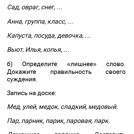
Сад, овраг, снег, …
Анна, группа, класс, …
Капуста, посуда, девочка, …
Вьют, Илья, копья, …
б) Определите «лишнее» слово.
Докажите правильность своего
суждения.
Запись на доске:
Мед, улей, медок, сладкий, медовый.
Пар, парник, парик, паровая, парк.