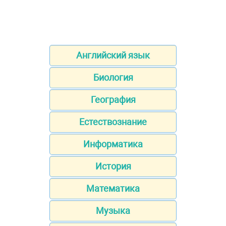
Английский язык
Биология
География
Естествознание
Информатика
История
Математика
Музыка