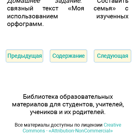
Домашнее задание
. Составить
связный текст «Моя семья» с
использованием изученных
орфограмм.
Предыдущая
Содержание
Следующая
Библиотека образовательных
материалов для студентов, учителей,
учеников и их родителей.
Все материалы доступны по лицензии
Creative
Commons - «Attribution-NonCommercial»