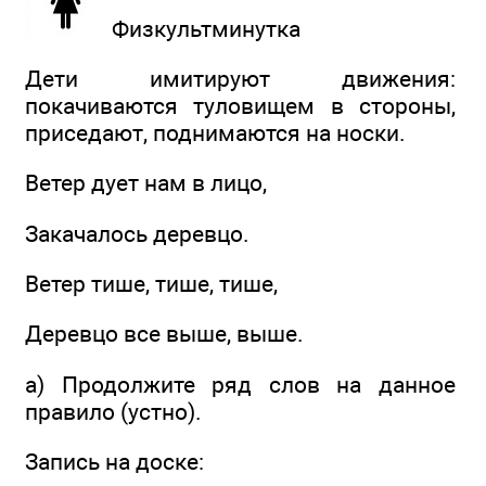
Физкультминутка
Дети имитируют движения:
покачиваются туловищем в стороны,
приседают, поднимаются на носки.
Ветер дует нам в лицо,
Закачалось деревцо.
Ветер тише, тише, тише,
Деревцо все выше, выше.
а) Продолжите ряд слов на данное
правило (устно).
Запись на доске: