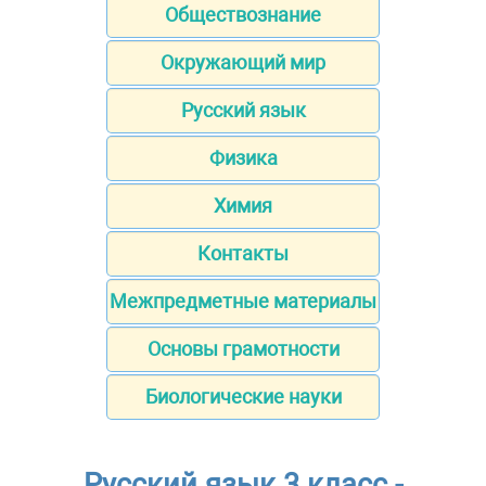
Обществознание
Окружающий мир
Русский язык
Физика
Химия
Контакты
Межпредметные материалы
Основы грамотности
Биологические науки
Русский язык 3 класс -