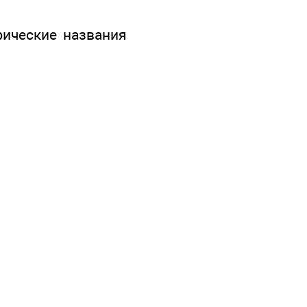
фические названия