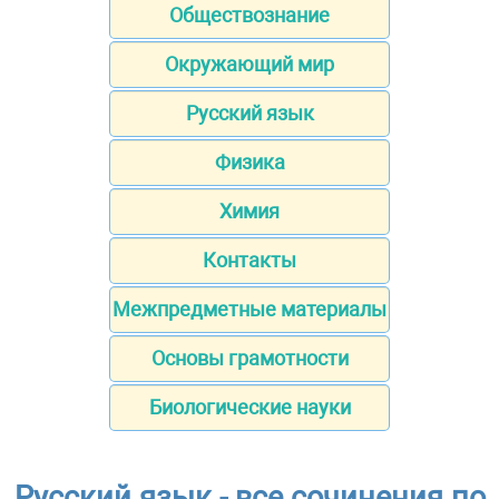
Обществознание
Окружающий мир
Русский язык
Физика
Химия
Контакты
Межпредметные материалы
Основы грамотности
Биологические науки
Русский язык - все сочинения по