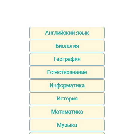
Английский язык
Биология
География
Естествознание
Информатика
История
Математика
Музыка