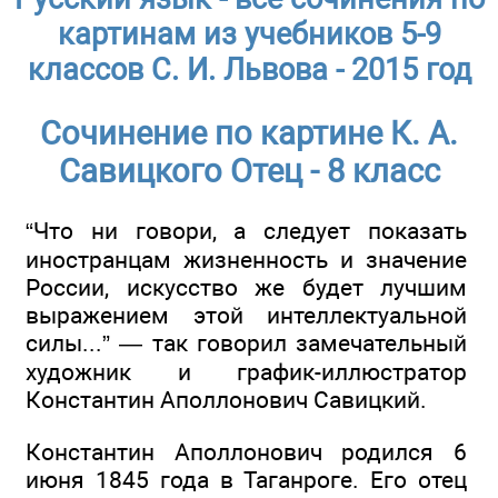
картинам из учебников 5-9
классов С. И. Львова - 2015 год
Сочинение по картине К. А.
Савицкого Отец - 8 класс
“Что ни говори, а следует показать
иностранцам жизненность и значение
России, искусство же будет лучшим
выражением этой интеллектуальной
силы...” — так говорил замечательный
художник и график-иллюстратор
Константин Аполлонович Савицкий.
Константин Аполлонович родился 6
июня 1845 года в Таганроге. Его отец