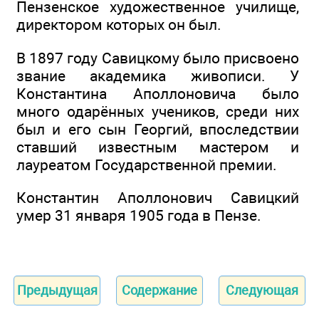
Пензенское художественное училище,
директором которых он был.
В 1897 году Савицкому было присвоено
звание академика живописи. У
Константина Аполлоновича было
много одарённых учеников, среди них
был и его сын Георгий, впоследствии
ставший известным мастером и
лауреатом Государственной премии.
Константин Аполлонович Савицкий
умер 31 января 1905 года в Пензе.
Предыдущая
Содержание
Следующая