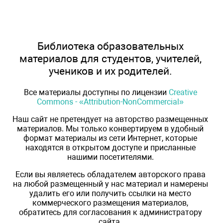
Библиотека образовательных
материалов для студентов, учителей,
учеников и их родителей.
Все материалы доступны по лицензии
Creative
Commons - «Attribution-NonCommercial»
Наш сайт не претендует на авторство размещенных
материалов. Мы только конвертируем в удобный
формат материалы из сети Интернет, которые
находятся в открытом доступе и присланные
нашими посетителями.
Если вы являетесь обладателем авторского права
на любой размещенный у нас материал и намерены
удалить его или получить ссылки на место
коммерческого размещения материалов,
обратитесь для согласования к администратору
сайта.