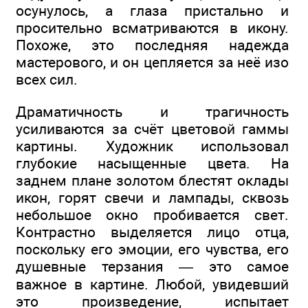
осунулось, а глаза пристально и
просительно всматриваются в икону.
Похоже, это последняя надежда
мастерового, и он цепляется за неё изо
всех сил.
Драматичность и трагичность
усиливаются за счёт цветовой гаммы
картины. Художник использовал
глубокие насыщенные цвета. На
заднем плане золотом блестят оклады
икон, горят свечи и лампады, сквозь
небольшое окно пробивается свет.
Контрастно выделяется лицо отца,
поскольку его эмоции, его чувства, его
душевные терзания — это самое
важное в картине. Любой, увидевший
это произведение, испытает