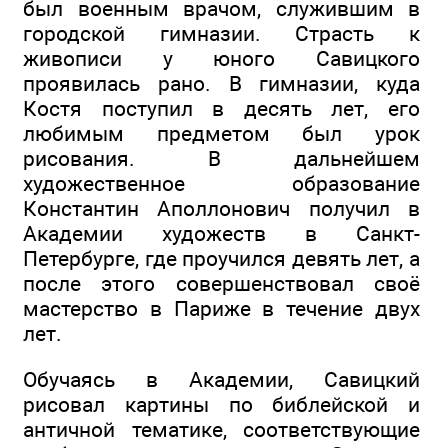
был военным врачом, служившим в
городской гимназии. Страсть к
живописи у юного Савицкого
проявилась рано. В гимназии, куда
Костя поступил в десять лет, его
любимым предметом был урок
рисования. В дальнейшем
художественное образование
Константин Аполлонович получил в
Академии художеств в Санкт-
Петербурге, где проучился девять лет, а
после этого совершенствовал своё
мастерство в Париже в течение двух
лет.
Обучаясь в Академии, Савицкий
рисовал картины по библейской и
античной тематике, соответствующие