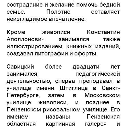
сострадание и желание помочь бедной
семье. Полотно оставляет
неизгладимое впечатление.
Кроме живописи Константин
Аполлонович занимался также
иллюстрированием книжных изданий,
создавал литографии и офорты.
Савицкий более двадцати лет
занимался педагогической
деятельностью, сперва преподавал в
училище имени Штиглица в Санкт-
Петербурге, затем в Московском
училище живописи, и позднее в
Пензенском рисовальном училище. Его
именем названы Пензенская
областная картинная галерея и