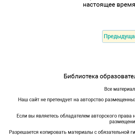
настоящее время
Предыдуща
Библиотека образовател
Все материа
Наш сайт не претендует на авторство размещенны
Если вы являетесь обладателем авторского права 
размещения
Разрешается копировать материалы с обязательной ги