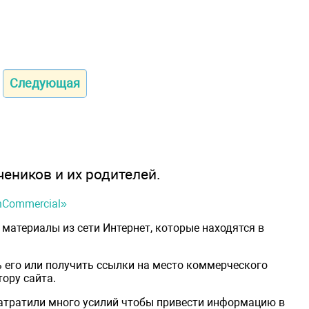
Следующая
чеников и их родителей.
onCommercial»
материалы из сети Интернет, которые находятся в
 его или получить ссылки на место коммерческого
ору сайта.
затратили много усилий чтобы привести информацию в