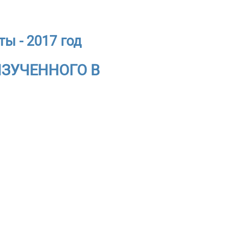
ы - 2017 год
ИЗУЧЕННОГО В