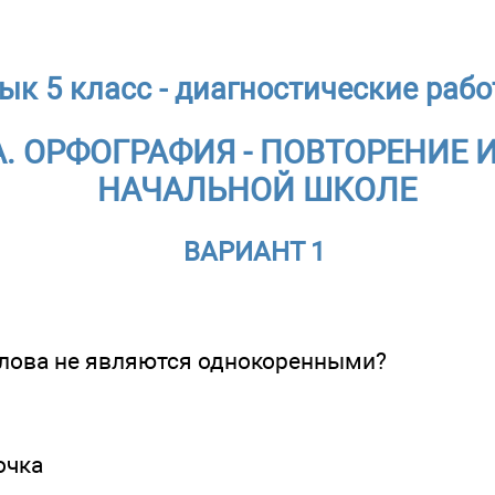
ык 5 класс - диагностические работ
 ОРФОГРАФИЯ - ПОВТОРЕНИЕ 
НАЧАЛЬНОЙ ШКОЛЕ
ВАРИАНТ 1
слова не являются однокоренными?
очка