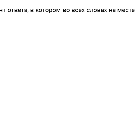
т ответа, в котором во всех словах на мест