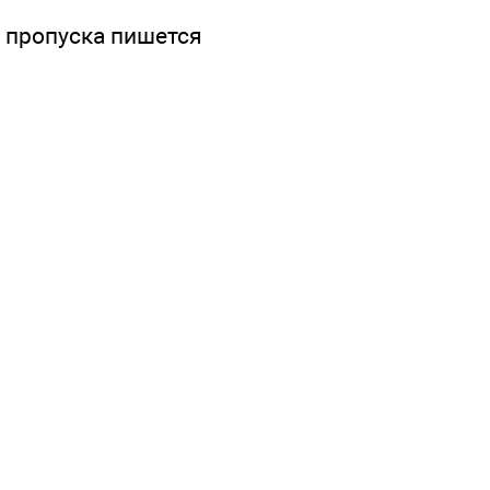
е пропуска пишется